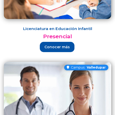
Licenciatura en Educación Infantil
Presencial
Conocer más
Campus:
Valledupar