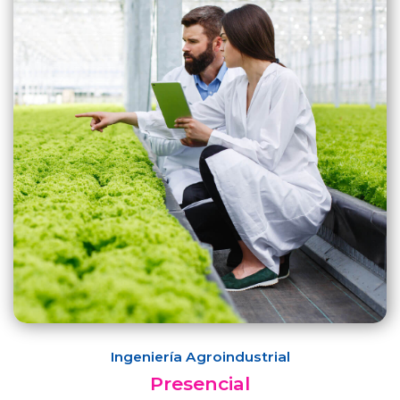
Ingeniería Agroindustrial
Presencial