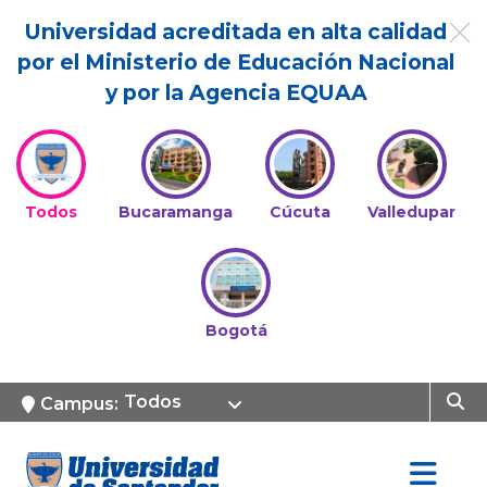
Universidad acreditada en alta calidad
por el Ministerio de Educación Nacional
y por la Agencia EQUAA
Todos
Bucaramanga
Cúcuta
Valledupar
Bogotá
Todos
Campus: