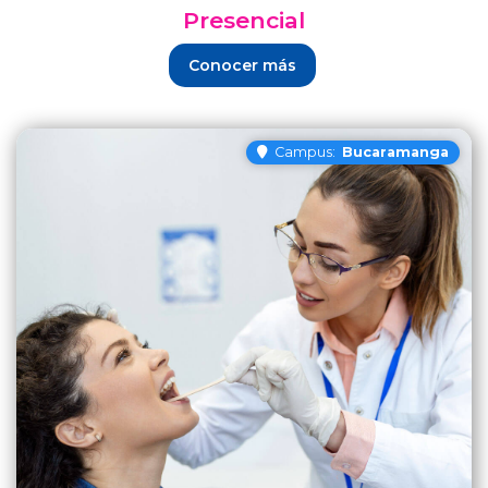
Presencial
Conocer más
Campus:
Bucaramanga