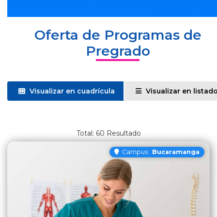
Oferta de Programas de
Pregrado
Visualizar en cuadrícula
Visualizar en listad
60
Resultado
Campus:
Bucaramanga