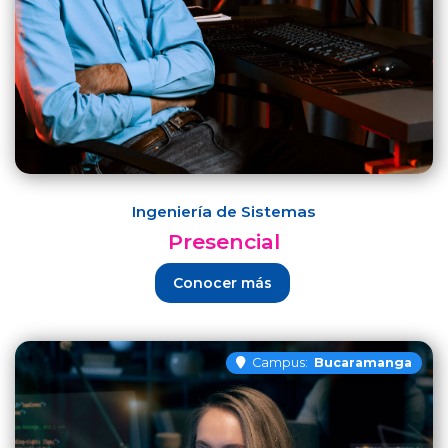
Ingeniería de Sistemas
Presencial
Conocer más
Campus:
Bucaramanga