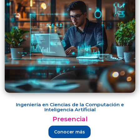
Ingeniería en Ciencias de la Computación e
Inteligencia Artificial
Presencial
Conocer más