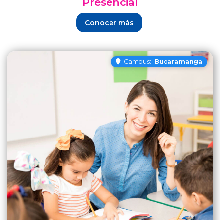
Presencial
Conocer más
Campus:
Bucaramanga