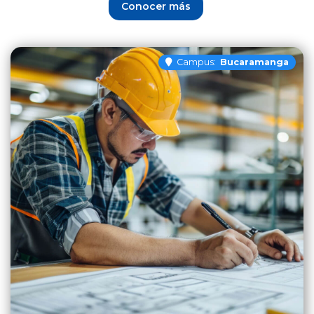
Conocer más
Campus:
Bucaramanga