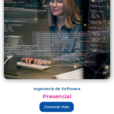
Ingeniería de Software
Presencial
Conocer más