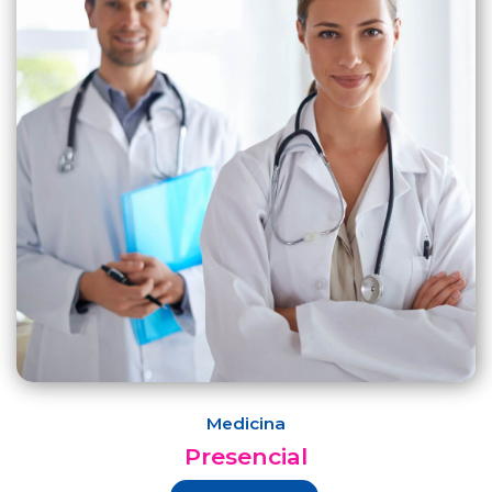
Medicina
Presencial