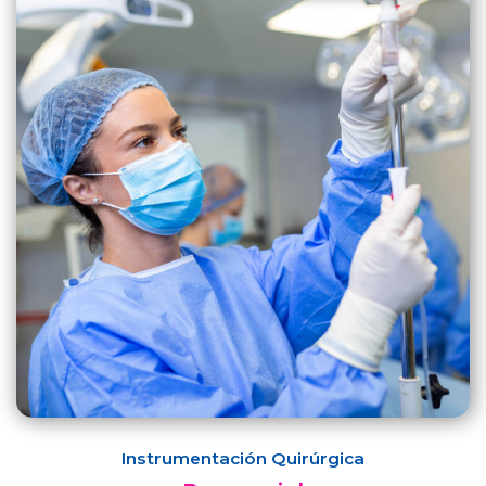
Instrumentación Quirúrgica