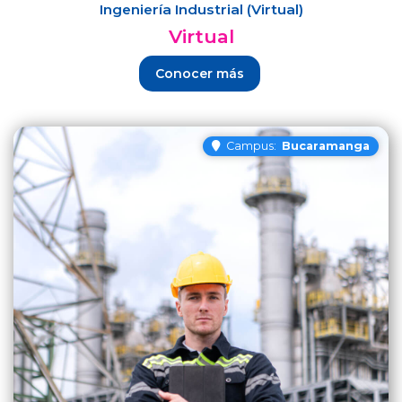
Ingeniería Industrial (Virtual)
Virtual
Conocer más
Campus:
Bucaramanga