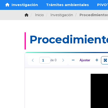
Investigación
Trámites ambientales
PIVO
Inicio
Investigación
Procedimiento
Procedimient