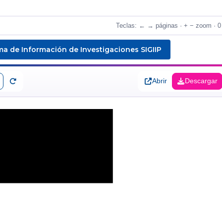
ma de Información de Investigaciones SIGIIP