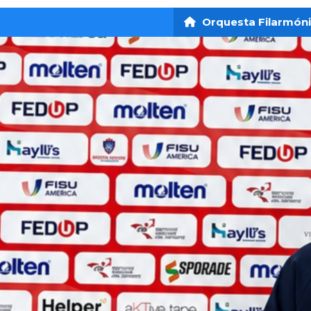
Orquesta Filarmón