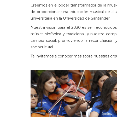
Creemos en el poder transformador de la músic
de proporcionar una educación musical de alta
universitaria en la Universidad de Santander.
Nuestra visión para el 2030 es ser reconocidos 
música sinfónica y tradicional, y nuestro co
cambio social, promoviendo la reconciliación y
sociocultural.
Te invitamos a conocer más sobre nuestras orqu