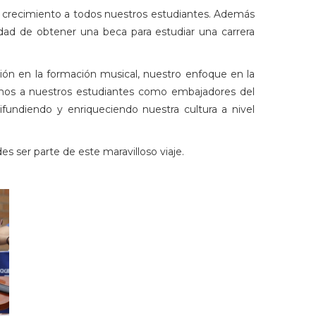
y crecimiento a todos nuestros estudiantes. Además
idad de obtener una beca para estudiar una carrera
ación en la formación musical, nuestro enfoque en la
zamos a nuestros estudiantes como embajadores del
difundiendo y enriqueciendo nuestra cultura a nivel
 ser parte de este maravilloso viaje.