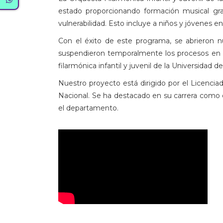
estado proporcionando formación musical gratu
vulnerabilidad. Esto incluye a niños y jóvenes en
Con el éxito de este programa, se abrieron
suspendieron temporalmente los procesos en 
filarmónica infantil y juvenil de la Universidad 
Nuestro proyecto está dirigido por el Licenci
Nacional. Se ha destacado en su carrera como 
el departamento.