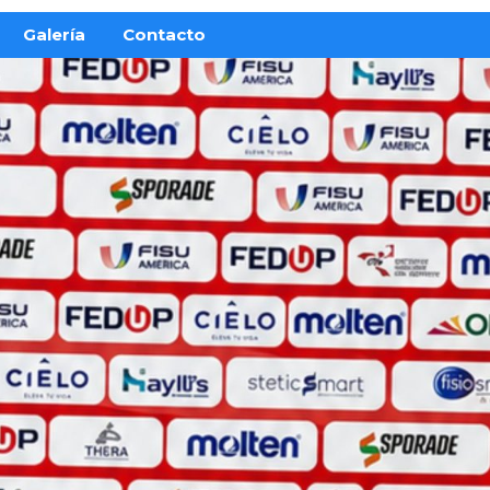
Galería
Contacto