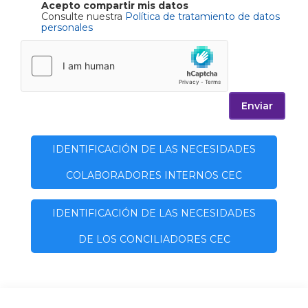
Acepto compartir mis datos
Consulte nuestra
Política de tratamiento de datos
personales
Enviar
IDENTIFICACIÓN DE LAS NECESIDADES
COLABORADORES INTERNOS CEC
IDENTIFICACIÓN DE LAS NECESIDADES
DE LOS CONCILIADORES CEC