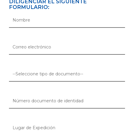
DILIGENCIAR EL SIGUIENTE
FORMULARIO: