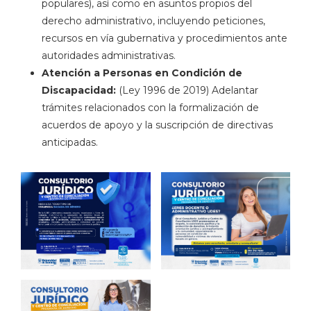
populares), así como en asuntos propios del
derecho administrativo, incluyendo peticiones,
recursos en vía gubernativa y procedimientos ante
autoridades administrativas.
Atención a Personas en Condición de
Discapacidad:
(Ley 1996 de 2019) Adelantar
trámites relacionados con la formalización de
acuerdos de apoyo y la suscripción de directivas
anticipadas.