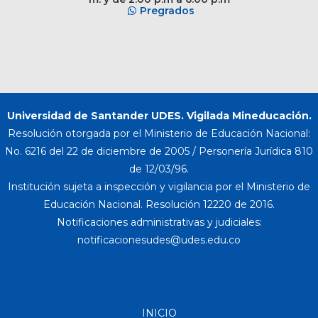
Pregrados
Universidad de Santander UDES. Vigilada Mineducación.
Resolución otorgada por el Ministerio de Educación Nacional:
No. 6216 del 22 de diciembre de 2005 / Personería Jurídica 810
de 12/03/96.
Institución sujeta a inspección y vigilancia por el Ministerio de
Educación Nacional. Resolución 12220 de 2016.
Notificaciones administrativas y judiciales:
INICIO