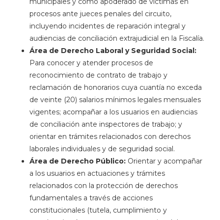
municipales y como apoderado de víctimas en
procesos ante jueces penales del circuito,
incluyendo incidentes de reparación integral y
audiencias de conciliación extrajudicial en la Fiscalía.
Área de Derecho Laboral y Seguridad Social:
Para conocer y atender procesos de
reconocimiento de contrato de trabajo y
reclamación de honorarios cuya cuantía no exceda
de veinte (20) salarios mínimos legales mensuales
vigentes; acompañar a los usuarios en audiencias
de conciliación ante inspectores de trabajo; y
orientar en trámites relacionados con derechos
laborales individuales y de seguridad social.
Área de Derecho Público:
Orientar y acompañar
a los usuarios en actuaciones y trámites
relacionados con la protección de derechos
fundamentales a través de acciones
constitucionales (tutela, cumplimiento y