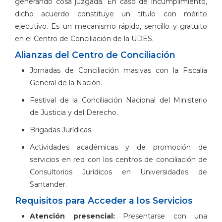
generando cosa juzgada. En caso de incumplimiento,
dicho acuerdo constituye un título con mérito
ejecutivo. Es un mecanismo rápido, sencillo y gratuito
en el Centro de Conciliación de la UDES.
Alianzas del Centro de Conciliación
Jornadas de Conciliación masivas con la Fiscalía
General de la Nación.
Festival de la Conciliación Nacional del Ministerio
de Justicia y del Derecho.
Brigadas Jurídicas.
Actividades académicas y de promoción de
servicios en red con los centros de conciliación de
Consultorios Jurídicos en Universidades de
Santander.
Requisitos para Acceder a los Servicios
Atención presencial:
Presentarse con una