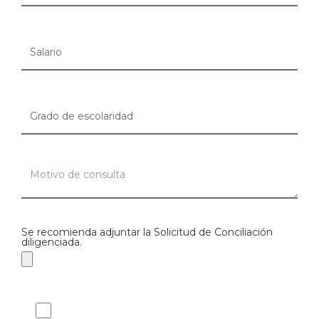
Se recomienda adjuntar la Solicitud de Conciliación
diligenciada.