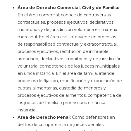
Área de Derecho Comercial, Civil y de Familia:
En el área comercial, conoce de controversias
contractuales, procesos ejecutivos, declarativos,
monitorios y de jurisdicción voluntaria en materia
mercantil. En el área civil, interviene en procesos
de responsabilidad contractual y extracontractual,
procesos ejecutivos, restitución de inmueble
arrendado, declarativos, monitorios y de jurisdicción
voluntaria, competencia de los jueces municipales
en única instancia. En el área de familia, atiende
procesos de fijación, modificación y exoneración de
cuotas alimentarias, custodia de menores y
procesos ejecutivos de alimentos, competencia de
los jueces de familia o promiscuos en única
instancia.
Área de Derecho Penal:
Como defensores en
delitos de competencia de jueces penales