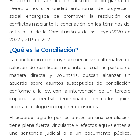
El Centro de Conciliación, adscrito al programa de
Derecho, es una unidad autónoma, de proyección
social encargada de promover la resolución de
conflictos mediante la conciliación, en los términos del
artículo 116 de la Constitución y de las Leyes 2220 de
2022 y 2113 de 2021.
¿Qué es la Conciliación?
La conciliación constituye un mecanismo alternativo de
solución de conflictos mediante el cual las partes, de
manera directa y voluntaria, buscan alcanzar un
acuerdo sobre asuntos susceptibles de conciliación
conforme a la ley, con la intervención de un tercero
imparcial y neutral denominado conciliador, quien
orienta el diálogo sin imponer decisiones.
El acuerdo logrado por las partes en una conciliación
tiene plena fuerza vinculante y efectos equivalentes a
una sentencia judicial o a un documento público,