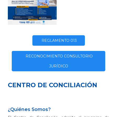
REGLAMENTO 013
RECONOCIMIENTO CONSULTORIO
JURÍDICO
CENTRO DE CONCILIACIÓN
¿Quiénes Somos?