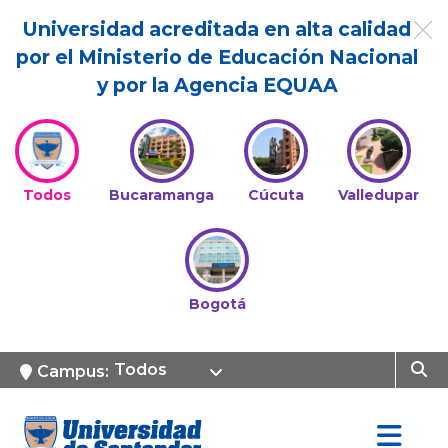
Universidad acreditada en alta calidad
por el Ministerio de Educación Nacional
y por la Agencia EQUAA
Todos
Bucaramanga
Cúcuta
Valledupar
Bogotá
Todos
Campus: