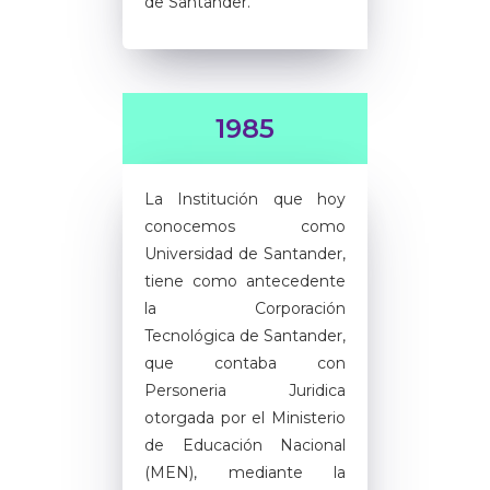
de Santander.
1985
La Institución que hoy
conocemos como
Universidad de Santander,
tiene como antecedente
la Corporación
Tecnológica de Santander,
que contaba con
Personeria Juridica
otorgada por el Ministerio
de Educación Nacional
(MEN), mediante la