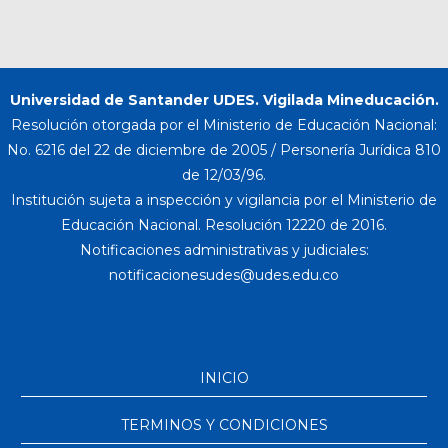
Universidad de Santander UDES. Vigilada Mineducación.
Resolución otorgada por el Ministerio de Educación Nacional:
No. 6216 del 22 de diciembre de 2005 / Personería Jurídica 810
de 12/03/96.
Institución sujeta a inspección y vigilancia por el Ministerio de
Educación Nacional. Resolución 12220 de 2016.
Notificaciones administrativas y judiciales:
INICIO
TERMINOS Y CONDICIONES