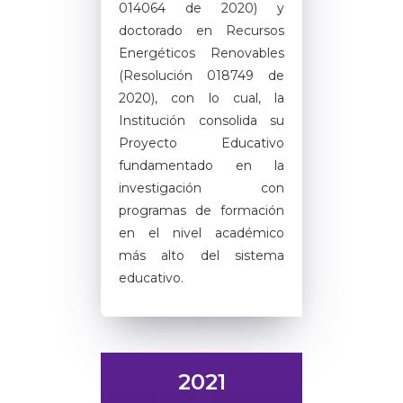
014064 de 2020) y
doctorado en Recursos
Energéticos Renovables
(Resolución 018749 de
2020), con lo cual, la
Institución consolida su
Proyecto Educativo
fundamentado en la
investigación con
programas de formación
en el nivel académico
más alto del sistema
educativo.
2021