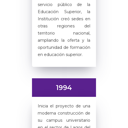
servicio público de la
Educación Superior, la
Institución creó sedes en
otras regiones del
territorio nacional,
ampliando la oferta y la
oportunidad de formación
en educación superior.
1994
Inicia el proyecto de una
moderna construcción de
su campus universitario
en el sector de Lagos del