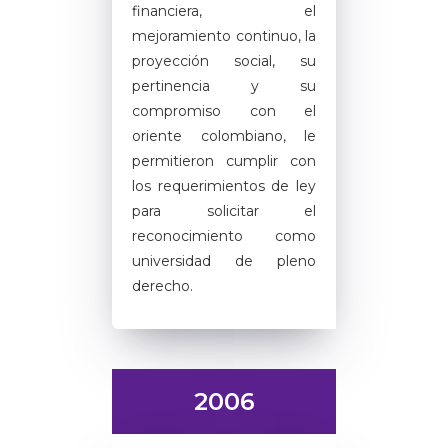
financiera, el
mejoramiento continuo, la
proyección social, su
pertinencia y su
compromiso con el
oriente colombiano, le
permitieron cumplir con
los requerimientos de ley
para solicitar el
reconocimiento como
universidad de pleno
derecho.
2006