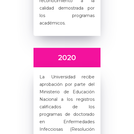
reconocimiento a la
calidad demostrada por
los programas
académicos.
2020
La Universidad recibe
aprobación por parte del
Ministerio de Educación
Nacional a los registros
calificados de los
programas de doctorado
en Enfermedades
Infecciosas (Resolución