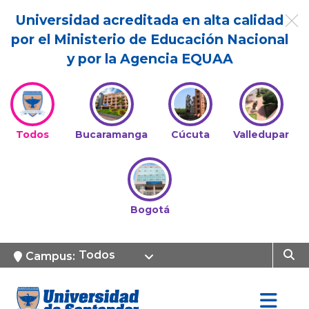
Universidad acreditada en alta calidad
por el Ministerio de Educación Nacional
y por la Agencia EQUAA
Todos
Bucaramanga
Cúcuta
Valledupar
Bogotá
Todos
Campus: