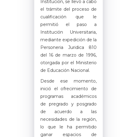
Institución, se llevó a cabo
el trámite del proceso de
cualificación que le
permitió el paso a
Institución Universitaria,
mediante expedición de la
Personeria Juridica 810
del 16 de marzo de 1996,
otorgada por el Ministerio
de Educación Nacional.
Desde ese momento,
inició el ofrecimiento de
programas académicos
de pregrado y posgrado
de acuerdo a las
necesidades de la región,
lo que le ha permitido
ganar espacios de