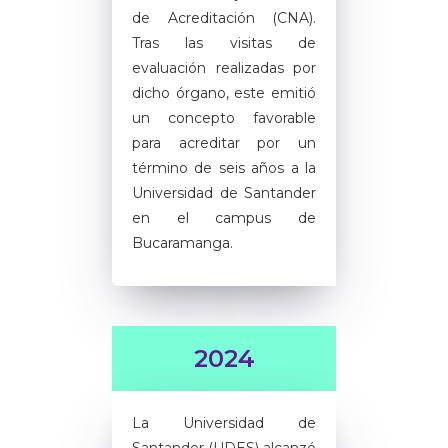
de Acreditación (CNA).
Tras las visitas de
evaluación realizadas por
dicho órgano, este emitió
un concepto favorable
para acreditar por un
término de seis años a la
Universidad de Santander
en el campus de
Bucaramanga.
2024
La Universidad de
Santander (UDES) alcanzó