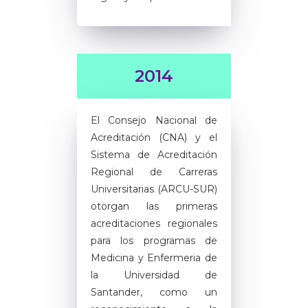
2014
El Consejo Nacional de
Acreditación (CNA) y el
Sistema de Acreditación
Regional de Carreras
Universitarias (ARCU-SUR)
otorgan las primeras
acreditaciones regionales
para los programas de
Medicina y Enfermeria de
la Universidad de
Santander, como un