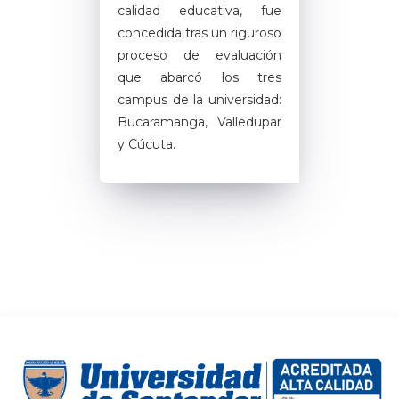
calidad educativa, fue
concedida tras un riguroso
proceso de evaluación
que abarcó los tres
campus de la universidad:
Bucaramanga, Valledupar
y Cúcuta.