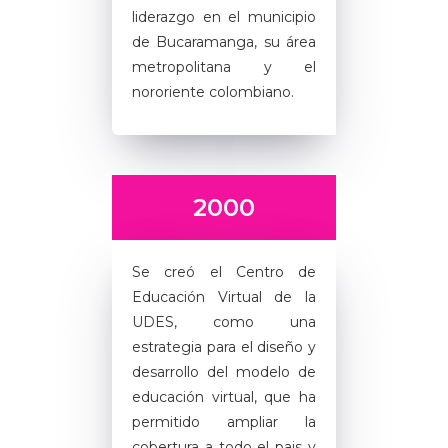
liderazgo en el municipio
de Bucaramanga, su área
metropolitana y el
nororiente colombiano.
2000
Se creó el Centro de
Educación Virtual de la
UDES, como una
estrategia para el diseño y
desarrollo del modelo de
educación virtual, que ha
permitido ampliar la
cobertura a todo el pais y