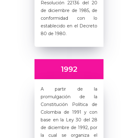
Resolución 22136 del 20
de diciembre de 1985, de
conformidad con lo
establecido en el Decreto
80 de 1980.
1992
A partir de la
promulgación de la
Constitución Política de
Colombia de 1991 y con
base en la Ley 30 del 28
de diciembre de 1992, por
la cual se organiza el