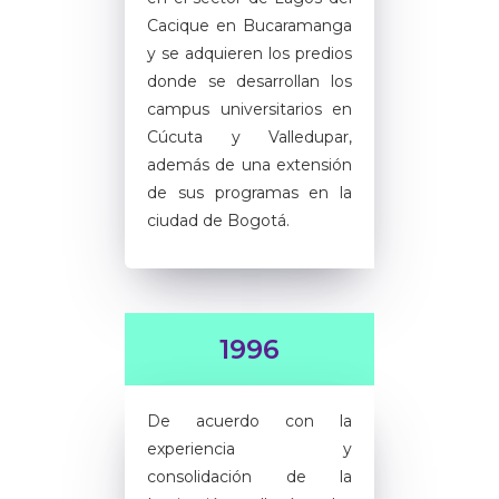
Cacique en Bucaramanga
y se adquieren los predios
donde se desarrollan los
campus universitarios en
Cúcuta y Valledupar,
además de una extensión
de sus programas en la
ciudad de Bogotá.
1996
De acuerdo con la
experiencia y
consolidación de la