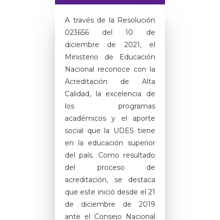
A través de la Resolución
023656 del 10 de
diciembre de 2021, el
Ministerio de Educación
Nacional reconoce con la
Acreditación de Alta
Calidad, la excelencia de
los programas
académicos y el aporte
social que la UDES tiene
en la educación superior
del país. Como resultado
del proceso de
acreditación, se destaca
que este inició desde el 21
de diciembre de 2019
ante el Consejo Nacional