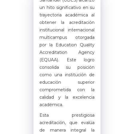
un hito significativo en su
trayectoria académica al
obtener la acreditación
institucional internacional
multicampus otorgada
por la Education Quality
Accreditation Agency
(EQUAA). Este logro
consolida su posición
como una institución de
educación superior
comprometida con la
calidad y la excelencia
académica.
Esta prestigiosa
acreditación, que evalúa
de manera integral la