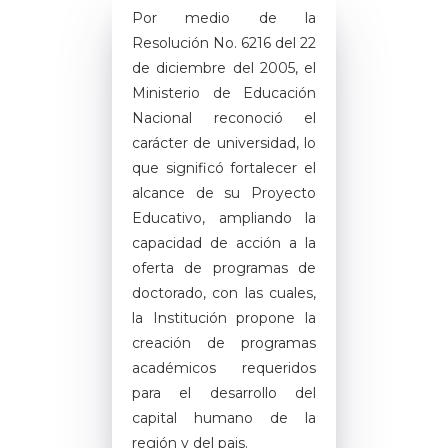
Por medio de la
Resolución No. 6216 del 22
de diciembre del 2005, el
Ministerio de Educación
Nacional reconoció el
carácter de universidad, lo
que significó fortalecer el
alcance de su Proyecto
Educativo, ampliando la
capacidad de acción a la
oferta de programas de
doctorado, con las cuales,
la Institución propone la
creación de programas
académicos requeridos
para el desarrollo del
capital humano de la
región y del pais.