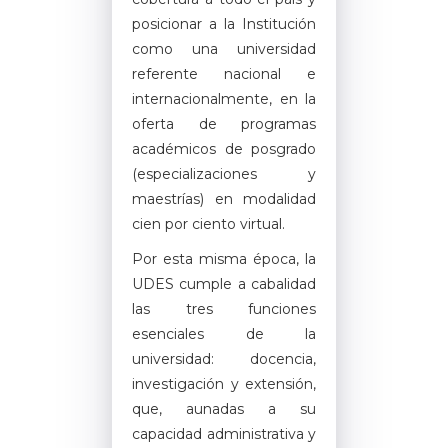
posicionar a la Institución
como una universidad
referente nacional e
internacionalmente, en la
oferta de programas
académicos de posgrado
(especializaciones y
maestrías) en modalidad
cien por ciento virtual.
Por esta misma época, la
UDES cumple a cabalidad
las tres funciones
esenciales de la
universidad: docencia,
investigación y extensión,
que, aunadas a su
capacidad administrativa y