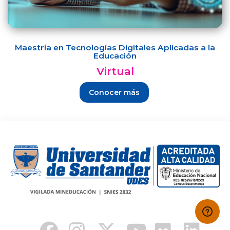
Maestría en Tecnologías Digitales Aplicadas a la
Educación
Virtual
Conocer más