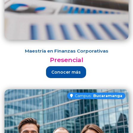
Maestría en Finanzas Corporativas
Presencial
Conocer más
Campus:
Bucaramanga