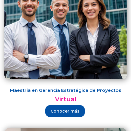
Maestría en Gerencia Estratégica de Proyectos
Virtual
Conocer más