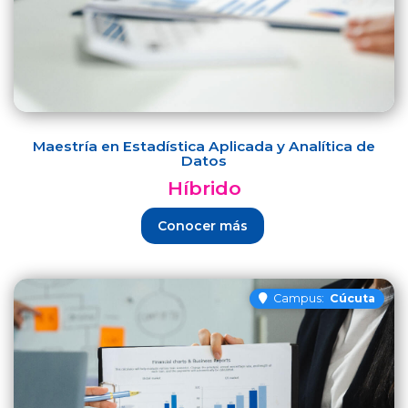
Maestría en Estadística Aplicada y Analítica de
Datos
Híbrido
Conocer más
Campus:
Cúcuta