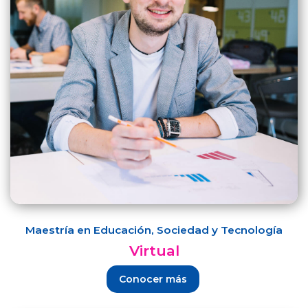
Maestría en Educación, Sociedad y Tecnología
Virtual
Conocer más