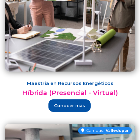
Maestría en Recursos Energéticos
Híbrida (Presencial - Virtual)
Conocer más
Campus:
Valledupar