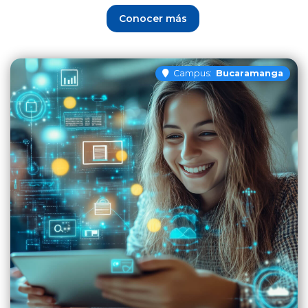
Conocer más
Campus:
Bucaramanga