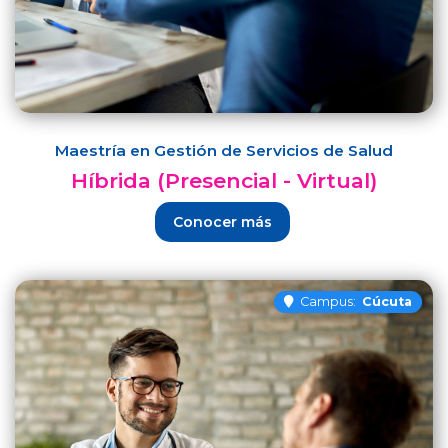
Maestría en Gestión de Servicios de Salud
Híbrida (Presencial - Virtual)
Conocer más
Campus:
Cúcuta