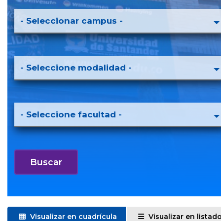
Visualizar en cuadrícula
Visualizar en listad