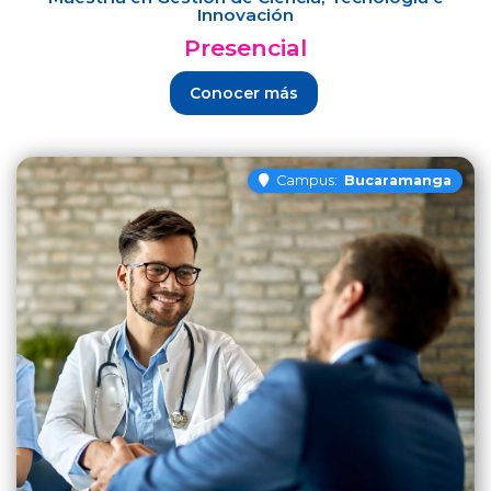
Innovación
Presencial
Conocer más
Campus:
Bucaramanga