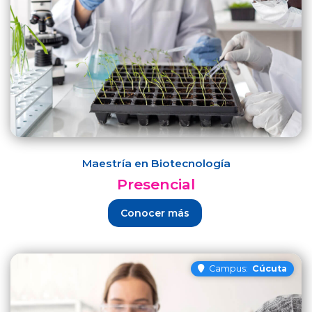
Maestría en Biotecnología
Presencial
Conocer más
Campus:
Cúcuta