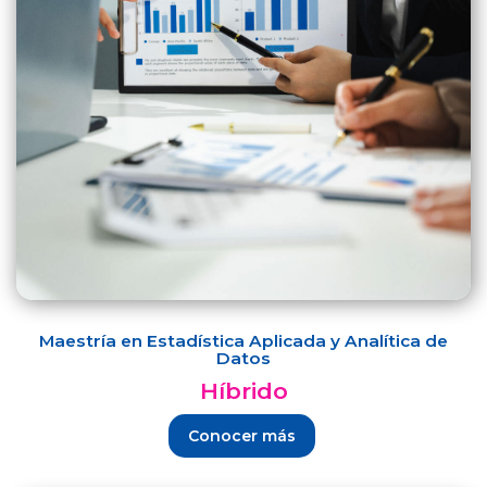
Maestría en Estadística Aplicada y Analítica de
Datos
Híbrido
Conocer más