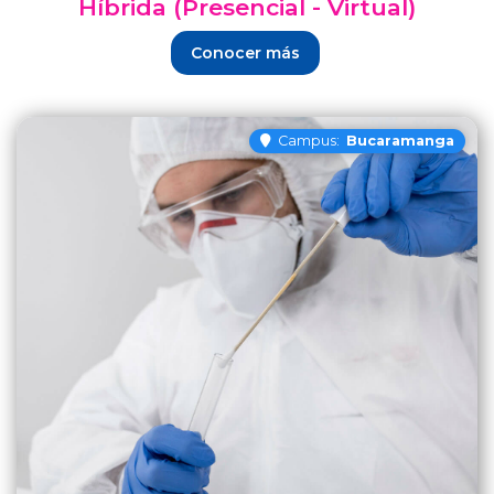
Híbrida (Presencial - Virtual)
Conocer más
Campus:
Bucaramanga