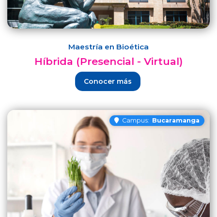
Maestría en Bioética
Híbrida (Presencial - Virtual)
Conocer más
Campus:
Bucaramanga