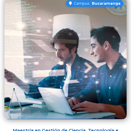
Campus:
Bucaramanga
Maestría en Gestión de Ciencia, Tecnología e