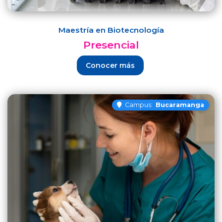
Maestría en Biotecnología
Presencial
Conocer más
Campus:
Bucaramanga