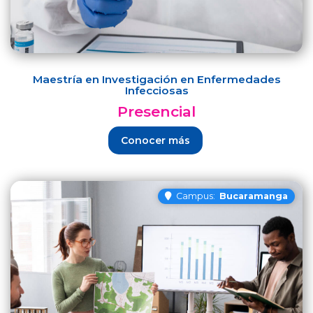
Maestría en Investigación en Enfermedades
Infecciosas
Presencial
Conocer más
Campus:
Bucaramanga