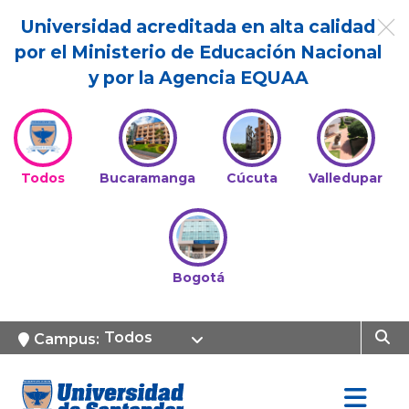
Universidad acreditada en alta calidad
por el Ministerio de Educación Nacional
y por la Agencia EQUAA
Todos
Bucaramanga
Cúcuta
Valledupar
Bogotá
Todos
Campus: