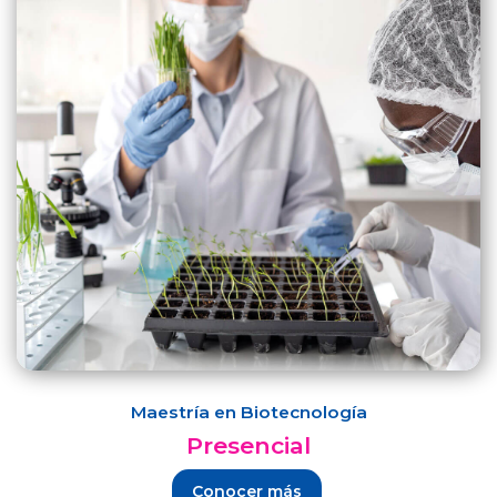
Maestría en Biotecnología
Presencial
Conocer más