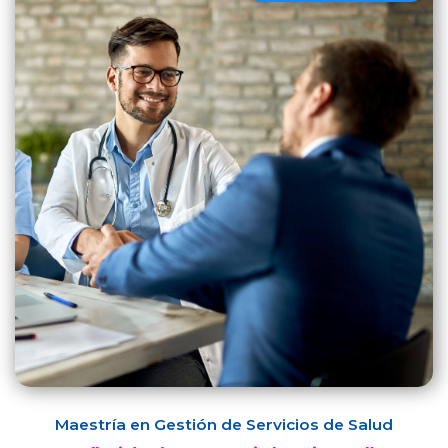
Maestría en Gestión de Servicios de Salud