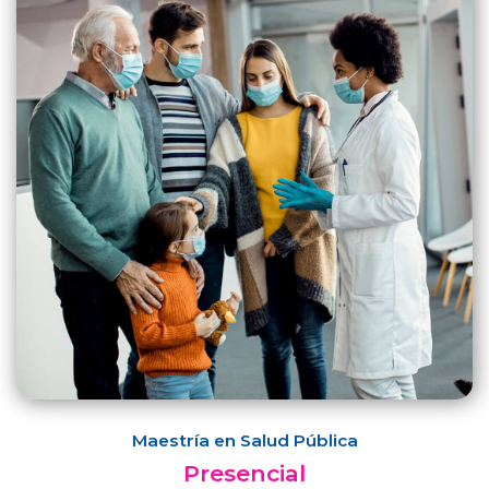
Maestría en Salud Pública
Presencial