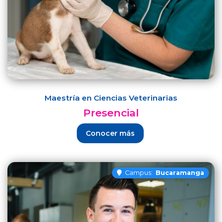
Maestría en Ciencias Veterinarias
Presencial
Conocer más
Campus:
Bucaramanga