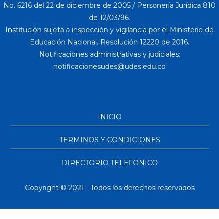
No. 6216 del 22 de diciembre de 2005 / Personería Jurídica 810
de 12/03/96.
Institución sujeta a inspección y vigilancia por el Ministerio de
Educación Nacional. Resolución 12220 de 2016.
Notificaciones administrativas y judiciales:
INICIO
TERMINOS Y CONDICIONES
DIRECTORIO TELEFONICO
Copyright © 2021 - Todos los derechos reservados