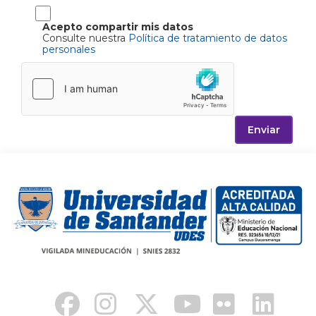
Acepto compartir mis datos
Consulte nuestra
Política de tratamiento de datos
personales
Enviar