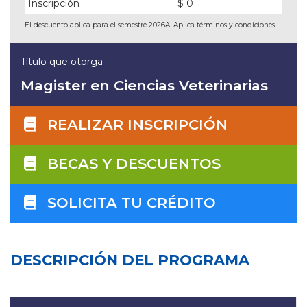
Inscripción
$ 0
El descuento aplica para el semestre 2026A. Aplica términos y condiciones.
Título que otorga
Magister en Ciencias Veterinarias
REALIZAR INSCRIPCIÓN
BECAS Y DESCUENTOS
SOLICITA TU CRÉDITO
DESCRIPCIÓN DEL PROGRAMA