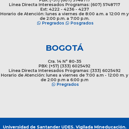
Línea Directa Interesados Programas: (607) 5748717
Ext: 4222 - 4236 - 4237
Horario de Atención: lunes a viernes de 8:00 a.m. a 12:00 m y
de 2:00 p.m. a 7:00 p.m.
Pregrados
Posgrados
BOGOTÁ
Cra. 14 N° 80-35
PBX: (+57) (333) 6025492
Línea Directa Interesados Programas: (333) 6025492
Horario de Atención: lunes a viernes de 7:00 a.m - 12:00 m. y
de 2:00 p.m a 6:00 p.m
Pregrados
Universidad de Santander UDES. Vigilada Mineducación.