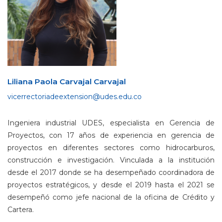
Liliana Paola Carvajal Carvajal
Ingeniera industrial UDES, especialista en Gerencia de
Proyectos, con 17 años de experiencia en gerencia de
proyectos en diferentes sectores como hidrocarburos,
construcción e investigación. Vinculada a la institución
desde el 2017 donde se ha desempeñado coordinadora de
proyectos estratégicos, y desde el 2019 hasta el 2021 se
desempeñó como jefe nacional de la oficina de Crédito y
Cartera.