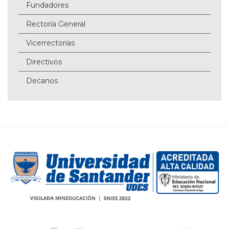
Fundadores
Rectoría General
Vicerrectorías
Directivos
Decanos