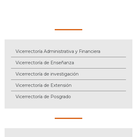
Vicerrectoría Administrativa y Financiera
Vicerrectoría de Enseñanza
Vicerrectoría de investigación
Vicerrectoría de Extensión
Vicerrectoría de Posgrado