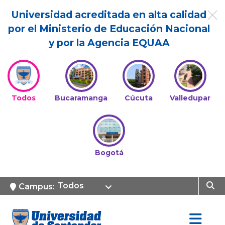
Universidad acreditada en alta calidad
por el Ministerio de Educación Nacional
y por la Agencia EQUAA
Todos
Bucaramanga
Cúcuta
Valledupar
Bogotá
Todos
Campus: