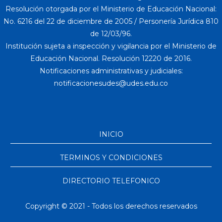
Resolución otorgada por el Ministerio de Educación Nacional:
No. 6216 del 22 de diciembre de 2005 / Personería Jurídica 810
de 12/03/96.
Institución sujeta a inspección y vigilancia por el Ministerio de
Educación Nacional. Resolución 12220 de 2016.
Notificaciones administrativas y judiciales:
INICIO
TERMINOS Y CONDICIONES
DIRECTORIO TELEFONICO
Copyright © 2021 - Todos los derechos reservados