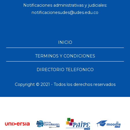
Notificaciones administrativas y judiciales:
INICIO
TERMINOS Y CONDICIONES
DIRECTORIO TELEFONICO
Copyright © 2021 - Todos los derechos reservados