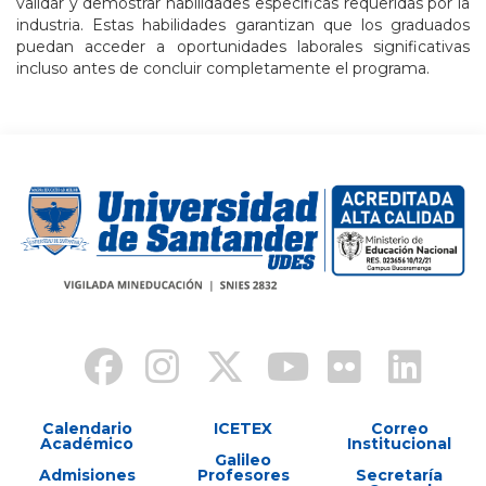
validar y demostrar habilidades específicas requeridas por la
industria. Estas habilidades garantizan que los graduados
puedan acceder a oportunidades laborales significativas
incluso antes de concluir completamente el programa.
Calendario
ICETEX
Correo
Académico
Institucional
Galileo
Admisiones
Profesores
Secretaría