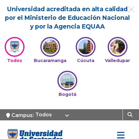
Universidad acreditada en alta calidad
por el Ministerio de Educación Nacional
y por la Agencia EQUAA
Todos
Bucaramanga
Cúcuta
Valledupar
Bogotá
Todos
Campus: