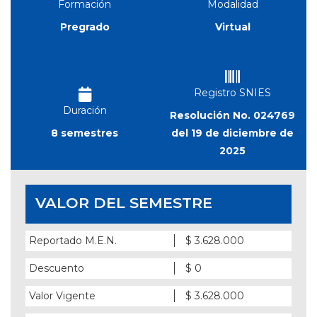
Formación
Modalidad
Pregrado
Virtual
Registro SNIES
Duración
Resolución No. 024769
8 semestres
del 19 de diciembre de
2025
VALOR DEL SEMESTRE
Reportado M.E.N.
$ 3.628.000
Descuento
$ 0
Valor Vigente
$ 3.628.000