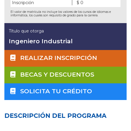
Inscripción
$ 0
El valor de matrícula no incluye los valores de los cursos de idiomas e
informática, los cuales son requisito de grado para la carrera.
Título que otorga
Ingeniero Industrial
REALIZAR INSCRIPCIÓN
BECAS Y DESCUENTOS
SOLICITA TU CRÉDITO
DESCRIPCIÓN DEL PROGRAMA