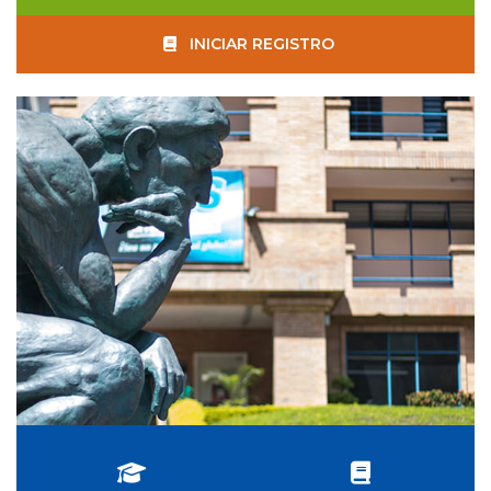
INICIAR REGISTRO