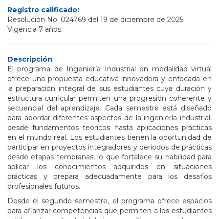
Registro calificado:
Resolución No. 024769 del 19 de diciembre de 2025.
Vigencia 7 años.
Descripción
El programa de Ingeniería Industrial en modalidad virtual
ofrece una propuesta educativa innovadora y enfocada en
la preparación integral de sus estudiantes cuya duración y
estructura curricular permiten una progresión coherente y
secuencial del aprendizaje. Cada semestre está diseñado
para abordar diferentes aspectos de la ingeniería industrial,
desde fundamentos teóricos hasta aplicaciones prácticas
en el mundo real. Los estudiantes tienen la oportunidad de
participar en proyectos integradores y periodos de prácticas
desde etapas tempranas, lo que fortalece su habilidad para
aplicar los conocimientos adquiridos en situaciones
prácticas y prepara adecuadamente para los desafíos
profesionales futuros.
Desde el segundo semestre, el programa ofrece espacios
para afianzar competencias que permiten a los estudiantes