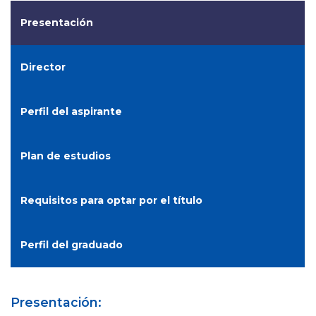
Presentación
Director
Perfil del aspirante
Plan de estudios
Requisitos para optar por el título
Perfil del graduado
Presentación: