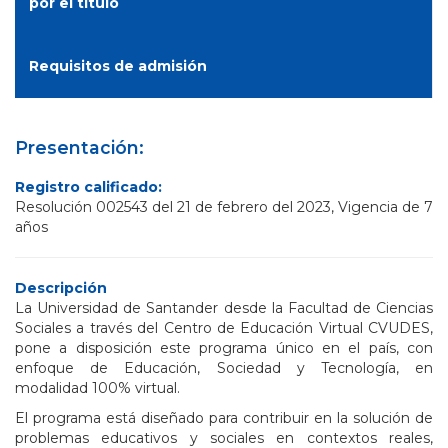
por el título
Requisitos de admisión
Presentación:
Registro calificado:
Resolución 002543 del 21 de febrero del 2023, Vigencia de 7
años
Descripción
La Universidad de Santander desde la Facultad de Ciencias
Sociales a través del Centro de Educación Virtual CVUDES,
pone a disposición este programa único en el país, con
enfoque de Educación, Sociedad y Tecnología, en
modalidad 100% virtual.
El programa está diseñado para contribuir en la solución de
problemas educativos y sociales en contextos reales,