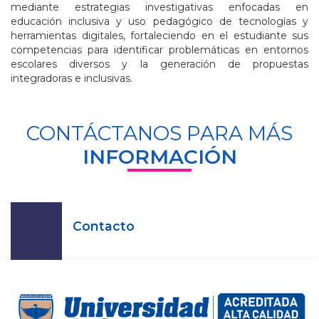
mediante estrategias investigativas enfocadas en
educación inclusiva y uso pedagógico de tecnologías y
herramientas digitales, fortaleciendo en el estudiante sus
competencias para identificar problemáticas en entornos
escolares diversos y la generación de propuestas
integradoras e inclusivas.
CONTÁCTANOS PARA MÁS
INFORMACIÓN
Contacto