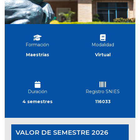
Formación
Modalidad
Maestrías
Virtual
Duración
Registro SNIES
4 semestres
116033
VALOR DE SEMESTRE 2026