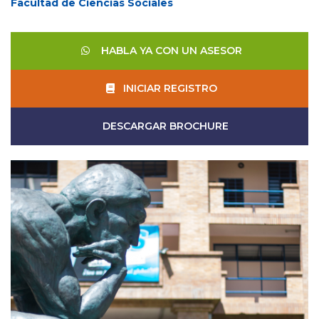
Facultad de Ciencias Sociales
HABLA YA CON UN ASESOR
INICIAR REGISTRO
DESCARGAR BROCHURE