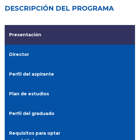
DESCRIPCIÓN DEL PROGRAMA
Presentación
Director
Perfil del aspirante
Plan de estudios
Perfil del graduado
Requisitos para optar