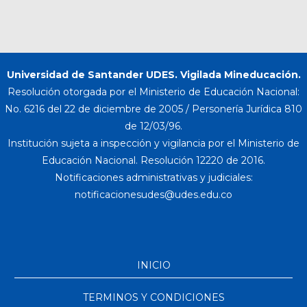
Universidad de Santander UDES. Vigilada Mineducación.
Resolución otorgada por el Ministerio de Educación Nacional:
No. 6216 del 22 de diciembre de 2005 / Personería Jurídica 810
de 12/03/96.
Institución sujeta a inspección y vigilancia por el Ministerio de
Educación Nacional. Resolución 12220 de 2016.
Notificaciones administrativas y judiciales:
INICIO
TERMINOS Y CONDICIONES