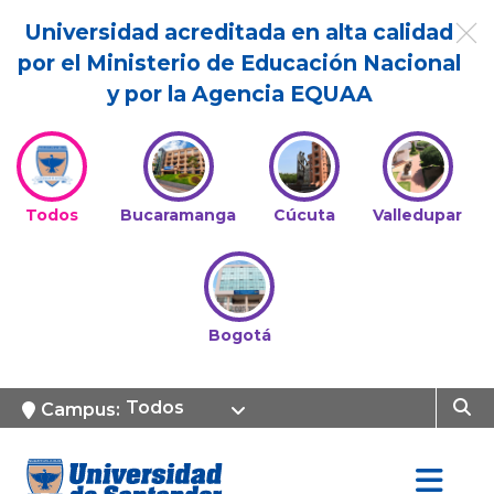
Universidad acreditada en alta calidad
por el Ministerio de Educación Nacional
y por la Agencia EQUAA
Todos
Bucaramanga
Cúcuta
Valledupar
Bogotá
Todos
Campus: