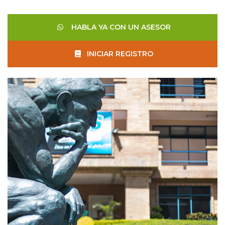
HABLA YA CON UN ASESOR
INICIAR REGISTRO