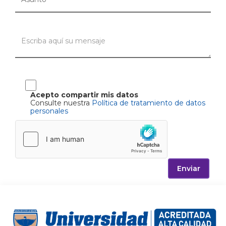
Acepto compartir mis datos
Consulte nuestra
Política de tratamiento de datos
personales
Enviar