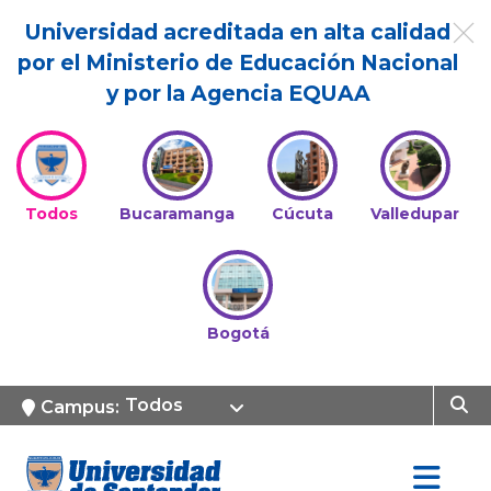
Universidad acreditada en alta calidad
por el Ministerio de Educación Nacional
y por la Agencia EQUAA
Todos
Bucaramanga
Cúcuta
Valledupar
Bogotá
Todos
Campus: