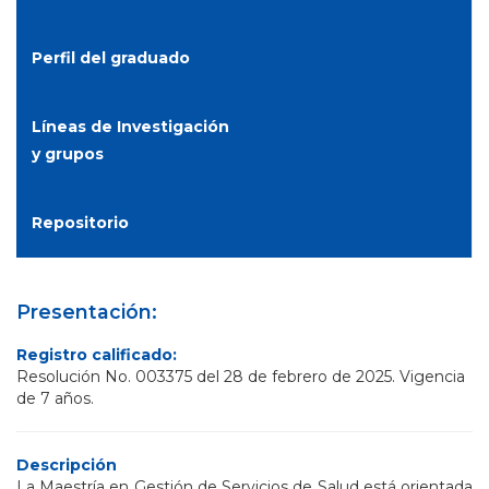
Perfil del graduado
Líneas de Investigación
y grupos
Repositorio
Presentación:
Registro calificado:
Resolución No. 003375 del 28 de febrero de 2025. Vigencia
de 7 años.
Descripción
La Maestría en Gestión de Servicios de Salud está orientada