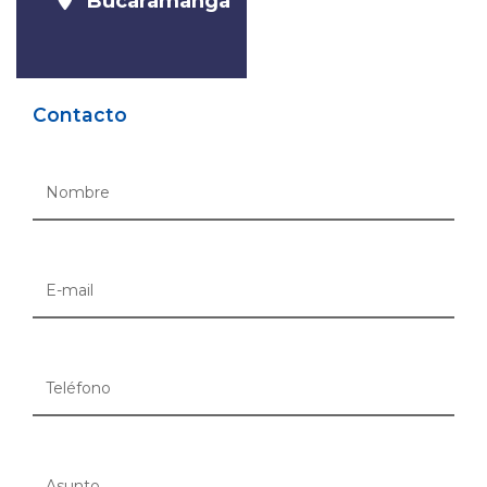
Bucaramanga
Contacto