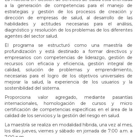
a la generación de competencias para el manejo de
estrategias y gestión de los procesos de creación y
dirección de empresas de salud, al desarrollo de las
habilidades y actitudes necesarias para el análisis,
diagnóstico y resolución de los problemas de los diferentes
agentes del sector salud.
El programa se estructuró como una maestría de
profundización y está destinado a formar directivos y
empresarios con competencias de liderazgo, gestión de
recursos con eficacia y eficiencia, gestión integral de
calidad, solución de problemas y emprendimiento,
necesarias para el logro de los objetivos universales de
mejorar la salud, la experiencia de los usuarios y la
sostenibilidad del sistema.
Proporciona valor agregado, mediante pasantías
internacionales, homologación de cursos y micro
certificación de competencias específicas en el área de la
calidad de los servicios y la gestión del riesgo en salud.
La maestría se realiza en modalidad híbrida, una vez al mes,
los días jueves, viernes y sábado en jornada de 7:00 a.m. a
7:00 p.m.