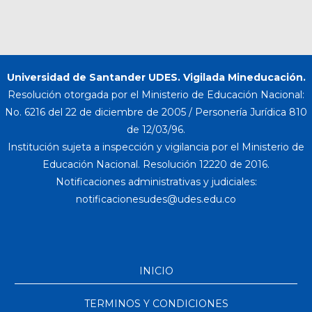
Universidad de Santander UDES. Vigilada Mineducación.
Resolución otorgada por el Ministerio de Educación Nacional:
No. 6216 del 22 de diciembre de 2005 / Personería Jurídica 810
de 12/03/96.
Institución sujeta a inspección y vigilancia por el Ministerio de
Educación Nacional. Resolución 12220 de 2016.
Notificaciones administrativas y judiciales:
INICIO
TERMINOS Y CONDICIONES