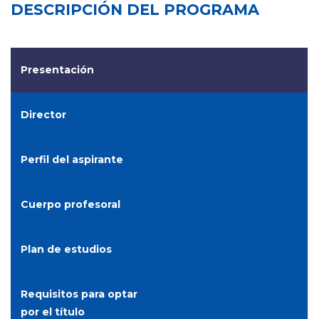
DESCRIPCIÓN DEL PROGRAMA
Presentación
Director
Perfil del aspirante
Cuerpo profesoral
Plan de estudios
Requisitos para optar
por el título