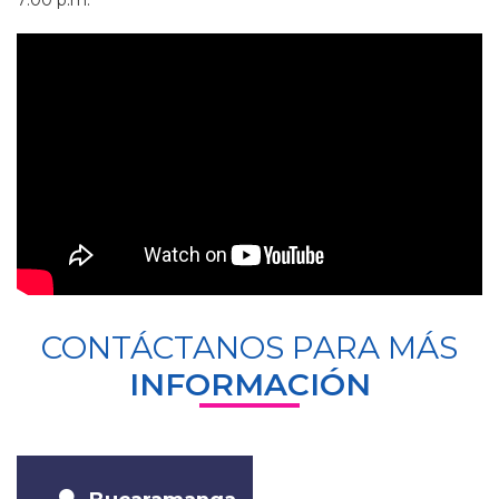
CONTÁCTANOS PARA MÁS
INFORMACIÓN