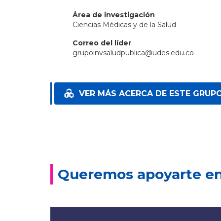
Área de investigación
Ciencias Médicas y de la Salud
Correo del líder
grupoinvsaludpublica@udes.edu.co
VER MÁS ACERCA DE ESTE GRUP
Queremos apoyarte en 