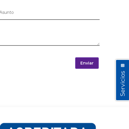
Enviar
Servicios