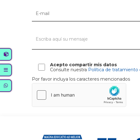
Acepto compartir mis datos
Consulte nuestra
Política de tratamiento
Por favor incluya los caracteres mencionados