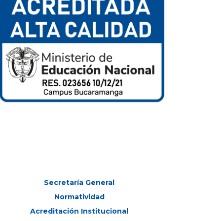
Secretaría General
Normatividad
Acreditación Institucional