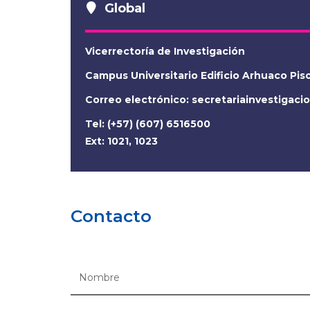
Global
Vicerrectoría de Investigación
Campus Universitario Edificio Arhuaco Pis
Correo electrónico:
secretariainvestigac
Tel: (+57) (607) 6516500
Ext: 1021, 1023
Contacto