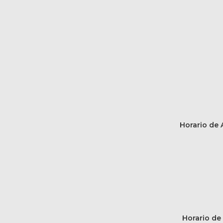
Horario de A
Horario de 