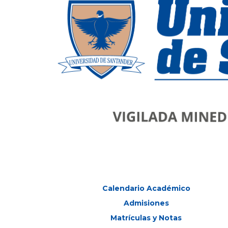
Calendario Académico
Admisiones
Matrículas y Notas