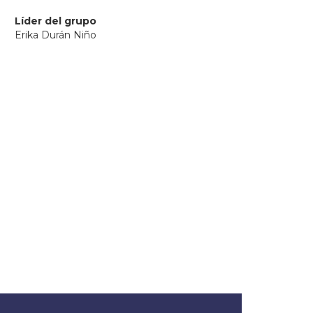
Líder del grupo
Erika Durán Niño