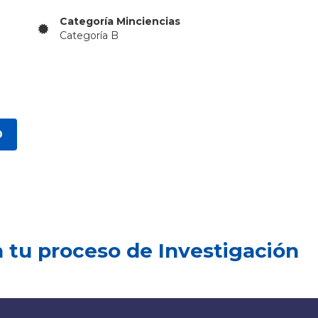
Categoría Minciencias
Categoría B
O
tu proceso de Investigación