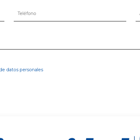
 de datos personales