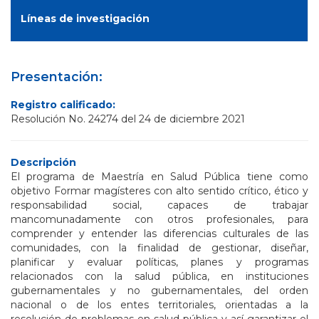
Líneas de investigación
Presentación:
Registro calificado:
Resolución No. 24274 del 24 de diciembre 2021
Descripción
El programa de Maestría en Salud Pública tiene como
objetivo Formar magísteres con alto sentido crítico, ético y
responsabilidad social, capaces de trabajar
mancomunadamente con otros profesionales, para
comprender y entender las diferencias culturales de las
comunidades, con la finalidad de gestionar, diseñar,
planificar y evaluar políticas, planes y programas
relacionados con la salud pública, en instituciones
gubernamentales y no gubernamentales, del orden
nacional o de los entes territoriales, orientadas a la
resolución de problemas en salud pública y así garantizar el