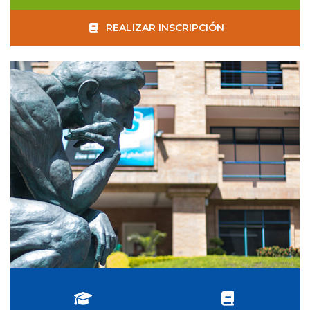
REALIZAR INSCRIPCIÓN