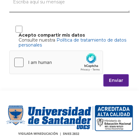
Acepto compartir mis datos
Consulte nuestra
Política de tratamiento de datos
personales
Enviar