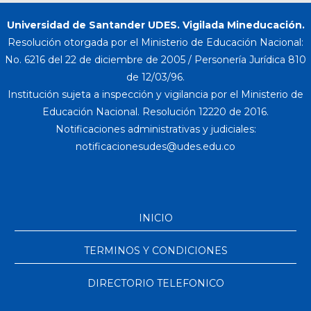
Universidad de Santander UDES. Vigilada Mineducación.
Resolución otorgada por el Ministerio de Educación Nacional:
No. 6216 del 22 de diciembre de 2005 / Personería Jurídica 810
de 12/03/96.
Institución sujeta a inspección y vigilancia por el Ministerio de
Educación Nacional. Resolución 12220 de 2016.
Notificaciones administrativas y judiciales:
INICIO
TERMINOS Y CONDICIONES
DIRECTORIO TELEFONICO