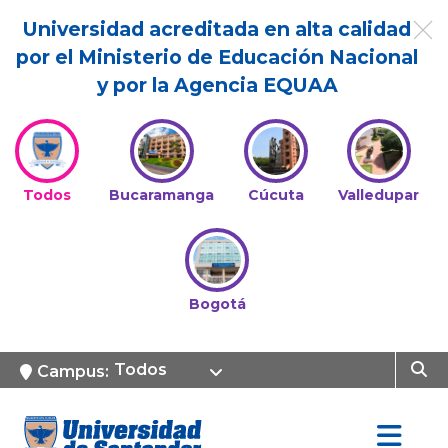
Universidad acreditada en alta calidad
por el Ministerio de Educación Nacional
y por la Agencia EQUAA
Todos
Bucaramanga
Cúcuta
Valledupar
Bogotá
Todos
Campus: