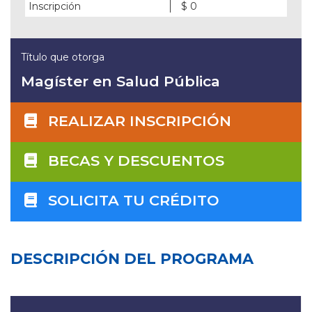
Inscripción
$ 0
Título que otorga
Magíster en Salud Pública
REALIZAR INSCRIPCIÓN
BECAS Y DESCUENTOS
SOLICITA TU CRÉDITO
DESCRIPCIÓN DEL PROGRAMA