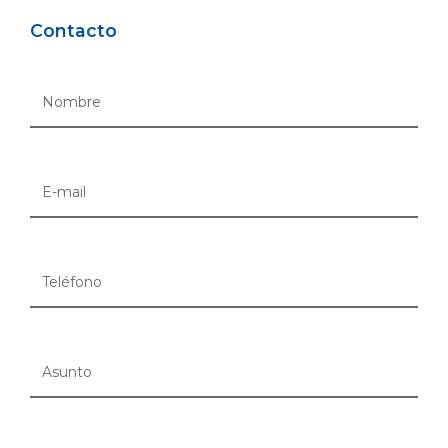
Contacto