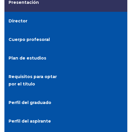
Presentación
Director
Cuerpo profesoral
Plan de estudios
Requisitos para optar
por el título
Perfil del graduado
Perfil del aspirante