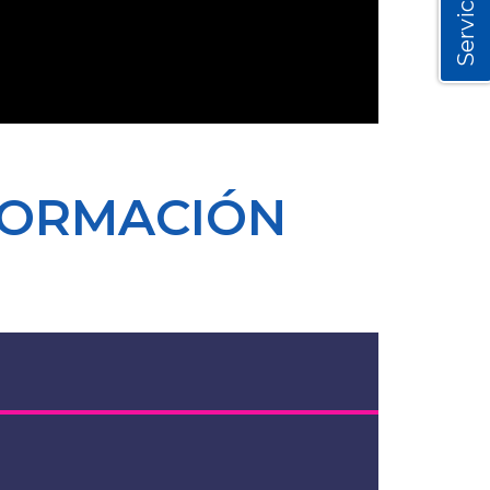
Servicios
FORMACIÓN