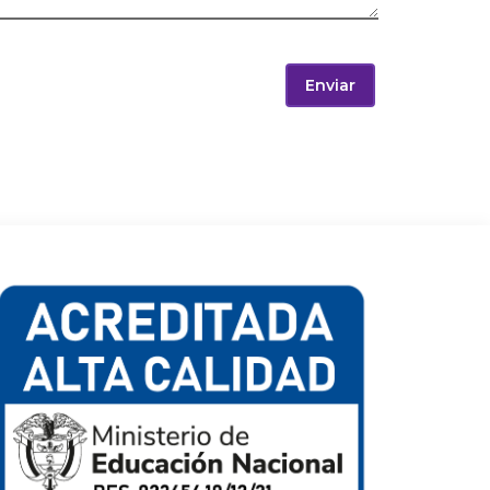
Enviar