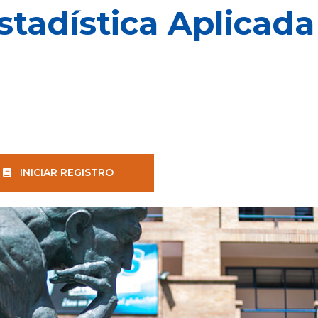
stadística Aplicada
INICIAR REGISTRO