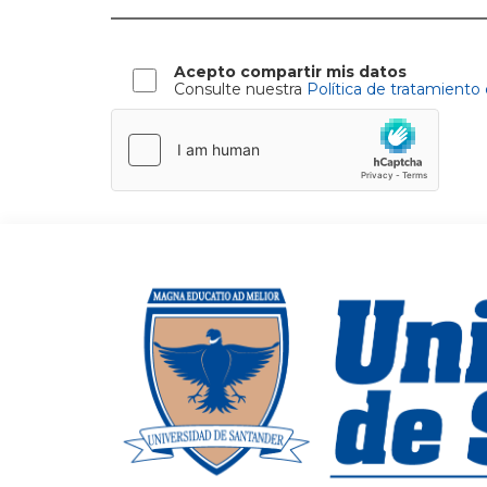
Acepto compartir mis datos
Consulte nuestra
Política de tratamiento