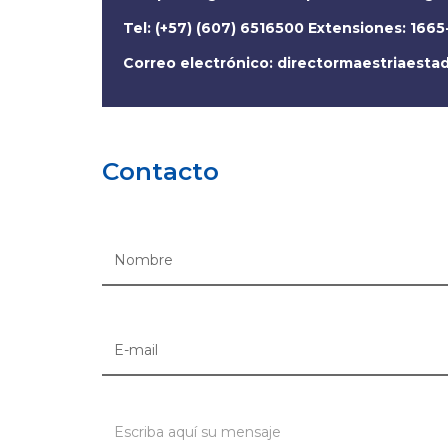
Tel: (+57) (607) 6516500 Extensiones: 1665
Correo electrónico:
directormaestriaesta
Contacto