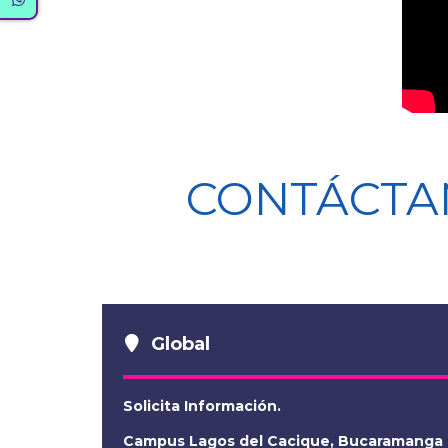
CONTÁCTA
Global
Solicita Información.
Campus Lagos del Cacique, Bucaramanga