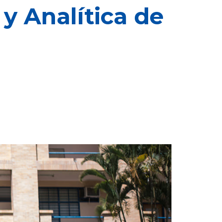
 y Analítica de