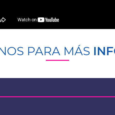
NOS PARA MÁS
IN