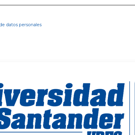
 de datos personales