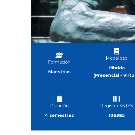
Modalidad
Formación
Híbrida
Maestrías
(Presencial - Virtu
Duración
Registro SNIES
4 semestres
106385