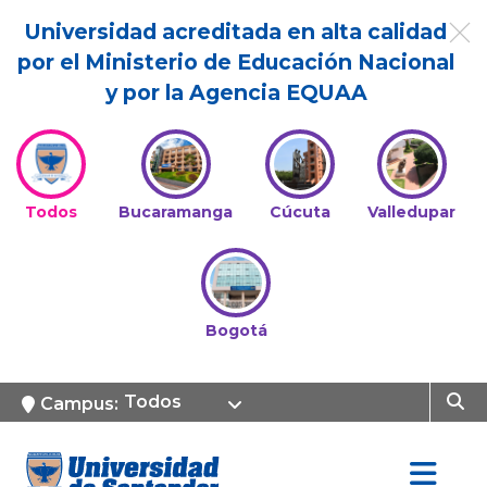
Universidad acreditada en alta calidad
por el Ministerio de Educación Nacional
y por la Agencia EQUAA
Todos
Bucaramanga
Cúcuta
Valledupar
Bogotá
Todos
Campus: