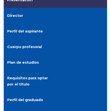
Director
Perfil del aspirante
Cuerpo profesoral
Plan de estudios
Requisitos para optar
por el título
Perfil del graduado