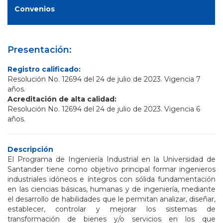
Convenios
Presentación:
Registro calificado:
Resolución No. 12694 del 24 de julio de 2023. Vigencia 7
años.
Acreditación de alta calidad:
Resolución No. 12694 del 24 de julio de 2023. Vigencia 6
años.
Descripción
El Programa de Ingeniería Industrial en la Universidad de
Santander tiene como objetivo principal formar ingenieros
industriales idóneos e íntegros con sólida fundamentación
en las ciencias básicas, humanas y de ingeniería, mediante
el desarrollo de habilidades que le permitan analizar, diseñar,
establecer, controlar y mejorar los sistemas de
transformación de bienes y/o servicios en los que