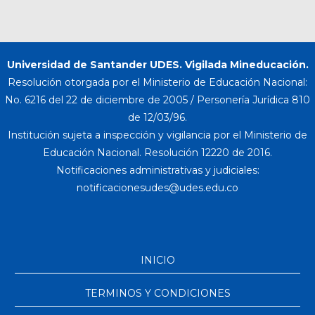
Universidad de Santander UDES. Vigilada Mineducación.
Resolución otorgada por el Ministerio de Educación Nacional:
No. 6216 del 22 de diciembre de 2005 / Personería Jurídica 810
de 12/03/96.
Institución sujeta a inspección y vigilancia por el Ministerio de
Educación Nacional. Resolución 12220 de 2016.
Notificaciones administrativas y judiciales:
INICIO
TERMINOS Y CONDICIONES