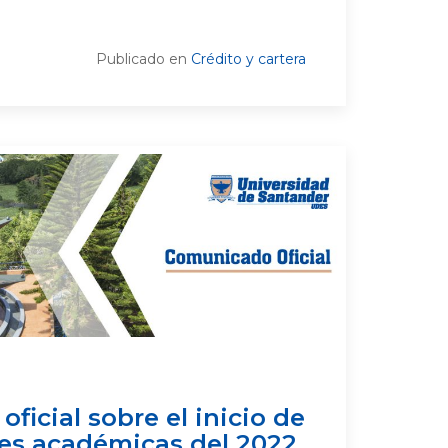
Publicado en
Crédito y cartera
ficial sobre el inicio de
des académicas del 2022