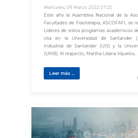
Miércoles, 09 Marzo 2022 07:22
Este año la Asamblea Nacional de la Aso
Facultades de Fisioterapia, ASCOFAFI, se 
Líderes de estos programas académicos de 
cita en la Universidad de Santander (
Industrial de Santander (UIS) y la Unive
(UMB). Al respecto, Martha Liliana Hijuelos...
Leer más ...