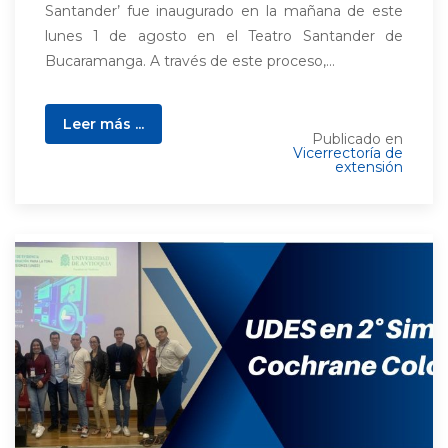
Santander’ fue inaugurado en la mañana de este
lunes 1 de agosto en el Teatro Santander de
Bucaramanga. A través de este proceso,...
Leer más ...
Publicado en
Vicerrectoría de
extensión