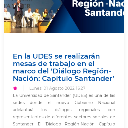
En la UDES se realizarán
mesas de trabajo en el
marco del ‘Diálogo Región-
Nación: Capítulo Santander’
Lunes, 01 Agosto 2022 16:27
La Universidad de Santander (UDES) es una de las
sedes donde el nuevo Gobierno Nacional
adelantará los diálogos regionales con
representantes de diferentes sectores sociales de
Santander. El ‘Dialogo Región-Nación: Capítulo