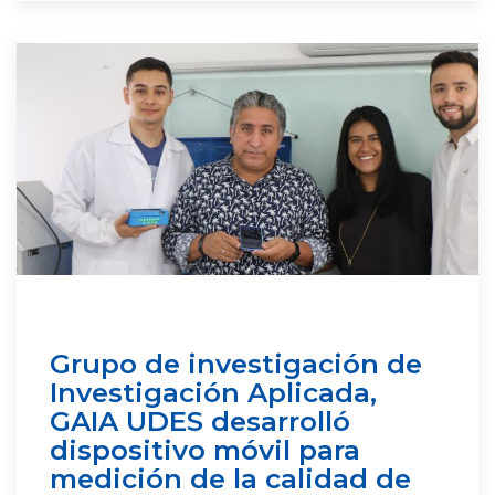
Grupo de investigación de
Investigación Aplicada,
GAIA UDES desarrolló
dispositivo móvil para
medición de la calidad de