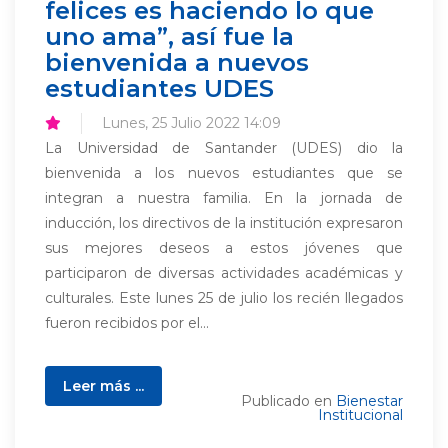
felices es haciendo lo que
uno ama”, así fue la
bienvenida a nuevos
estudiantes UDES
Lunes, 25 Julio 2022 14:09
La Universidad de Santander (UDES) dio la
bienvenida a los nuevos estudiantes que se
integran a nuestra familia. En la jornada de
inducción, los directivos de la institución expresaron
sus mejores deseos a estos jóvenes que
participaron de diversas actividades académicas y
culturales. Este lunes 25 de julio los recién llegados
fueron recibidos por el...
Leer más ...
Publicado en
Bienestar
Institucional