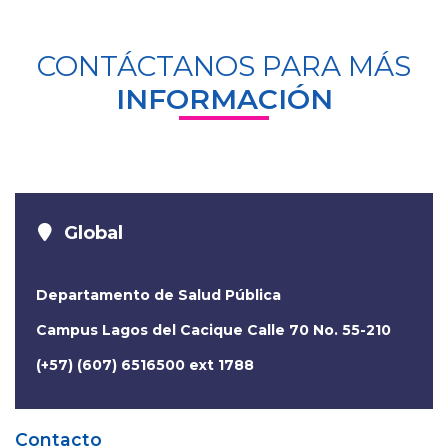
CONTÁCTANOS PARA MÁS
INFORMACIÓN
Global
Departamento de Salud Pública
Campus Lagos del Cacique Calle 70 No. 55-210
(+57) (607) 6516500 ext 1788
Contacto