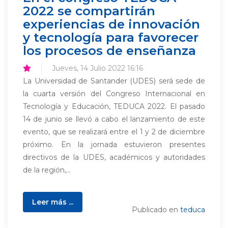
2022 se compartirán
experiencias de innovación
y tecnología para favorecer
los procesos de enseñanza
Jueves, 14 Julio 2022 16:16
La Universidad de Santander (UDES) será sede de
la cuarta versión del Congreso Internacional en
Tecnología y Educación, TEDUCA 2022. El pasado
14 de junio se llevó a cabo el lanzamiento de este
evento, que se realizará entre el 1 y 2 de diciembre
próximo. En la jornada estuvieron presentes
directivos de la UDES, académicos y autoridades
de la región,...
Leer más ...
Publicado en
teduca