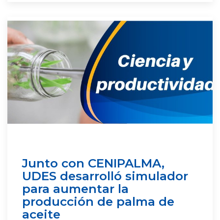
Junto con CENIPALMA,
UDES desarrolló simulador
para aumentar la
producción de palma de
aceite