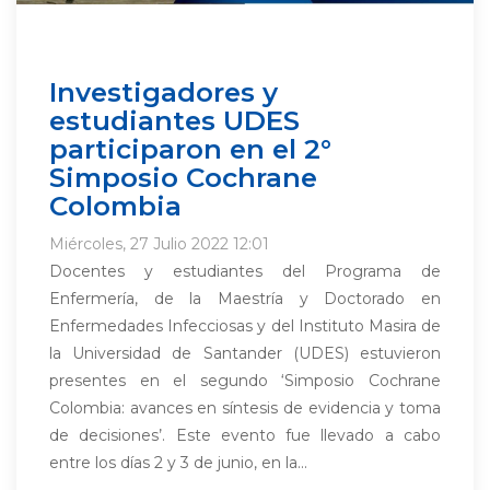
Investigadores y
estudiantes UDES
participaron en el 2°
Simposio Cochrane
Colombia
Miércoles, 27 Julio 2022 12:01
Docentes y estudiantes del Programa de
Enfermería, de la Maestría y Doctorado en
Enfermedades Infecciosas y del Instituto Masira de
la Universidad de Santander (UDES) estuvieron
presentes en el segundo ‘Simposio Cochrane
Colombia: avances en síntesis de evidencia y toma
de decisiones’. Este evento fue llevado a cabo
entre los días 2 y 3 de junio, en la...