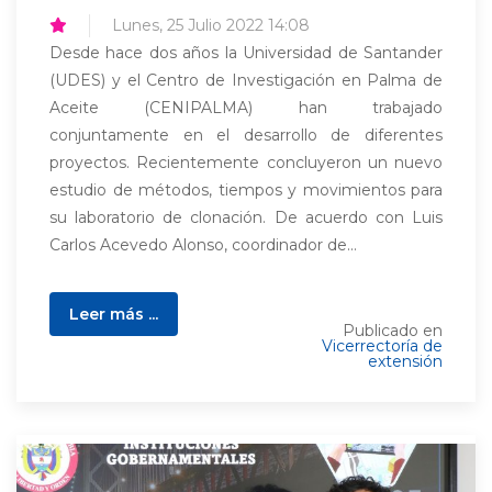
Lunes, 25 Julio 2022 14:08
Desde hace dos años la Universidad de Santander
(UDES) y el Centro de Investigación en Palma de
Aceite (CENIPALMA) han trabajado
conjuntamente en el desarrollo de diferentes
proyectos. Recientemente concluyeron un nuevo
estudio de métodos, tiempos y movimientos para
su laboratorio de clonación. De acuerdo con Luis
Carlos Acevedo Alonso, coordinador de...
Leer más ...
Publicado en
Vicerrectoría de
extensión