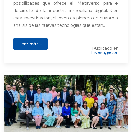
posibilidades que ofrece el ‘Metaverso’ para el
desarrollo de la industria inmobiliaria digital. Con
esta investigación, el joven es pionero en cuanto al
análisis de las nuevas tecnologías que están...
Leer más ...
Publicado en
Investigación