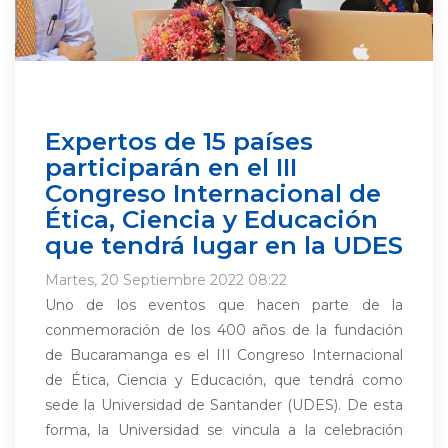
Expertos de 15 países
participarán en el III
Congreso Internacional de
Ética, Ciencia y Educación
que tendrá lugar en la UDES
Martes, 20 Septiembre 2022 08:22
Uno de los eventos que hacen parte de la
conmemoración de los 400 años de la fundación
de Bucaramanga es el III Congreso Internacional
de Ética, Ciencia y Educación, que tendrá como
sede la Universidad de Santander (UDES). De esta
forma, la Universidad se vincula a la celebración