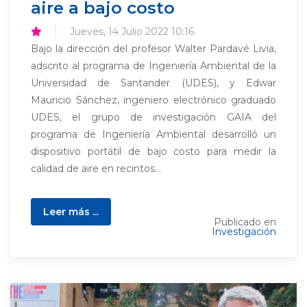
aire a bajo costo
Jueves, 14 Julio 2022 10:16
Bajo la dirección del profesor Walter Pardavé Livia,
adscrito al programa de Ingeniería Ambiental de la
Universidad de Santander (UDES), y Edwar
Mauricio Sánchez, ingeniero electrónico graduado
UDES, el grupo de investigación GAIA del
programa de Ingeniería Ambiental desarrolló un
dispositivo portátil de bajo costo para medir la
calidad de aire en recintos...
Leer más ...
Publicado en
Investigación