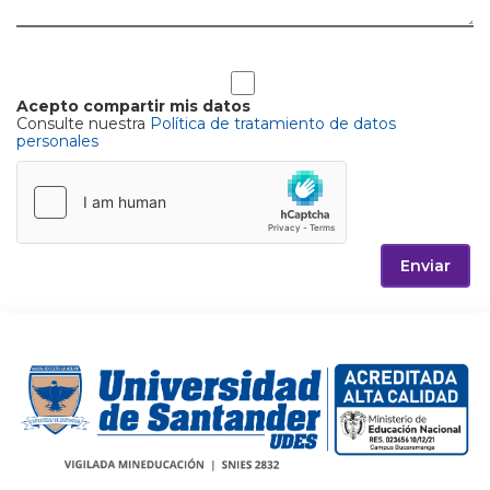
Acepto compartir mis datos
Consulte nuestra
Política de tratamiento de datos
personales
Enviar