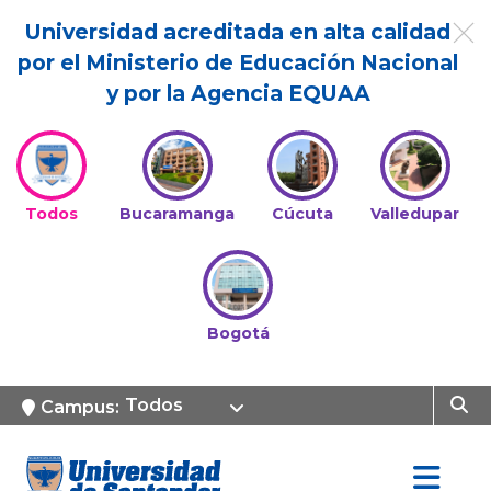
Universidad acreditada en alta calidad
por el Ministerio de Educación Nacional
y por la Agencia EQUAA
Todos
Bucaramanga
Cúcuta
Valledupar
Bogotá
Todos
Campus: