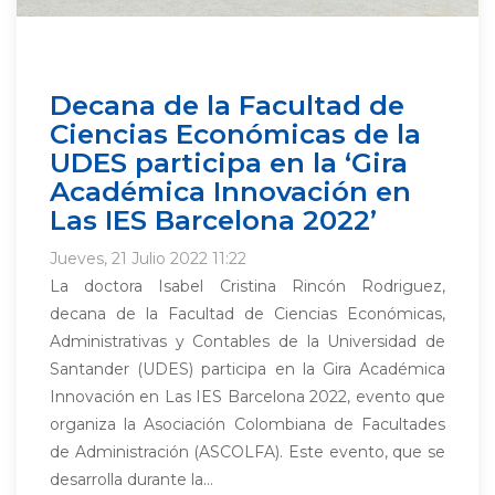
Decana de la Facultad de
Ciencias Económicas de la
UDES participa en la ‘Gira
Académica Innovación en
Las IES Barcelona 2022’
Jueves, 21 Julio 2022 11:22
La doctora Isabel Cristina Rincón Rodriguez,
decana de la Facultad de Ciencias Económicas,
Administrativas y Contables de la Universidad de
Santander (UDES) participa en la Gira Académica
Innovación en Las IES Barcelona 2022, evento que
organiza la Asociación Colombiana de Facultades
de Administración (ASCOLFA). Este evento, que se
desarrolla durante la...