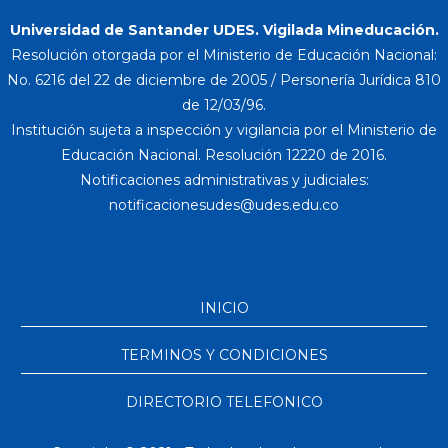
Universidad de Santander UDES. Vigilada Mineducación.
Resolución otorgada por el Ministerio de Educación Nacional:
No. 6216 del 22 de diciembre de 2005 / Personería Jurídica 810
de 12/03/96.
Institución sujeta a inspección y vigilancia por el Ministerio de
Educación Nacional. Resolución 12220 de 2016.
Notificaciones administrativas y judiciales:
INICIO
TERMINOS Y CONDICIONES
DIRECTORIO TELEFONICO