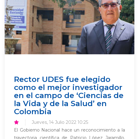
Rector UDES fue elegido
como el mejor investigador
en el campo de ‘Ciencias de
la Vida y de la Salud’ en
Colombia
Jueves, 14 Julio 2022 10:25
El Gobierno Nacional hace un reconocimiento a la
trayectoria científica de Patricio López Jaramillo,