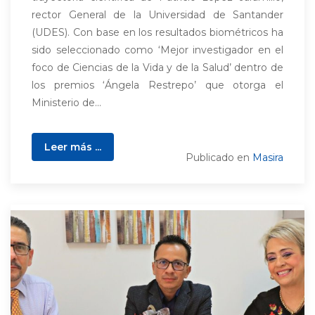
rector General de la Universidad de Santander
(UDES). Con base en los resultados biométricos ha
sido seleccionado como ‘Mejor investigador en el
foco de Ciencias de la Vida y de la Salud’ dentro de
los premios ‘Ángela Restrepo’ que otorga el
Ministerio de...
Leer más ...
Publicado en
Masira