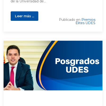
de la Universidad de...
Leer más ...
Publicado en
Premios
Élites UDES