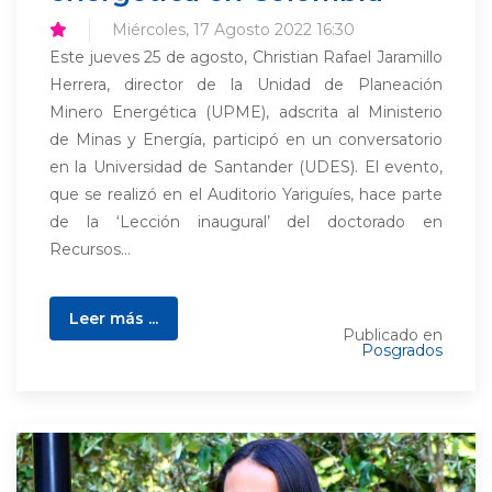
Miércoles, 17 Agosto 2022 16:30
Este jueves 25 de agosto, Christian Rafael Jaramillo
Herrera, director de la Unidad de Planeación
Minero Energética (UPME), adscrita al Ministerio
de Minas y Energía, participó en un conversatorio
en la Universidad de Santander (UDES). El evento,
que se realizó en el Auditorio Yariguíes, hace parte
de la ‘Lección inaugural’ del doctorado en
Recursos...
Leer más ...
Publicado en
Posgrados