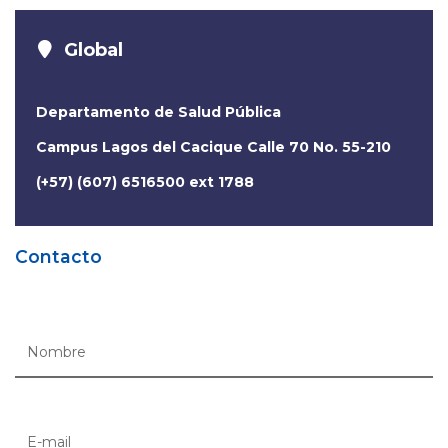
Global
Departamento de Salud Pública
Campus Lagos del Cacique Calle 70 No. 55-210
(+57) (607) 6516500 ext 1788
Contacto