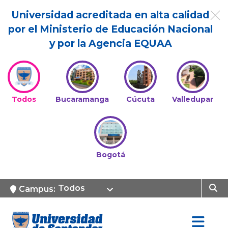
Universidad acreditada en alta calidad
por el Ministerio de Educación Nacional
y por la Agencia EQUAA
Todos
Bucaramanga
Cúcuta
Valledupar
Bogotá
Todos
Campus: