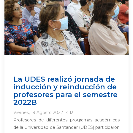
La UDES realizó jornada de
inducción y reinducción de
profesores para el semestre
2022B
Viernes, 19 Agosto 2022 14:13
Profesores de diferentes programas académicos
de la Universidad de Santander (UDES) participaron