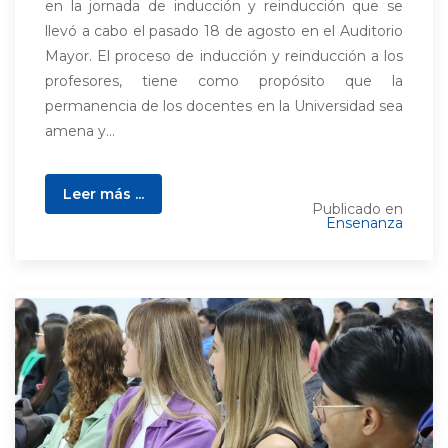
en la jornada de inducción y reinducción que se
llevó a cabo el pasado 18 de agosto en el Auditorio
Mayor. El proceso de inducción y reinducción a los
profesores, tiene como propósito que la
permanencia de los docentes en la Universidad sea
amena y...
Leer más ...
Publicado en
Ensenanza