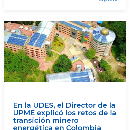
En la UDES, el Director de la
UPME explicó los retos de la
transición minero
energética en Colombia