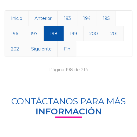
Inicio
Anterior
193
194
195
196
197
198
199
200
201
202
Siguiente
Fin
Página 198 de 214
CONTÁCTANOS PARA MÁS
INFORMACIÓN