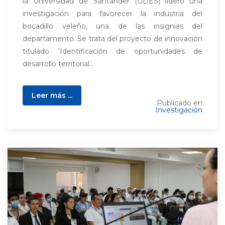
la Universidad de Santander (UDES) lideró una
investigación para favorecer la industria del
bocadillo veleño, una de las insignias del
departamento. Se trata del proyecto de innovación
titulado ‘Identificación de oportunidades de
desarrollo territorial...
Leer más ...
Publicado en
Investigación