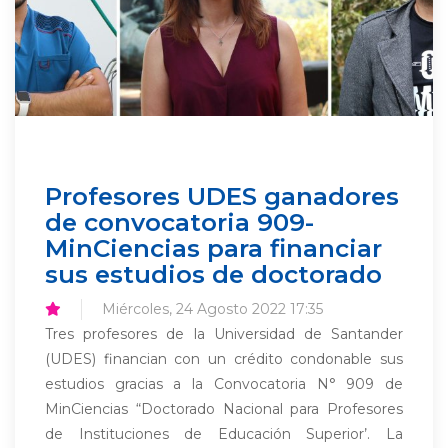
Profesores UDES ganadores
de convocatoria 909-
MinCiencias para financiar
sus estudios de doctorado
Miércoles, 24 Agosto 2022 17:35
Tres profesores de la Universidad de Santander
(UDES) financian con un crédito condonable sus
estudios gracias a la Convocatoria N° 909 de
MinCiencias “Doctorado Nacional para Profesores
de Instituciones de Educación Superior’. La