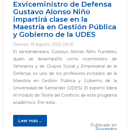
Exviceministro de Defensa
Gustavo Alonso Niño
impartirá clase en la
Maestría en Gestión Pública
y Gobierno de la UDES
Viernes, 19 Agosto 2022 09:16
El santandereano Gustavo Alonso Niño Furnieles,
quien se desempeñó como viceministro de
Veteranos y de Grupos Social y Empresarial de la
Defensa, es uno de los profesores invitados de la
Maestría en Gestión Pública y Gobierno de la
Universidad de Santander (UDES). El experto lidera
el módulo de Teoría del Conflicto de este programa
académico. Por esta...
Leer más ...
Publicado en
Posgrados