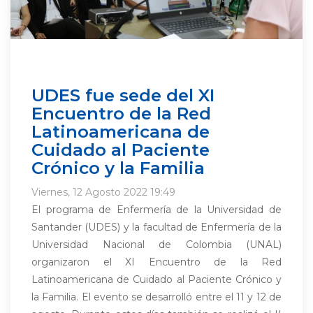
UDES fue sede del XI
Encuentro de la Red
Latinoamericana de
Cuidado al Paciente
Crónico y la Familia
Viernes, 12 Agosto 2022 19:49
El programa de Enfermería de la Universidad de
Santander (UDES) y la facultad de Enfermería de la
Universidad Nacional de Colombia (UNAL)
organizaron el XI Encuentro de la Red
Latinoamericana de Cuidado al Paciente Crónico y
la Familia. El evento se desarrolló entre el 11 y 12 de