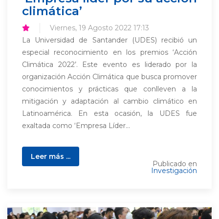
climática’
Viernes, 19 Agosto 2022 17:13
La Universidad de Santander (UDES) recibió un
especial reconocimiento en los premios ‘Acción
Climática 2022’. Este evento es liderado por la
organización Acción Climática que busca promover
conocimientos y prácticas que conlleven a la
mitigación y adaptación al cambio climático en
Latinoamérica. En esta ocasión, la UDES fue
exaltada como ‘Empresa Líder...
Leer más ...
Publicado en
Investigación