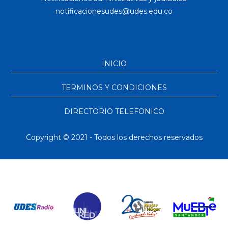
INICIO
TERMINOS Y CONDICIONES
DIRECTORIO TELEFONICO
Copyright © 2021 - Todos los derechos reservados