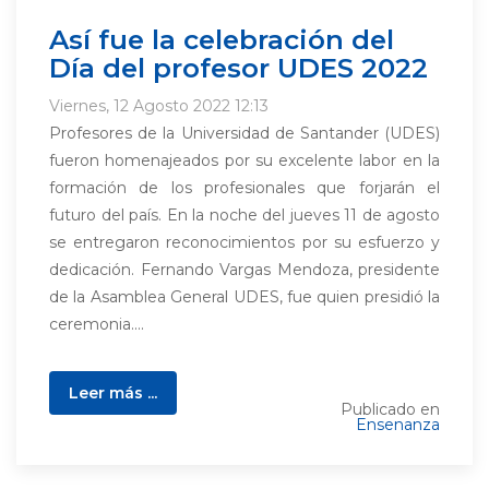
Así fue la celebración del
Día del profesor UDES 2022
Viernes, 12 Agosto 2022 12:13
Profesores de la Universidad de Santander (UDES)
fueron homenajeados por su excelente labor en la
formación de los profesionales que forjarán el
futuro del país. En la noche del jueves 11 de agosto
se entregaron reconocimientos por su esfuerzo y
dedicación. Fernando Vargas Mendoza, presidente
de la Asamblea General UDES, fue quien presidió la
ceremonia....
Leer más ...
Publicado en
Ensenanza