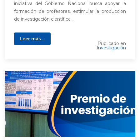
iniciativa del Gobierno Nacional busca apoyar la
formación de profesores, estimular la producción
de investigación científica...
Leer más ...
Publicado en
Investigación