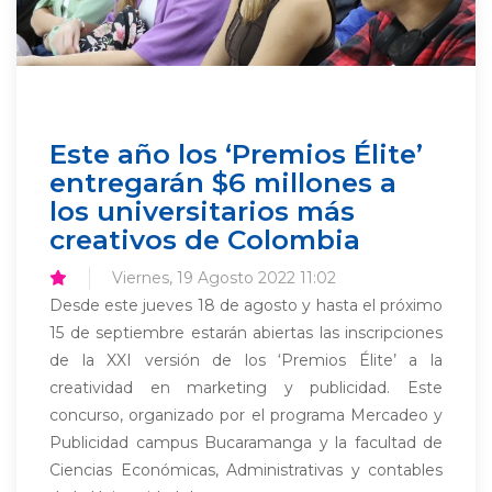
Este año los ‘Premios Élite’
entregarán $6 millones a
los universitarios más
creativos de Colombia
Viernes, 19 Agosto 2022 11:02
Desde este jueves 18 de agosto y hasta el próximo
15 de septiembre estarán abiertas las inscripciones
de la XXI versión de los ‘Premios Élite’ a la
creatividad en marketing y publicidad. Este
concurso, organizado por el programa Mercadeo y
Publicidad campus Bucaramanga y la facultad de
Ciencias Económicas, Administrativas y contables