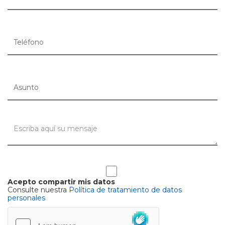
Acepto compartir mis datos
Consulte nuestra
Política de tratamiento de datos
personales