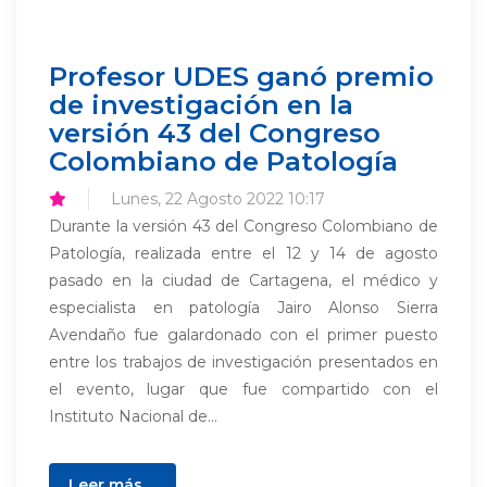
Profesor UDES ganó premio
de investigación en la
versión 43 del Congreso
Colombiano de Patología
Lunes, 22 Agosto 2022 10:17
Durante la versión 43 del Congreso Colombiano de
Patología, realizada entre el 12 y 14 de agosto
pasado en la ciudad de Cartagena, el médico y
especialista en patología Jairo Alonso Sierra
Avendaño fue galardonado con el primer puesto
entre los trabajos de investigación presentados en
el evento, lugar que fue compartido con el
Instituto Nacional de...
Leer más ...