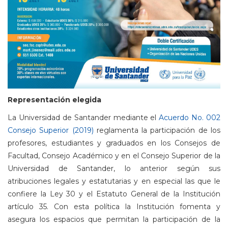
Representación elegida
La Universidad de Santander mediante el
Acuerdo No. 002
Consejo Superior (2019)
reglamenta la participación de los
profesores, estudiantes y graduados en los Consejos de
Facultad, Consejo Académico y en el Consejo Superior de la
Universidad de Santander, lo anterior según sus
atribuciones legales y estatutarias y en especial las que le
confiere la Ley 30 y el Estatuto General de la Institución
artículo 35. Con esta política la Institución fomenta y
asegura los espacios que permitan la participación de la