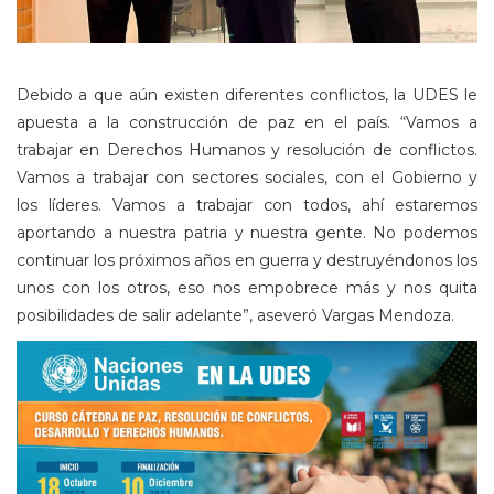
Debido a que aún existen diferentes conflictos, la UDES le
apuesta a la construcción de paz en el país. “Vamos a
trabajar en Derechos Humanos y resolución de conflictos.
Vamos a trabajar con sectores sociales, con el Gobierno y
los líderes. Vamos a trabajar con todos, ahí estaremos
aportando a nuestra patria y nuestra gente. No podemos
continuar los próximos años en guerra y destruyéndonos los
unos con los otros, eso nos empobrece más y nos quita
posibilidades de salir adelante”, aseveró Vargas Mendoza.