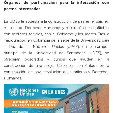
Órganos de participación para la interacción con
partes interesadas
La UDES le apuesta a la construcción de paz en el país, en
materia de Derechos Humanos y resolución de conflictos;
con sectores sociales, con el Gobierno y los líderes. Tras la
inauguración en Colombia de la sede de la Universidad para
la Paz de las Naciones Unidas (UPAZ), en el campus
principal de la Universidad de Santander (UDES), se
ofrecerán posgrados y cursos que ayuden en la
construcción de una mejor Colombia, con énfasis en la
construcción de paz, resolución de conflictos y Derechos
Humanos.