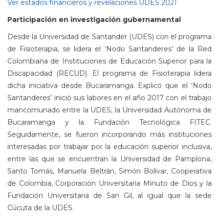
Ver estados financieros y revelaciones UDES 2021
Participación en investigación gubernamental
Desde la Universidad de Santander (UDES) con el programa
de Fisioterapia, se lidera el ‘Nodo Santanderes’ de la Red
Colombiana de Instituciones de Educación Superior para la
Discapacidad (RECUD). El programa de Fisioterapia lidera
dicha iniciativa desde Bucaramanga. Explicó que el ‘Nodo
Santanderes’ inició sus labores en el año 2017 con el trabajo
mancomunado entre la UDES, la Universidad Autónoma de
Bucaramanga y la Fundación Tecnológica FITEC.
Seguidamente, se fueron incorporando más instituciones
interesadas por trabajar por la educación superior inclusiva,
entre las que se encuentran la Universidad de Pamplona,
Santo Tomás, Manuela Beltrán, Simón Bolívar, Cooperativa
de Colombia, Corporación Universitaria Minuto de Dios y la
Fundación Universitaria de San Gil, al igual que la sede
Cúcuta de la UDES.