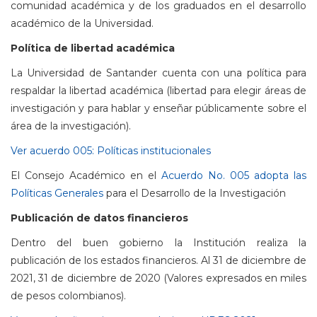
comunidad académica y de los graduados en el desarrollo
académico de la Universidad.
Política de libertad académica
La Universidad de Santander cuenta con una política para
respaldar la libertad académica (libertad para elegir áreas de
investigación y para hablar y enseñar públicamente sobre el
área de la investigación).
Ver acuerdo 005: Políticas institucionales
El Consejo Académico en el
Acuerdo No. 005 adopta las
Políticas Generales
para el Desarrollo de la Investigación
Publicación de datos financieros
Dentro del buen gobierno la Institución realiza la
publicación de los estados financieros. Al 31 de diciembre de
2021, 31 de diciembre de 2020 (Valores expresados en miles
de pesos colombianos).