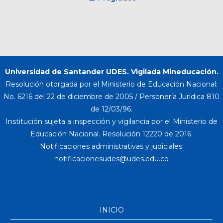
Universidad de Santander UDES. Vigilada Mineducación.
Resolución otorgada por el Ministerio de Educación Nacional:
No. 6216 del 22 de diciembre de 2005 / Personería Jurídica 810
de 12/03/96.
Institución sujeta a inspección y vigilancia por el Ministerio de
Educación Nacional. Resolución 12220 de 2016.
Notificaciones administrativas y judiciales:
INICIO