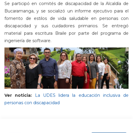
Se participó en comités de discapacidad de la Alcaldía de
Bucaramanga, y se socializó un informe ejecutivo para el
fomento de estilos de vida saludable en personas con
discapacidad y sus cuidadores primarios. Se entregó
material para escritura Braile por parte del programa de
ingeniería de software.
Ver noticia:
La UDES lidera la educación inclusiva de
personas con discapacidad