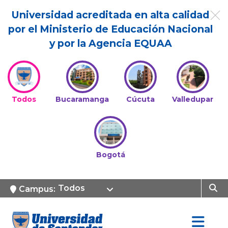
Universidad acreditada en alta calidad
por el Ministerio de Educación Nacional
y por la Agencia EQUAA
Todos
Bucaramanga
Cúcuta
Valledupar
Bogotá
Todos
Campus: