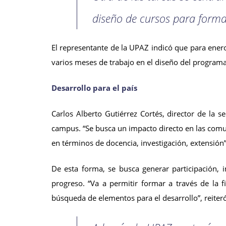
diseño de cursos para form
El representante de la UPAZ indicó que para ener
varios meses de trabajo en el diseño del programa
Desarrollo para el país
Carlos Alberto Gutiérrez Cortés, director de la 
campus. “Se busca un impacto directo en las comun
en términos de docencia, investigación, extensión”
De esta forma, se busca generar participación, 
progreso. “Va a permitir formar a través de la f
búsqueda de elementos para el desarrollo”, reiteró