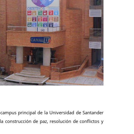
 campus principal de la Universidad de Santander
 construcción de paz, resolución de conflictos y