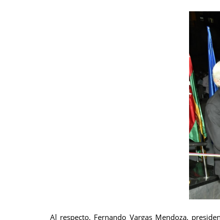
Al respecto, Fernando Vargas Mendoza, presiden