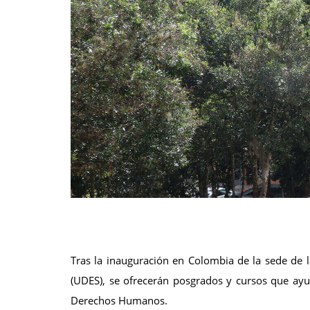
Tras la inauguración en Colombia de la sede de 
(UDES), se ofrecerán posgrados y cursos que ayu
Derechos Humanos.