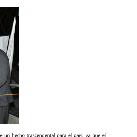
 un hecho trascendental para el país, ya que el