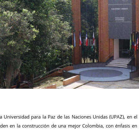
la Universidad para la Paz de las Naciones Unidas (UPAZ), en el
den en la construcción de una mejor Colombia, con énfasis en la