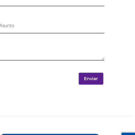
Enviar