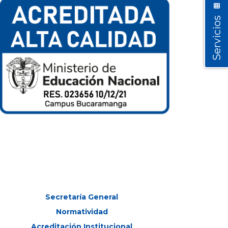
Servicios
Secretaría General
Normatividad
Acreditación Institucional