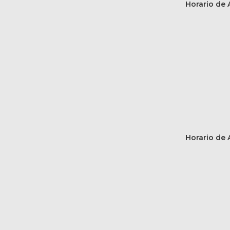
Horario de A
Horario de A