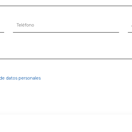
 de datos personales