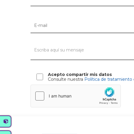
Acepto compartir mis datos
Consulte nuestra
Política de tratamiento