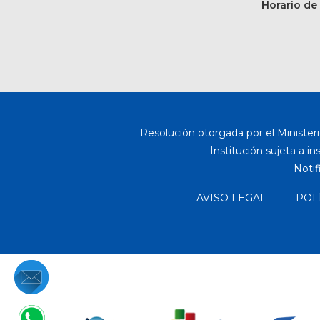
Horario de 
Resolución otorgada por el Ministeri
Institución sujeta a i
Notif
AVISO LEGAL
POL