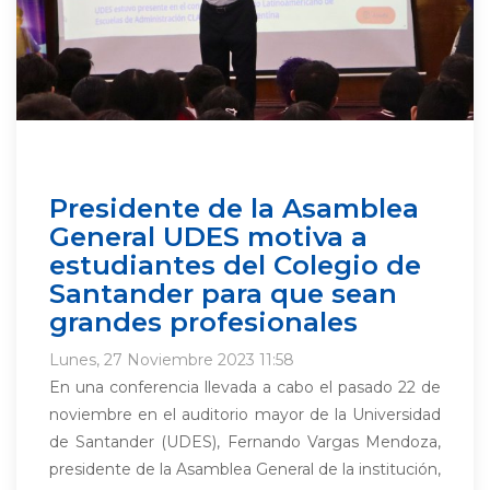
Presidente de la Asamblea
General UDES motiva a
estudiantes del Colegio de
Santander para que sean
grandes profesionales
Lunes, 27 Noviembre 2023 11:58
En una conferencia llevada a cabo el pasado 22 de
noviembre en el auditorio mayor de la Universidad
de Santander (UDES), Fernando Vargas Mendoza,
presidente de la Asamblea General de la institución,