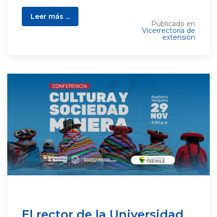
Leer más ...
Publicado en
Vicerrectoría de
extensión
El rector de la Universidad