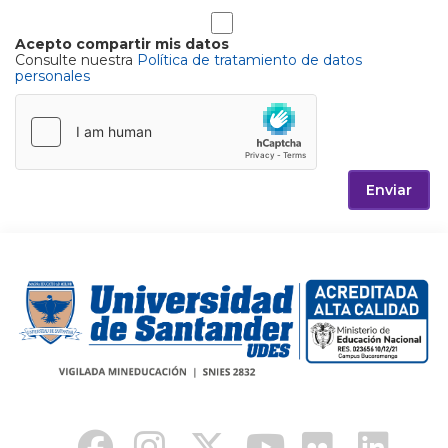
Acepto compartir mis datos
Consulte nuestra
Política de tratamiento de datos
personales
Enviar