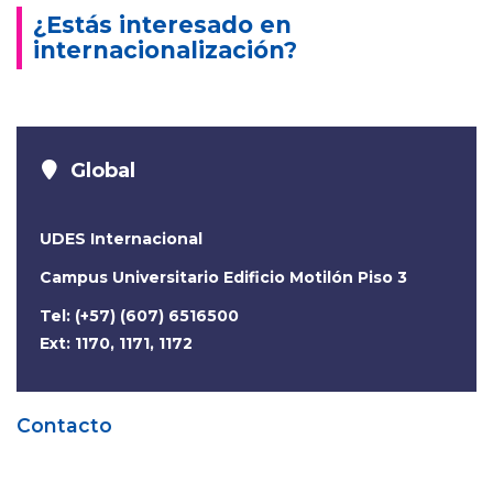
¿Estás interesado en
internacionalización?
Global
UDES Internacional
Campus Universitario Edificio Motilón Piso 3
Tel: (+57) (607) 6516500
Ext: 1170, 1171, 1172
Contacto