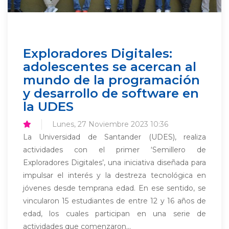
Exploradores Digitales:
adolescentes se acercan al
mundo de la programación
y desarrollo de software en
la UDES
Lunes, 27 Noviembre 2023 10:36
La Universidad de Santander (UDES), realiza
actividades con el primer ‘Semillero de
Exploradores Digitales’, una iniciativa diseñada para
impulsar el interés y la destreza tecnológica en
jóvenes desde temprana edad. En ese sentido, se
vincularon 15 estudiantes de entre 12 y 16 años de
edad, los cuales participan en una serie de
actividades que comenzaron...