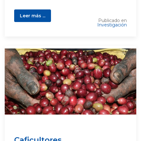
Leer más ...
Publicado en
Investigación
Caficultores