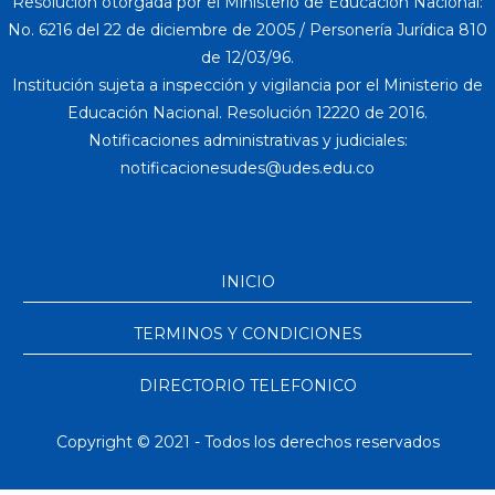
Resolución otorgada por el Ministerio de Educación Nacional:
No. 6216 del 22 de diciembre de 2005 / Personería Jurídica 810
de 12/03/96.
Institución sujeta a inspección y vigilancia por el Ministerio de
Educación Nacional. Resolución 12220 de 2016.
Notificaciones administrativas y judiciales:
INICIO
TERMINOS Y CONDICIONES
DIRECTORIO TELEFONICO
Copyright © 2021 - Todos los derechos reservados