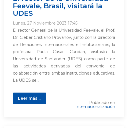
Feevale, Brasil, visitará la
UDES
Lunes, 27 Noviembre 2023 17:45
El rector General de la Universidad Feevale, el Prof.
Dr. Cleber Cristiano Provanov, junto con la directora
de Relaciones Internacionales e Institucionales, la
profesora Paula Casari Cundari, visitarán la
Universidad de Santander (UDES) como parte de
las actividades derivadas del convenio de
colaboración entre ambas instituciones educativas.
La UDES se...
Leer más ...
Publicado en
Internacionalización