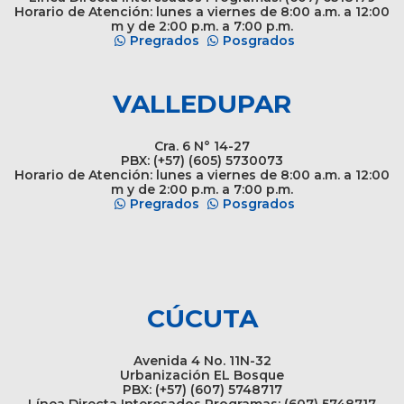
Horario de Atención: lunes a viernes de 8:00 a.m. a 12:00
m y de 2:00 p.m. a 7:00 p.m.
Pregrados
Posgrados
VALLEDUPAR
Cra. 6 N° 14-27
PBX: (+57) (605) 5730073
Horario de Atención: lunes a viernes de 8:00 a.m. a 12:00
m y de 2:00 p.m. a 7:00 p.m.
Pregrados
Posgrados
CÚCUTA
Avenida 4 No. 11N-32
Urbanización EL Bosque
PBX: (+57) (607) 5748717