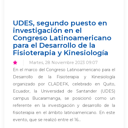
UDES, segundo puesto en
investigación en el
Congreso Latinoamericano
para el Desarrollo de la
Fisioterapia y Kinesiología
Martes, 28 Noviembre 2023 09:07
En el marco del Congreso Latinoamericano para el
Desarrollo de la Fisioterapia y Kinesiología
organizado por CLADEFK, celebrado en Quito,
Ecuador, la Universidad de Santander (UDES)
campus Bucaramanga, se posicionó como un
referente en la investigación y desarrollo de la
fisioterapia en el ámbito latinoamericano. En este
evento, que se realizó entre el 16...