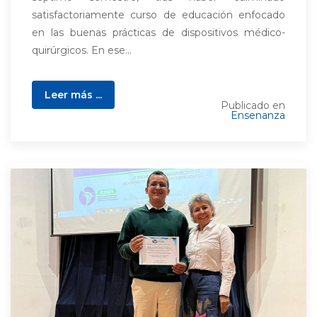
satisfactoriamente curso de educación enfocado
en las buenas prácticas de dispositivos médico-
quirúrgicos. En ese...
Leer más ...
Publicado en
Ensenanza