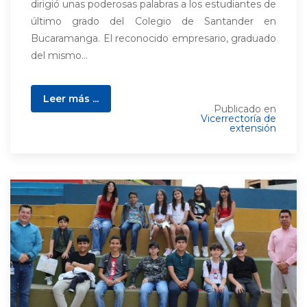
dirigió unas poderosas palabras a los estudiantes de
último grado del Colegio de Santander en
Bucaramanga. El reconocido empresario, graduado
del mismo...
Leer más ...
Publicado en
Vicerrectoría de
extensión