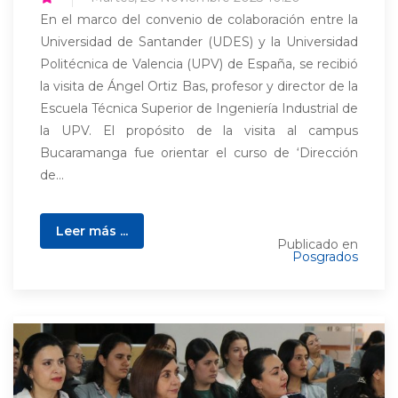
En el marco del convenio de colaboración entre la
Universidad de Santander (UDES) y la Universidad
Politécnica de Valencia (UPV) de España, se recibió
la visita de Ángel Ortiz Bas, profesor y director de la
Escuela Técnica Superior de Ingeniería Industrial de
la UPV. El propósito de la visita al campus
Bucaramanga fue orientar el curso de ‘Dirección
de...
Leer más ...
Publicado en
Posgrados