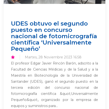
UDES obtuvo el segundo
puesto en concurso
nacional de fotomicrografía
científica ‘Universalmente
Pequeño’
Martes, 28 Noviembre 2023 16:58
El profesor Edgar Javier Rincón Barón, adscrito a la
Facultad de Ciencias Médicas y de la Salud y a la
Maestría en Biotecnología de la Universidad de
Santander (UDES), ganó el segundo puesto en la
tercera edición del concurso nacional de
fotomicrografía científica &quot;Universalmente
Pequeño&quot;, organizado por la empresa de
equipos y suministros para...