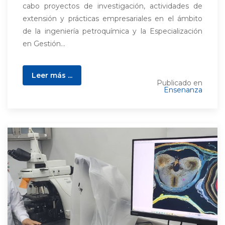
cabo proyectos de investigación, actividades de
extensión y prácticas empresariales en el ámbito
de la ingeniería petroquímica y la Especialización
en Gestión...
Leer más ...
Publicado en
Ensenanza