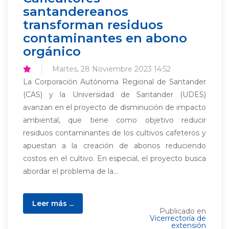
santandereanos
transforman residuos
contaminantes en abono
orgánico
Martes, 28 Noviembre 2023 14:52
La Corporación Autónoma Regional de Santander
(CAS) y la Universidad de Santander (UDES)
avanzan en el proyecto de disminución de impacto
ambiental, que tiene como objetivo reducir
residuos contaminantes de los cultivos cafeteros y
apuestan a la creación de abonos reduciendo
costos en el cultivo. En especial, el proyecto busca
abordar el problema de la...
Leer más ...
Publicado en
Vicerrectoría de
extensión