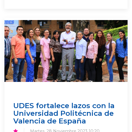
UDES fortalece lazos con la
Universidad Politécnica de
Valencia de España
Martes, 28 Noviembre 2023 10:20