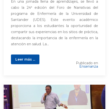
En una jornada llena de aprendizajes, se llevó a
cabo la 24ª edición del Foro de Narrativas del
programa de Enfermería de la Universidad de
Santander (UDES). Este evento académico
proporciona a los estudiantes la oportunidad de
compartir sus experiencias en los sitios de práctica,
destacando la importancia de la enfermería en la
atención en salud. La...
Leer más ...
Publicado en
Ensenanza