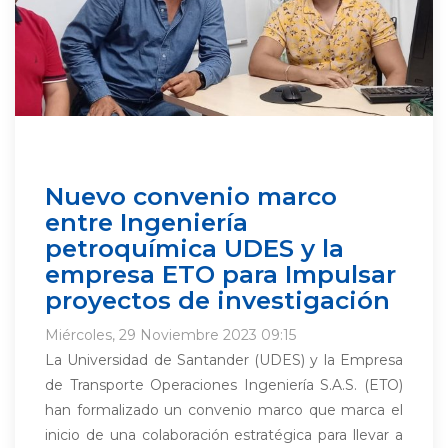
Nuevo convenio marco
entre Ingeniería
petroquímica UDES y la
empresa ETO para Impulsar
proyectos de investigación
Miércoles, 29 Noviembre 2023 09:15
La Universidad de Santander (UDES) y la Empresa
de Transporte Operaciones Ingeniería S.A.S. (ETO)
han formalizado un convenio marco que marca el
inicio de una colaboración estratégica para llevar a