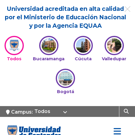
Universidad acreditada en alta calidad
por el Ministerio de Educación Nacional
y por la Agencia EQUAA
Todos
Bucaramanga
Cúcuta
Valledupar
Bogotá
Todos
Campus: