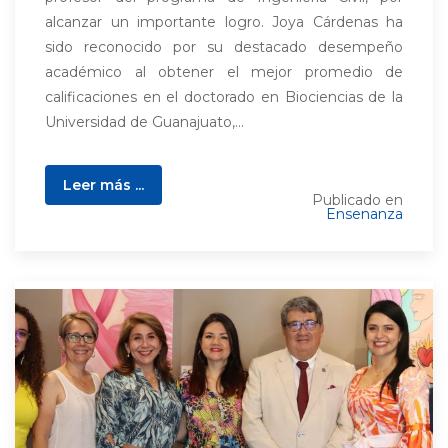
alcanzar un importante logro. Joya Cárdenas ha
sido reconocido por su destacado desempeño
académico al obtener el mejor promedio de
calificaciones en el doctorado en Biociencias de la
Universidad de Guanajuato,...
Leer más ...
Publicado en
Ensenanza