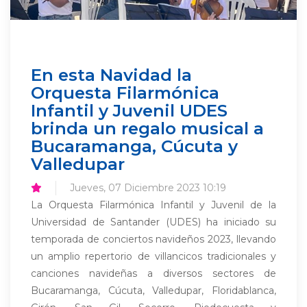
En esta Navidad la
Orquesta Filarmónica
Infantil y Juvenil UDES
brinda un regalo musical a
Bucaramanga, Cúcuta y
Valledupar
Jueves, 07 Diciembre 2023 10:19
La Orquesta Filarmónica Infantil y Juvenil de la
Universidad de Santander (UDES) ha iniciado su
temporada de conciertos navideños 2023, llevando
un amplio repertorio de villancicos tradicionales y
canciones navideñas a diversos sectores de
Bucaramanga, Cúcuta, Valledupar, Floridablanca,