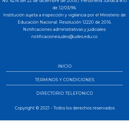
No. 6216 del 22 de diciembre de 2005 / Personería Jurídica 810
de 12/03/96.
Institución sujeta a inspección y vigilancia por el Ministerio de
Educación Nacional. Resolución 12220 de 2016.
Notificaciones administrativas y judiciales:
INICIO
TERMINOS Y CONDICIONES
DIRECTORIO TELEFONICO
Copyright © 2021 - Todos los derechos reservados