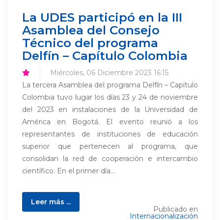
La UDES participó en la III
Asamblea del Consejo
Técnico del programa
Delfín – Capítulo Colombia
Miércoles, 06 Diciembre 2023 16:15
La tercera Asamblea del programa Delfín – Capítulo
Colombia tuvo lugar los días 23 y 24 de noviembre
del 2023 en instalaciones de la Universidad de
América en Bogotá. El evento reunió a los
representantes de instituciones de educación
superior que pertenecen al programa, que
consolidan la red de cooperación e intercambio
científico. En el primer día...
Leer más ...
Publicado en
Internacionalización