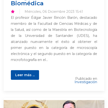
Biomédica
Miércoles, 06 Diciembre 2023 15:41
El profesor Édgar Javier Rincón Barón, destacado
miembro de la Facultad de Ciencias Médicas y de
la Salud, así como de la Maestría en Biotecnología
de la Universidad de Santander (UDES), ha
alcanzado nuevamente el éxito al obtener el
primer puesto en la categoría de microscopía
electrónica y el segundo puesto en la categoría de
microfotografía en el...
Leer más ...
Publicado en
Investigación