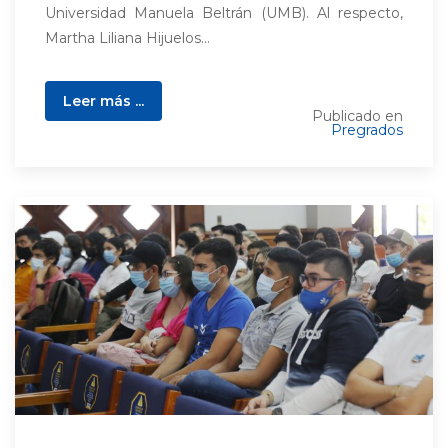
Universidad Manuela Beltrán (UMB). Al respecto,
Martha Liliana Hijuelos...
Leer más ...
Publicado en
Pregrados