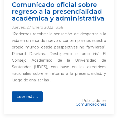
Comunicado oficial sobre
regreso a la presencialidad
académica y administrativa
Jueves, 27 Enero 2022 13:36
“Podemos recobrar la sensación de despertar a la
vida en un mundo nuevo si contemplamos nuestro
propio mundo desde perspectivas no familiares”.
Richard Dawkins, ‘Destejiendo el arco iris’. El
Consejo Académico de la Universidad de
Santander (UDES), con base en las directrices
nacionales sobre el retorno a la presencialidad, y
luego de analizar las...
Leer más ...
Publicado en
Comunicaciones