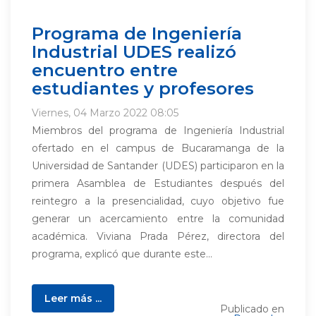
Programa de Ingeniería
Industrial UDES realizó
encuentro entre
estudiantes y profesores
Viernes, 04 Marzo 2022 08:05
Miembros del programa de Ingeniería Industrial
ofertado en el campus de Bucaramanga de la
Universidad de Santander (UDES) participaron en la
primera Asamblea de Estudiantes después del
reintegro a la presencialidad, cuyo objetivo fue
generar un acercamiento entre la comunidad
académica. Viviana Prada Pérez, directora del
programa, explicó que durante este...
Leer más ...
Publicado en