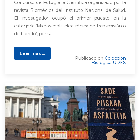
Concurso de Fotografía Científica organizado por la
revista Biomédica del Instituto Nacional de Salud.
El investigador ocupó el primer puesto en la
categoría ‘Microscopía electrónica de transmisión o
de barrido’, por su...
Leer más ...
Publicado en
Colección
Biológica UDES