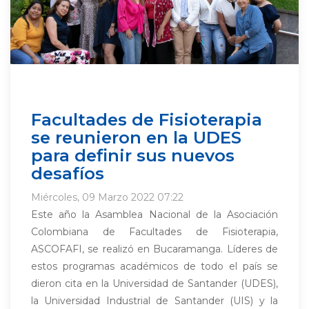
Facultades de Fisioterapia
se reunieron en la UDES
para definir sus nuevos
desafíos
Miércoles, 09 Marzo 2022 07:22
Este año la Asamblea Nacional de la Asociación
Colombiana de Facultades de Fisioterapia,
ASCOFAFI, se realizó en Bucaramanga. Líderes de
estos programas académicos de todo el país se
dieron cita en la Universidad de Santander (UDES),
la Universidad Industrial de Santander (UIS) y la