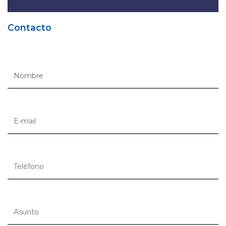
Contacto