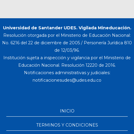
Universidad de Santander UDES. Vigilada Mineducación.
Resolución otorgada por el Ministerio de Educación Nacional:
No. 6216 del 22 de diciembre de 2005 / Personería Jurídica 810
de 12/03/96.
Institución sujeta a inspección y vigilancia por el Ministerio de
Educación Nacional. Resolución 12220 de 2016.
Notificaciones administrativas y judiciales:
INICIO
TERMINOS Y CONDICIONES