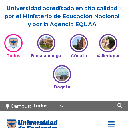
Universidad acreditada en alta calidad
por el Ministerio de Educación Nacional
y por la Agencia EQUAA
Todos
Bucaramanga
Cúcuta
Valledupar
Bogotá
Todos
Campus: