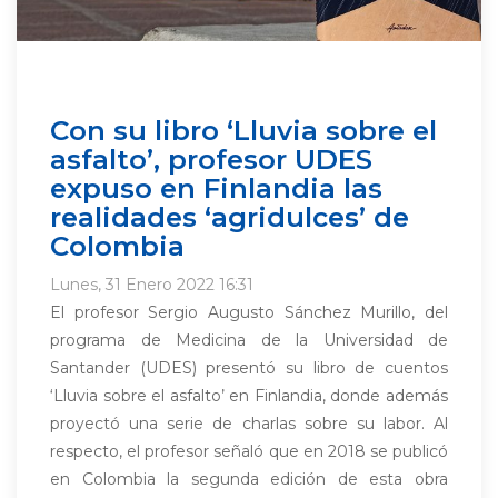
Con su libro ‘Lluvia sobre el
asfalto’, profesor UDES
expuso en Finlandia las
realidades ‘agridulces’ de
Colombia
Lunes, 31 Enero 2022 16:31
El profesor Sergio Augusto Sánchez Murillo, del
programa de Medicina de la Universidad de
Santander (UDES) presentó su libro de cuentos
‘Lluvia sobre el asfalto’ en Finlandia, donde además
proyectó una serie de charlas sobre su labor. Al
respecto, el profesor señaló que en 2018 se publicó
en Colombia la segunda edición de esta obra