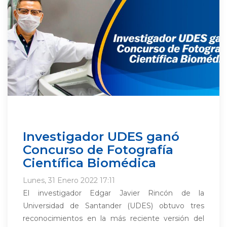
Investigador UDES ganó
Concurso de Fotografía
Científica Biomédica
Lunes, 31 Enero 2022 17:11
El investigador Edgar Javier Rincón de la
Universidad de Santander (UDES) obtuvo tres
reconocimientos en la más reciente versión del