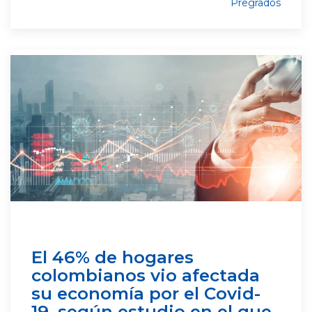
Pregrados
El 46% de hogares
colombianos vio afectada
su economía por el Covid-
19, según estudio en el que