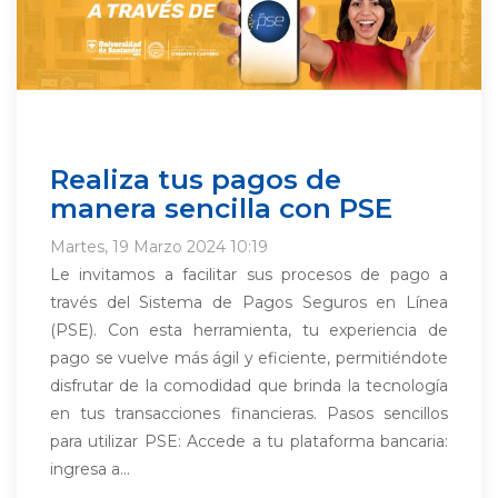
Realiza tus pagos de
manera sencilla con PSE
Martes, 19 Marzo 2024 10:19
Le invitamos a facilitar sus procesos de pago a
través del Sistema de Pagos Seguros en Línea
(PSE). Con esta herramienta, tu experiencia de
pago se vuelve más ágil y eficiente, permitiéndote
disfrutar de la comodidad que brinda la tecnología
en tus transacciones financieras. Pasos sencillos
para utilizar PSE: Accede a tu plataforma bancaria:
ingresa a...