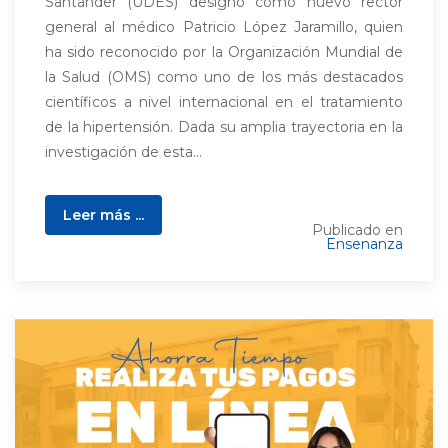
Santander (UDES) designó como nuevo rector
general al médico Patricio López Jaramillo, quien
ha sido reconocido por la Organización Mundial de
la Salud (OMS) como uno de los más destacados
científicos a nivel internacional en el tratamiento
de la hipertensión. Dada su amplia trayectoria en la
investigación de esta...
Leer más ...
Publicado en
Ensenanza