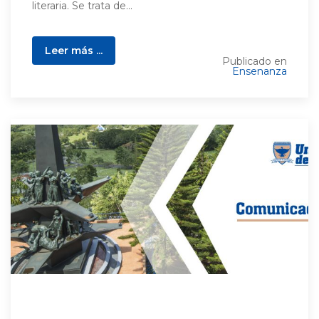
literaria. Se trata de...
Leer más ...
Publicado en
Ensenanza