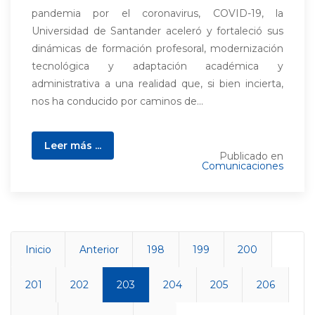
pandemia por el coronavirus, COVID-19, la
Universidad de Santander aceleró y fortaleció sus
dinámicas de formación profesoral, modernización
tecnológica y adaptación académica y
administrativa a una realidad que, si bien incierta,
nos ha conducido por caminos de...
Leer más ...
Publicado en
Comunicaciones
Inicio
Anterior
198
199
200
201
202
203
204
205
206