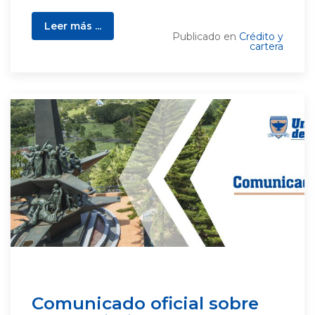
Leer más ...
Publicado en
Crédito y
cartera
Comunicado oficial sobre