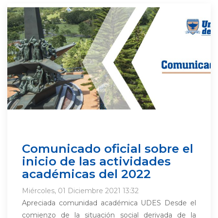
Comunicado oficial sobre el
inicio de las actividades
académicas del 2022
Miércoles, 01 Diciembre 2021 13:32
Apreciada comunidad académica UDES Desde el
comienzo de la situación social derivada de la