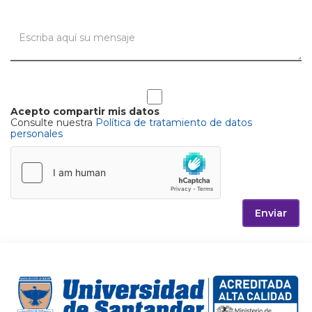
Acepto compartir mis datos
Consulte nuestra
Política de tratamiento de datos
personales
Enviar