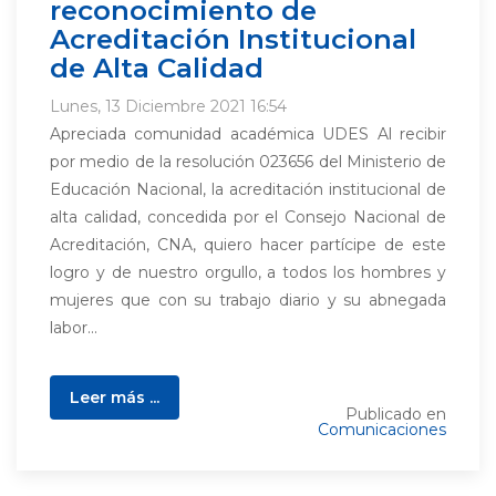
reconocimiento de
Acreditación Institucional
de Alta Calidad
Lunes, 13 Diciembre 2021 16:54
Apreciada comunidad académica UDES Al recibir
por medio de la resolución 023656 del Ministerio de
Educación Nacional, la acreditación institucional de
alta calidad, concedida por el Consejo Nacional de
Acreditación, CNA, quiero hacer partícipe de este
logro y de nuestro orgullo, a todos los hombres y
mujeres que con su trabajo diario y su abnegada
labor...
Leer más ...
Publicado en
Comunicaciones