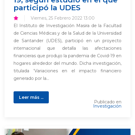
participó la UDES
Viernes, 25 Febrero 2022 13:00
El Instituto de Investigación Masira de la Facultad
de Ciencias Médicas y de la Salud de la Universidad
de Santander (UDES), participó en un proyecto
internacional que detalla las afectaciones
financieras que produjo la pandemia de Covid-19 en
hogares alrededor del mundo. Dicha investigación,
titulada ‘Variaciones en el impacto financiero
generado por la...
Leer más ...
Publicado en
Investigación