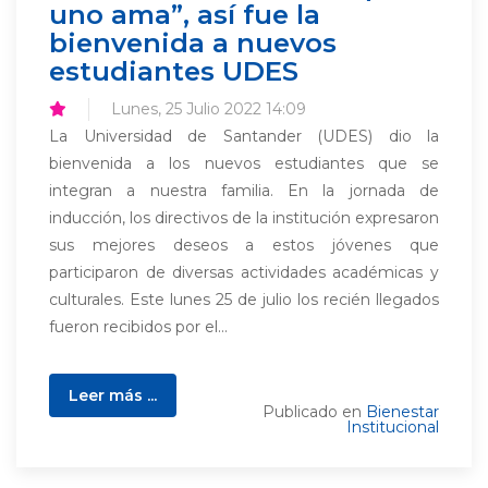
uno ama”, así fue la
bienvenida a nuevos
estudiantes UDES
Lunes, 25 Julio 2022 14:09
La Universidad de Santander (UDES) dio la
bienvenida a los nuevos estudiantes que se
integran a nuestra familia. En la jornada de
inducción, los directivos de la institución expresaron
sus mejores deseos a estos jóvenes que
participaron de diversas actividades académicas y
culturales. Este lunes 25 de julio los recién llegados
fueron recibidos por el...
Leer más ...
Publicado en
Bienestar
Institucional