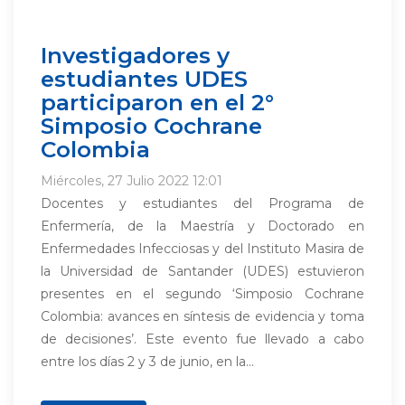
Investigadores y
estudiantes UDES
participaron en el 2°
Simposio Cochrane
Colombia
Miércoles, 27 Julio 2022 12:01
Docentes y estudiantes del Programa de
Enfermería, de la Maestría y Doctorado en
Enfermedades Infecciosas y del Instituto Masira de
la Universidad de Santander (UDES) estuvieron
presentes en el segundo ‘Simposio Cochrane
Colombia: avances en síntesis de evidencia y toma
de decisiones’. Este evento fue llevado a cabo
entre los días 2 y 3 de junio, en la...