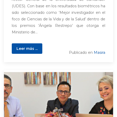
(UDES). Con base en los resultados biométricos ha
sido seleccionado como ‘Mejor investigador en el
foco de Ciencias de la Vida y de la Salud’ dentro de
los premios ‘Ángela Restrepo’ que otorga el
Ministerio de...
Leer más ...
Publicado en
Masira