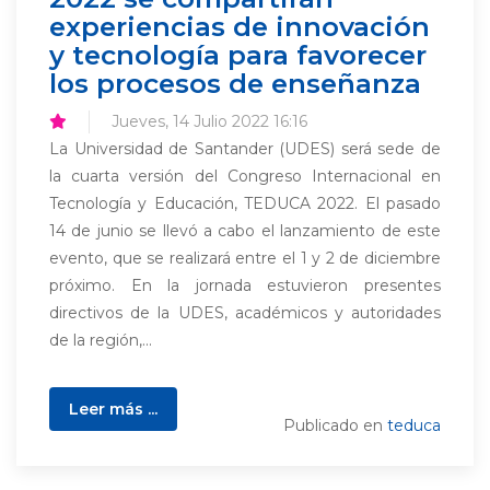
experiencias de innovación
y tecnología para favorecer
los procesos de enseñanza
Jueves, 14 Julio 2022 16:16
La Universidad de Santander (UDES) será sede de
la cuarta versión del Congreso Internacional en
Tecnología y Educación, TEDUCA 2022. El pasado
14 de junio se llevó a cabo el lanzamiento de este
evento, que se realizará entre el 1 y 2 de diciembre
próximo. En la jornada estuvieron presentes
directivos de la UDES, académicos y autoridades
de la región,...
Leer más ...
Publicado en
teduca