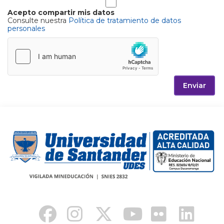
Acepto compartir mis datos
Consulte nuestra
Política de tratamiento de datos
personales
Enviar