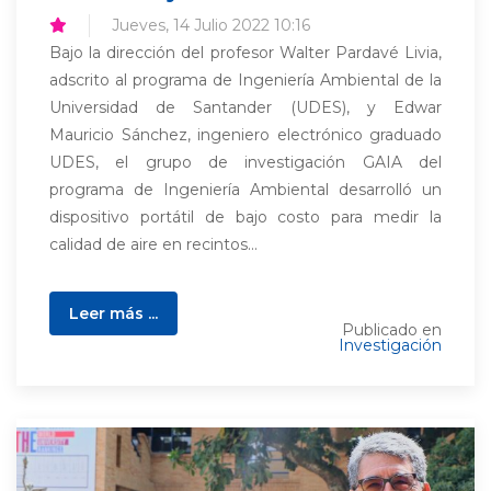
Jueves, 14 Julio 2022 10:16
Bajo la dirección del profesor Walter Pardavé Livia,
adscrito al programa de Ingeniería Ambiental de la
Universidad de Santander (UDES), y Edwar
Mauricio Sánchez, ingeniero electrónico graduado
UDES, el grupo de investigación GAIA del
programa de Ingeniería Ambiental desarrolló un
dispositivo portátil de bajo costo para medir la
calidad de aire en recintos...
Leer más ...
Publicado en
Investigación