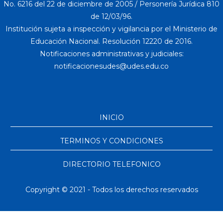
No. 6216 del 22 de diciembre de 2005 / Personería Jurídica 810
de 12/03/96.
Institución sujeta a inspección y vigilancia por el Ministerio de
Educación Nacional. Resolución 12220 de 2016.
Notificaciones administrativas y judiciales:
INICIO
TERMINOS Y CONDICIONES
DIRECTORIO TELEFONICO
Copyright © 2021 - Todos los derechos reservados