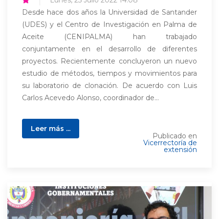
Lunes, 25 Julio 2022 14:08
Desde hace dos años la Universidad de Santander
(UDES) y el Centro de Investigación en Palma de
Aceite (CENIPALMA) han trabajado
conjuntamente en el desarrollo de diferentes
proyectos. Recientemente concluyeron un nuevo
estudio de métodos, tiempos y movimientos para
su laboratorio de clonación. De acuerdo con Luis
Carlos Acevedo Alonso, coordinador de...
Leer más ...
Publicado en
Vicerrectoría de
extensión