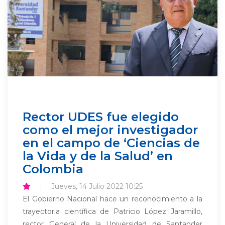
Rector UDES fue elegido
como el mejor investigador
en el campo de ‘Ciencias de
la Vida y de la Salud’ en
Colombia
Jueves, 14 Julio 2022 10:25
El Gobierno Nacional hace un reconocimiento a la
trayectoria científica de Patricio López Jaramillo,
rector General de la Universidad de Santander