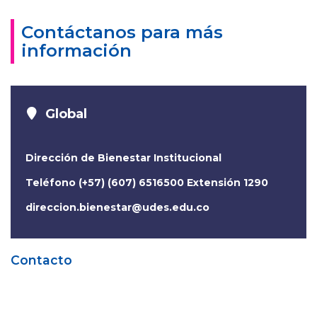
Contáctanos para más
información
Global
Dirección de Bienestar Institucional
Teléfono (+57) (607) 6516500 Extensión 1290
direccion.bienestar@udes.edu.co
Contacto