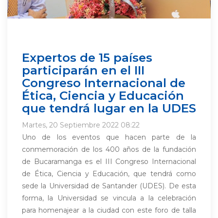
Expertos de 15 países
participarán en el III
Congreso Internacional de
Ética, Ciencia y Educación
que tendrá lugar en la UDES
Martes, 20 Septiembre 2022 08:22
Uno de los eventos que hacen parte de la
conmemoración de los 400 años de la fundación
de Bucaramanga es el III Congreso Internacional
de Ética, Ciencia y Educación, que tendrá como
sede la Universidad de Santander (UDES). De esta
forma, la Universidad se vincula a la celebración
para homenajear a la ciudad con este foro de talla