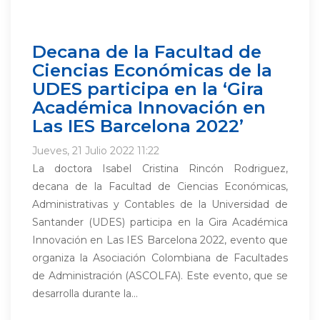
Decana de la Facultad de
Ciencias Económicas de la
UDES participa en la ‘Gira
Académica Innovación en
Las IES Barcelona 2022’
Jueves, 21 Julio 2022 11:22
La doctora Isabel Cristina Rincón Rodriguez,
decana de la Facultad de Ciencias Económicas,
Administrativas y Contables de la Universidad de
Santander (UDES) participa en la Gira Académica
Innovación en Las IES Barcelona 2022, evento que
organiza la Asociación Colombiana de Facultades
de Administración (ASCOLFA). Este evento, que se
desarrolla durante la...