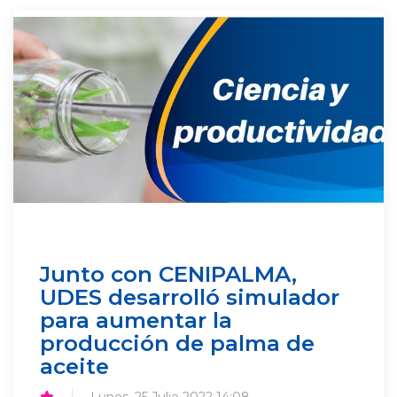
Junto con CENIPALMA,
UDES desarrolló simulador
para aumentar la
producción de palma de
aceite