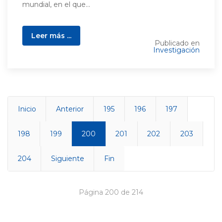
mundial, en el que...
Leer más ...
Publicado en
Investigación
Inicio
Anterior
195
196
197
198
199
200
201
202
203
204
Siguiente
Fin
Página 200 de 214