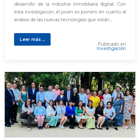
desarrollo de la industria inmobiliaria digital. Con
esta investigación, el joven es pionero en cuanto al
análisis de las nuevas tecnologías que están...
Leer más ...
Publicado en
Investigación