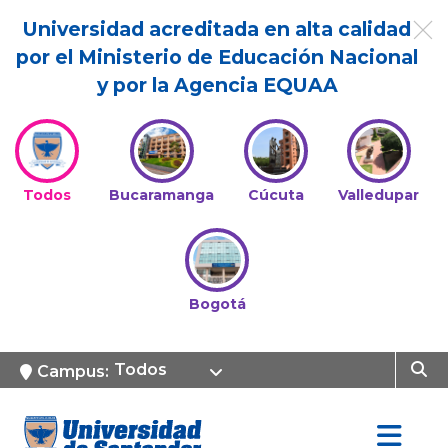
Universidad acreditada en alta calidad
por el Ministerio de Educación Nacional
y por la Agencia EQUAA
Todos
Bucaramanga
Cúcuta
Valledupar
Bogotá
Todos
Campus: