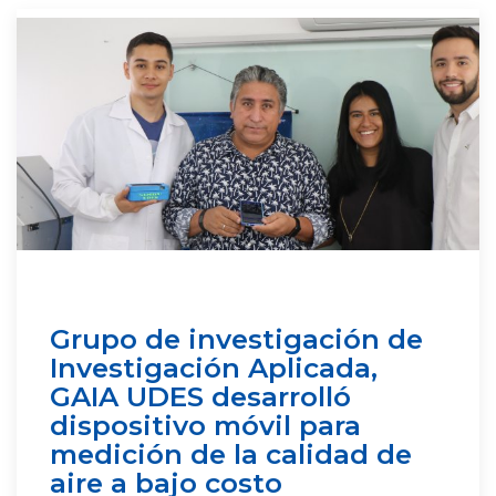
Grupo de investigación de
Investigación Aplicada,
GAIA UDES desarrolló
dispositivo móvil para
medición de la calidad de
aire a bajo costo