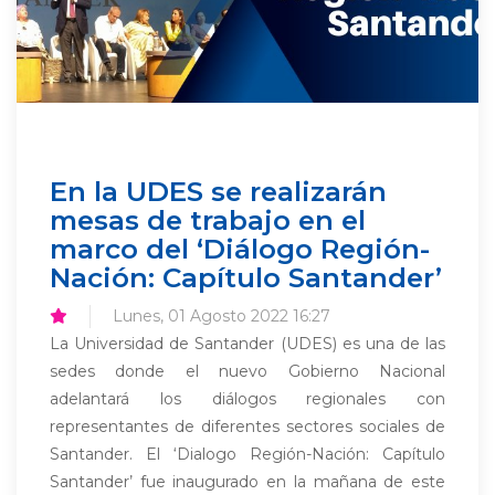
En la UDES se realizarán
mesas de trabajo en el
marco del ‘Diálogo Región-
Nación: Capítulo Santander’
Lunes, 01 Agosto 2022 16:27
La Universidad de Santander (UDES) es una de las
sedes donde el nuevo Gobierno Nacional
adelantará los diálogos regionales con
representantes de diferentes sectores sociales de
Santander. El ‘Dialogo Región-Nación: Capítulo
Santander’ fue inaugurado en la mañana de este