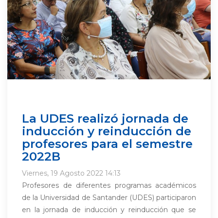
La UDES realizó jornada de
inducción y reinducción de
profesores para el semestre
2022B
Viernes, 19 Agosto 2022 14:13
Profesores de diferentes programas académicos
de la Universidad de Santander (UDES) participaron
en la jornada de inducción y reinducción que se