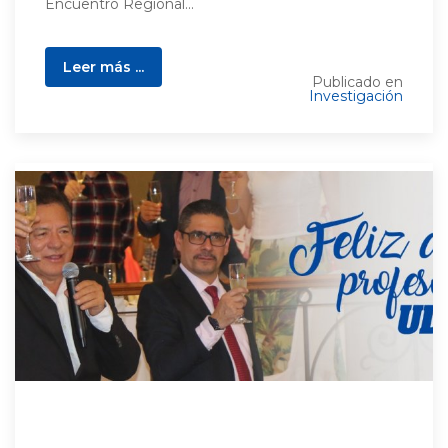
Encuentro Regional...
Leer más ...
Publicado en
Investigación