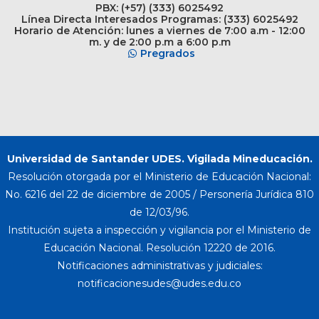
PBX: (+57) (333) 6025492
Línea Directa Interesados Programas: (333) 6025492
Horario de Atención: lunes a viernes de 7:00 a.m - 12:00
m. y de 2:00 p.m a 6:00 p.m
Pregrados
Universidad de Santander UDES. Vigilada Mineducación.
Resolución otorgada por el Ministerio de Educación Nacional:
No. 6216 del 22 de diciembre de 2005 / Personería Jurídica 810
de 12/03/96.
Institución sujeta a inspección y vigilancia por el Ministerio de
Educación Nacional. Resolución 12220 de 2016.
Notificaciones administrativas y judiciales: