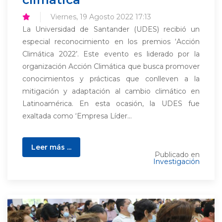
Viernes, 19 Agosto 2022 17:13
La Universidad de Santander (UDES) recibió un
especial reconocimiento en los premios ‘Acción
Climática 2022’. Este evento es liderado por la
organización Acción Climática que busca promover
conocimientos y prácticas que conlleven a la
mitigación y adaptación al cambio climático en
Latinoamérica. En esta ocasión, la UDES fue
exaltada como ‘Empresa Líder...
Leer más ...
Publicado en
Investigación