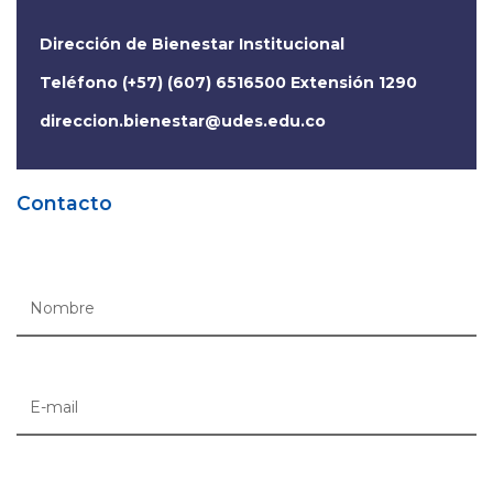
Dirección de Bienestar Institucional
Teléfono (+57) (607) 6516500 Extensión 1290
direccion.bienestar@udes.edu.co
Contacto