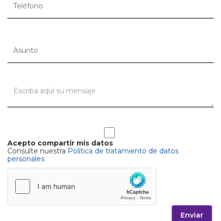
Acepto compartir mis datos
Consulte nuestra
Política de tratamiento de datos
personales
Enviar