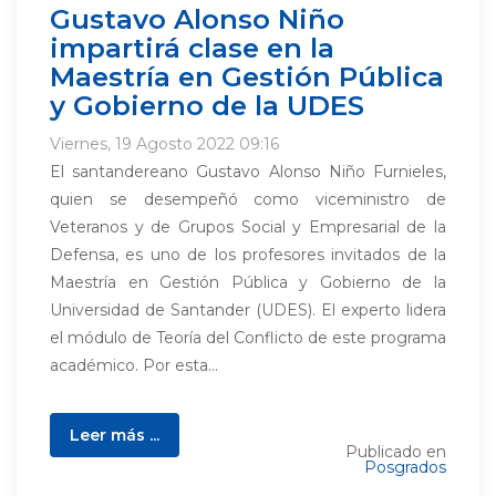
Gustavo Alonso Niño
impartirá clase en la
Maestría en Gestión Pública
y Gobierno de la UDES
Viernes, 19 Agosto 2022 09:16
El santandereano Gustavo Alonso Niño Furnieles,
quien se desempeñó como viceministro de
Veteranos y de Grupos Social y Empresarial de la
Defensa, es uno de los profesores invitados de la
Maestría en Gestión Pública y Gobierno de la
Universidad de Santander (UDES). El experto lidera
el módulo de Teoría del Conflicto de este programa
académico. Por esta...
Leer más ...
Publicado en
Posgrados