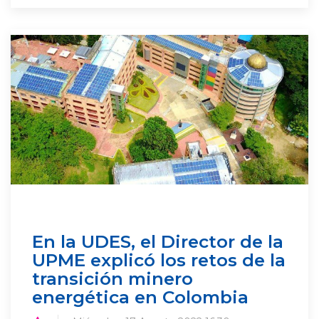
En la UDES, el Director de la
UPME explicó los retos de la
transición minero
energética en Colombia