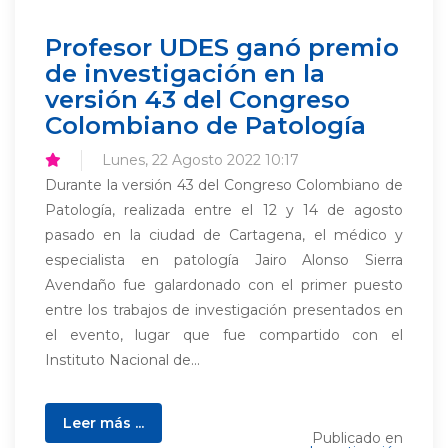
Profesor UDES ganó premio
de investigación en la
versión 43 del Congreso
Colombiano de Patología
Lunes, 22 Agosto 2022 10:17
Durante la versión 43 del Congreso Colombiano de
Patología, realizada entre el 12 y 14 de agosto
pasado en la ciudad de Cartagena, el médico y
especialista en patología Jairo Alonso Sierra
Avendaño fue galardonado con el primer puesto
entre los trabajos de investigación presentados en
el evento, lugar que fue compartido con el
Instituto Nacional de...
Leer más ...
Publicado en