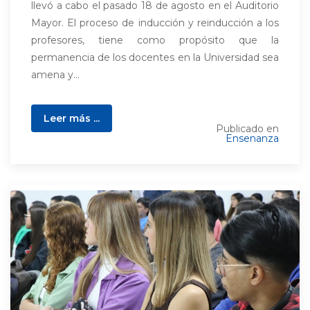
llevó a cabo el pasado 18 de agosto en el Auditorio
Mayor. El proceso de inducción y reinducción a los
profesores, tiene como propósito que la
permanencia de los docentes en la Universidad sea
amena y...
Leer más ...
Publicado en
Ensenanza