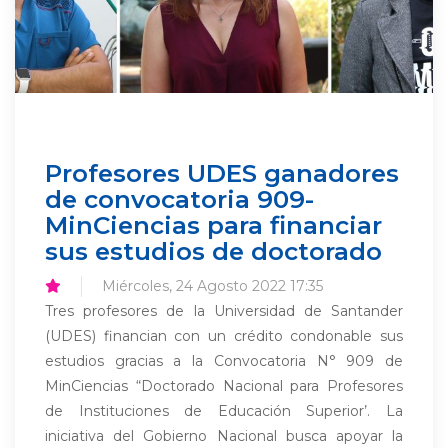
Profesores UDES ganadores
de convocatoria 909-
MinCiencias para financiar
sus estudios de doctorado
Miércoles, 24 Agosto 2022 17:35
Tres profesores de la Universidad de Santander
(UDES) financian con un crédito condonable sus
estudios gracias a la Convocatoria N° 909 de
MinCiencias “Doctorado Nacional para Profesores
de Instituciones de Educación Superior’. La
iniciativa del Gobierno Nacional busca apoyar la