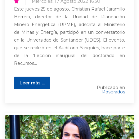
Miércoles, 17 Agosto 2022 16:30
Este jueves 25 de agosto, Christian Rafael Jaramillo
Herrera, director de la Unidad de Planeación
Minero Energética (UPME), adscrita al Ministerio
de Minas y Energía, participó en un conversatorio
en la Universidad de Santander (UDES). El evento,
que se realizó en el Auditorio Yariguíes, hace parte
de la ‘Lección inaugural’ del doctorado en
Recursos...
Leer más ...
Publicado en
Posgrados