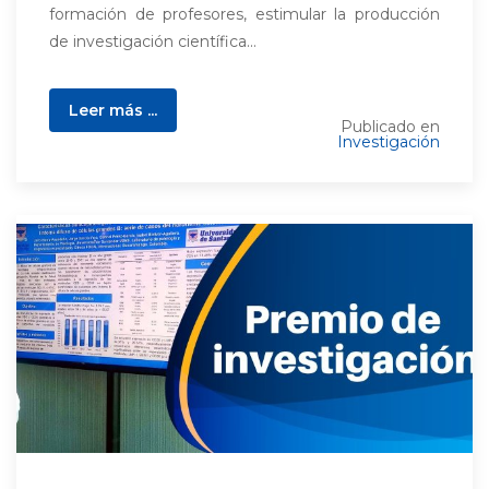
formación de profesores, estimular la producción
de investigación científica...
Leer más ...
Publicado en
Investigación