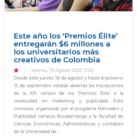
Este año los ‘Premios Élite’
entregarán $6 millones a
los universitarios más
creativos de Colombia
Viernes, 19 Agosto 2022 11:02
Desde este jueves 18 de agosto y hasta el próximo
15 de septiembre estarán abiertas las inscripciones
de la XXI versión de los ‘Premios Élite’ a la
creatividad en marketing y publicidad. Este
concurso, organizado por el programa Mercadeo y
Publicidad campus Bucaramanga y la facultad de
Ciencias Económicas, Administrativas y contables
de la Universidad de...