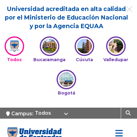
Universidad acreditada en alta calidad
por el Ministerio de Educación Nacional
y por la Agencia EQUAA
Todos
Bucaramanga
Cúcuta
Valledupar
Bogotá
Todos
Campus: