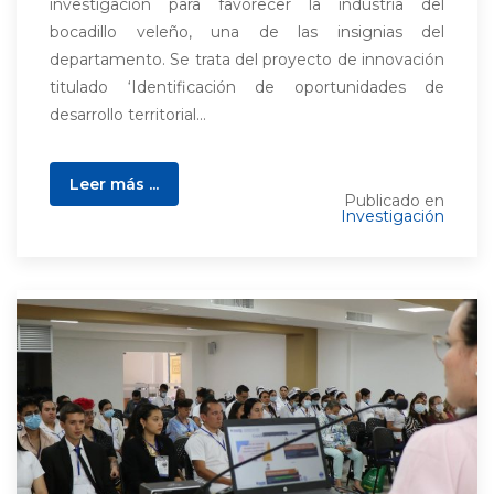
investigación para favorecer la industria del
bocadillo veleño, una de las insignias del
departamento. Se trata del proyecto de innovación
titulado ‘Identificación de oportunidades de
desarrollo territorial...
Leer más ...
Publicado en
Investigación