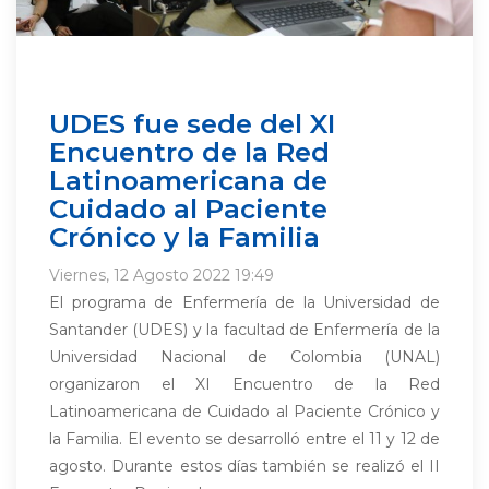
UDES fue sede del XI
Encuentro de la Red
Latinoamericana de
Cuidado al Paciente
Crónico y la Familia
Viernes, 12 Agosto 2022 19:49
El programa de Enfermería de la Universidad de
Santander (UDES) y la facultad de Enfermería de la
Universidad Nacional de Colombia (UNAL)
organizaron el XI Encuentro de la Red
Latinoamericana de Cuidado al Paciente Crónico y
la Familia. El evento se desarrolló entre el 11 y 12 de
agosto. Durante estos días también se realizó el II