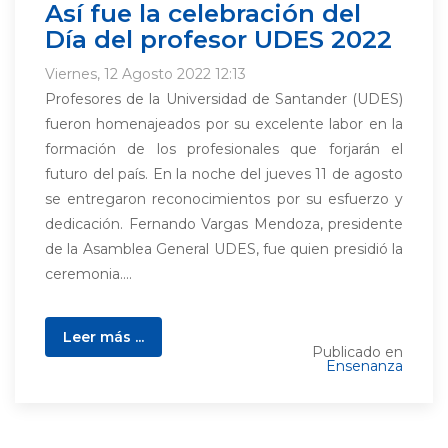
Así fue la celebración del
Día del profesor UDES 2022
Viernes, 12 Agosto 2022 12:13
Profesores de la Universidad de Santander (UDES)
fueron homenajeados por su excelente labor en la
formación de los profesionales que forjarán el
futuro del país. En la noche del jueves 11 de agosto
se entregaron reconocimientos por su esfuerzo y
dedicación. Fernando Vargas Mendoza, presidente
de la Asamblea General UDES, fue quien presidió la
ceremonia....
Leer más ...
Publicado en
Ensenanza