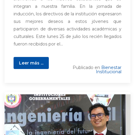
integran a nuestra familia. En la jornada de
inducción, los directivos de la institución expresaron
sus mejores deseos a estos jóvenes que
participaron de diversas actividades académicas y
culturales. Este lunes 25 de julio los recién llegados
fueron recibidos por el...
Leer más ...
Publicado en
Bienestar
Institucional