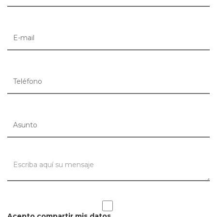
Acepto compartir mis datos