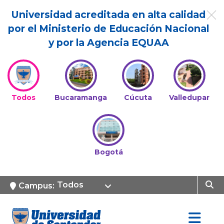
Universidad acreditada en alta calidad
por el Ministerio de Educación Nacional
y por la Agencia EQUAA
Todos
Bucaramanga
Cúcuta
Valledupar
Bogotá
Todos
Campus: