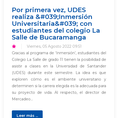
Por primera vez, UDES
realiza &#039;Inmersión
Universitaria&#039; con
estudiantes del colegio La
Salle de Bucaramanga
Viernes, 05 Agosto 2022 09:51
Gracias al programa de ‘Inmersión’, estudiantes del
Colegio La Salle de grado 11 tienen la posibilidad de
asistir a clases en la Universidad de Santander
(UDES) durante este semestre. La idea es que
exploren cómo es el ambiente universitario y
determinen si la carrera elegida es la adecuada para
su proyecto de vida. Al respecto, el director de
Mercadeo...
Leer más ...