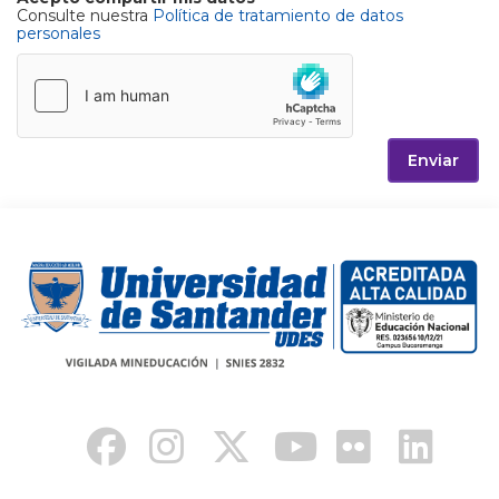
Consulte nuestra
Política de tratamiento de datos
personales
Enviar