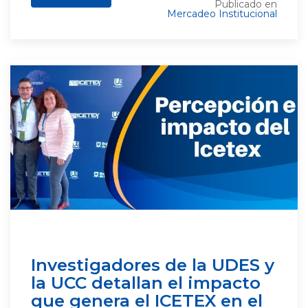
Publicado en
Mercadeo Institucional
Investigadores de la UDES y
la UCC detallan el impacto
que genera el ICETEX en el