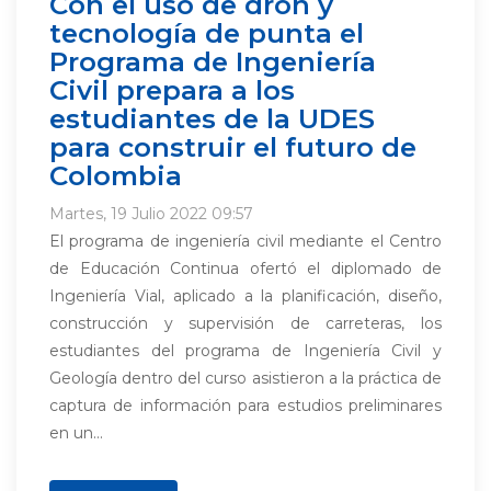
Con el uso de dron y
tecnología de punta el
Programa de Ingeniería
Civil prepara a los
estudiantes de la UDES
para construir el futuro de
Colombia
Martes, 19 Julio 2022 09:57
El programa de ingeniería civil mediante el Centro
de Educación Continua ofertó el diplomado de
Ingeniería Vial, aplicado a la planificación, diseño,
construcción y supervisión de carreteras, los
estudiantes del programa de Ingeniería Civil y
Geología dentro del curso asistieron a la práctica de
captura de información para estudios preliminares
en un...