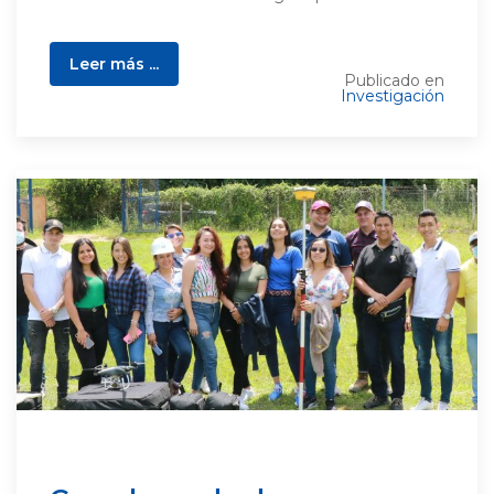
Leer más ...
Publicado en
Investigación