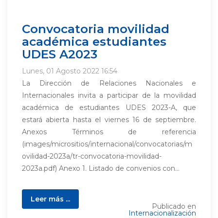
Convocatoria movilidad
académica estudiantes
UDES A2023
Lunes, 01 Agosto 2022 16:54
La Dirección de Relaciones Nacionales e
Internacionales invita a participar de la movilidad
académica de estudiantes UDES 2023-A, que
estará abierta hasta el viernes 16 de septiembre.
Anexos Términos de referencia
(images/micrositios/internacional/convocatorias/m
ovilidad-2023a/tr-convocatoria-movilidad-
2023a.pdf) Anexo 1. Listado de convenios con...
Leer más ...
Publicado en
Internacionalización