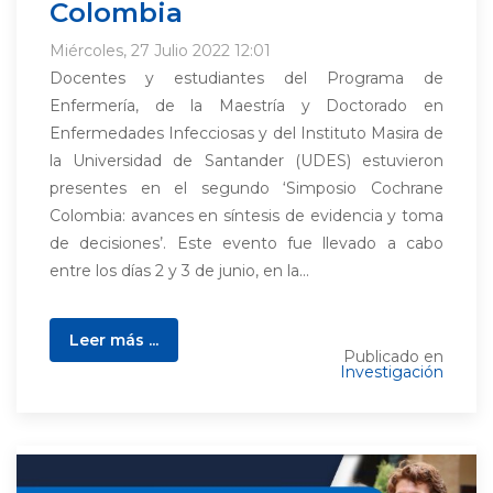
Colombia
Miércoles, 27 Julio 2022 12:01
Docentes y estudiantes del Programa de
Enfermería, de la Maestría y Doctorado en
Enfermedades Infecciosas y del Instituto Masira de
la Universidad de Santander (UDES) estuvieron
presentes en el segundo ‘Simposio Cochrane
Colombia: avances en síntesis de evidencia y toma
de decisiones’. Este evento fue llevado a cabo
entre los días 2 y 3 de junio, en la...
Leer más ...
Publicado en
Investigación