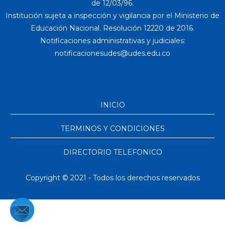
de 12/03/96.
Institución sujeta a inspección y vigilancia por el Ministerio de
Educación Nacional. Resolución 12220 de 2016.
Notificaciones administrativas y judiciales:
INICIO
TERMINOS Y CONDICIONES
DIRECTORIO TELEFONICO
Copyright © 2021 - Todos los derechos reservados