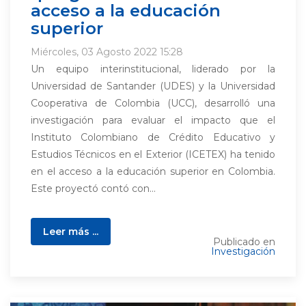
acceso a la educación
superior
Miércoles, 03 Agosto 2022 15:28
Un equipo interinstitucional, liderado por la
Universidad de Santander (UDES) y la Universidad
Cooperativa de Colombia (UCC), desarrolló una
investigación para evaluar el impacto que el
Instituto Colombiano de Crédito Educativo y
Estudios Técnicos en el Exterior (ICETEX) ha tenido
en el acceso a la educación superior en Colombia.
Este proyectó contó con...
Leer más ...
Publicado en
Investigación