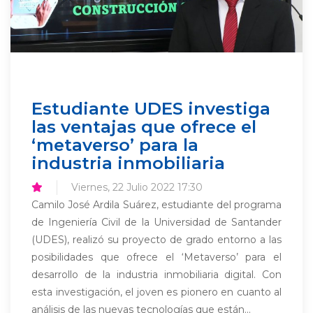
Estudiante UDES investiga
las ventajas que ofrece el
‘metaverso’ para la
industria inmobiliaria
Viernes, 22 Julio 2022 17:30
Camilo José Ardila Suárez, estudiante del programa
de Ingeniería Civil de la Universidad de Santander
(UDES), realizó su proyecto de grado entorno a las
posibilidades que ofrece el ‘Metaverso’ para el
desarrollo de la industria inmobiliaria digital. Con
esta investigación, el joven es pionero en cuanto al
análisis de las nuevas tecnologías que están...