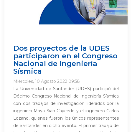
Dos proyectos de la UDES
participaron en el Congreso
Nacional de Ingeniería
Sísmica
Miércoles, 10 Agosto 2022 09:58
La Universidad de Santander (UDES) participó del
Décimo Congreso Nacional de Ingeniería Sísmica
con dos trabajos de investigación liderados por la
ingeniera Maya Sian Caycedo y el ingeniero Carlos
Lozano, quienes fueron los únicos representantes
de Santander en dicho evento. El primer trabajo de