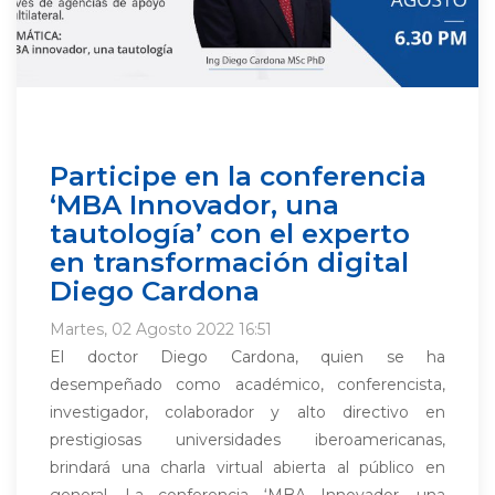
Participe en la conferencia
‘MBA Innovador, una
tautología’ con el experto
en transformación digital
Diego Cardona
Martes, 02 Agosto 2022 16:51
El doctor Diego Cardona, quien se ha
desempeñado como académico, conferencista,
investigador, colaborador y alto directivo en
prestigiosas universidades iberoamericanas,
brindará una charla virtual abierta al público en