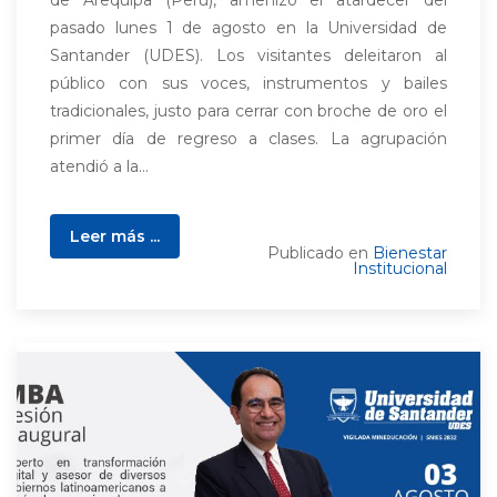
de Arequipa (Perú), amenizó el atardecer del
pasado lunes 1 de agosto en la Universidad de
Santander (UDES). Los visitantes deleitaron al
público con sus voces, instrumentos y bailes
tradicionales, justo para cerrar con broche de oro el
primer día de regreso a clases. La agrupación
atendió a la...
Leer más ...
Publicado en
Bienestar
Institucional