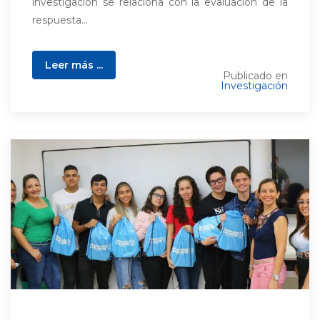
investigación se relaciona con la evaluación de la
respuesta...
Leer más ...
Publicado en
Investigación