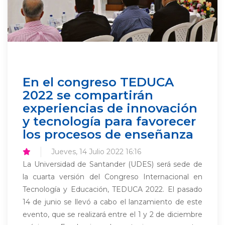
En el congreso TEDUCA
2022 se compartirán
experiencias de innovación
y tecnología para favorecer
los procesos de enseñanza
Jueves, 14 Julio 2022 16:16
La Universidad de Santander (UDES) será sede de
la cuarta versión del Congreso Internacional en
Tecnología y Educación, TEDUCA 2022. El pasado
14 de junio se llevó a cabo el lanzamiento de este
evento, que se realizará entre el 1 y 2 de diciembre