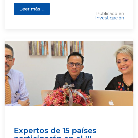
Leer más ...
Publicado en
Investigación
Expertos de 15 países