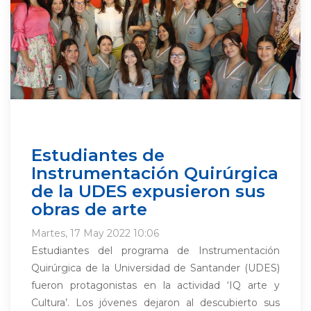
Estudiantes de
Instrumentación Quirúrgica
de la UDES expusieron sus
obras de arte
Martes, 17 May 2022 10:06
Estudiantes del programa de Instrumentación
Quirúrgica de la Universidad de Santander (UDES)
fueron protagonistas en la actividad ‘IQ arte y
Cultura’. Los jóvenes dejaron al descubierto sus