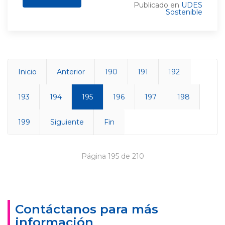
Publicado en
UDES
Sostenible
Inicio
Anterior
190
191
192
193
194
195
196
197
198
199
Siguiente
Fin
Página 195 de 210
Contáctanos para más
información