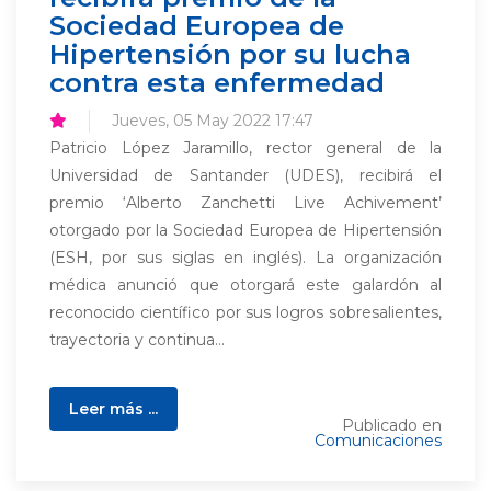
Sociedad Europea de
Hipertensión por su lucha
contra esta enfermedad
Jueves, 05 May 2022 17:47
Patricio López Jaramillo, rector general de la
Universidad de Santander (UDES), recibirá el
premio ‘Alberto Zanchetti Live Achivement’
otorgado por la Sociedad Europea de Hipertensión
(ESH, por sus siglas en inglés). La organización
médica anunció que otorgará este galardón al
reconocido científico por sus logros sobresalientes,
trayectoria y continua...
Leer más ...
Publicado en
Comunicaciones