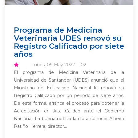
Programa de Medicina
Veterinaria UDES renovó su
Registro Calificado por siete
años
Lunes, 09 May 2022 11:02
El programa de Medicina Veterinaria de la
Universidad de Santander (UDES) anunció que el
Ministerio de Educación Nacional le renovó su
Registro Calificado por un periodo de siete años.
De esta forma, arranca el proceso para obtener la
Acreditación en Alta Calidad ante el Gobierno
Nacional. La buena noticia la dio a conocer Albeiro
Patiño Herrera, director...