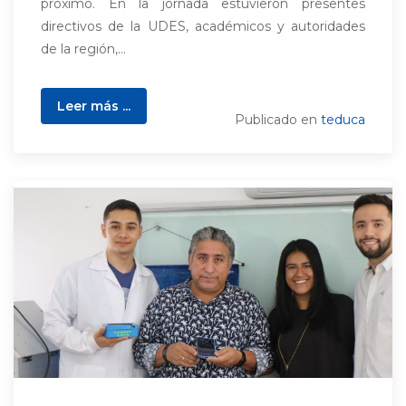
próximo. En la jornada estuvieron presentes
directivos de la UDES, académicos y autoridades
de la región,...
Leer más ...
Publicado en
teduca