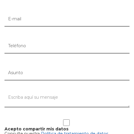
Acepto compartir mis datos
Consulte nuestra
Política de tratamiento de datos