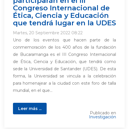
participarán en el III
Congreso Internacional de
Ética, Ciencia y Educación
que tendrá lugar en la UDES
Martes, 20 Septiembre 2022 08:22
Uno de los eventos que hacen parte de la
conmemoración de los 400 años de la fundación
de Bucaramanga es el III Congreso Internacional
de Ética, Ciencia y Educación, que tendrá como
sede la Universidad de Santander (UDES). De esta
forma, la Universidad se vincula a la celebración
para homenajear a la ciudad con este foro de talla
mundial, en el que...
Leer más ...
Publicado en
Investigación