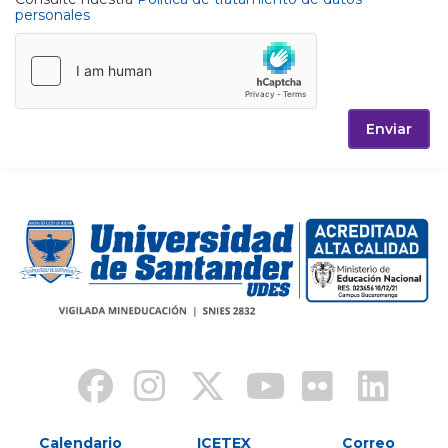
personales
Enviar
Calendario
ICETEX
Correo