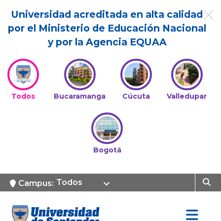
Universidad acreditada en alta calidad
por el Ministerio de Educación Nacional
y por la Agencia EQUAA
Todos
Bucaramanga
Cúcuta
Valledupar
Bogotá
Todos
Campus: