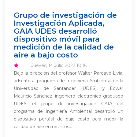
Grupo de investigación de
Investigación Aplicada,
GAIA UDES desarrolló
dispositivo móvil para
medición de la calidad de
aire a bajo costo
Jueves, 14 Julio 2022 10:16
Bajo la dirección del profesor Walter Pardavé Livia,
adscrito al programa de Ingeniería Ambiental de la
Universidad de Santander (UDES), y Edwar
Mauricio Sánchez, ingeniero electrónico graduado
UDES, el grupo de investigación GAIA del
programa de Ingeniería Ambiental desarrolló un
dispositivo portátil de bajo costo para medir la
calidad de aire en recintos...