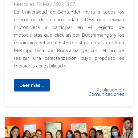
Miércoles, 18 May 2022 13:57
La Universidad de Santander invita a todos los
miembros de la comunidad UDES que tengan
motocicleta a participar en el registro de
motociclistas que circulan por Bucaramanga y los
municipios del área. Este registro lo realiza el Área
Metropolitana de Bucaramanga con el fin de
realizar una caracterización cuyo propósito es
mejorar la accesibilidad y...
Leer más ...
Publicado en
Comunicaciones