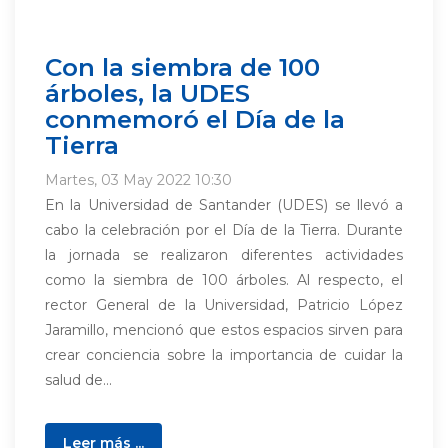
Con la siembra de 100
árboles, la UDES
conmemoró el Día de la
Tierra
Martes, 03 May 2022 10:30
En la Universidad de Santander (UDES) se llevó a
cabo la celebración por el Día de la Tierra. Durante
la jornada se realizaron diferentes actividades
como la siembra de 100 árboles. Al respecto, el
rector General de la Universidad, Patricio López
Jaramillo, mencionó que estos espacios sirven para
crear conciencia sobre la importancia de cuidar la
salud de...
Leer más ...