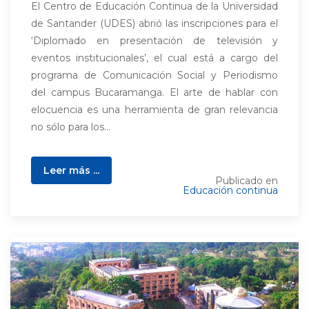
El Centro de Educación Continua de la Universidad
de Santander (UDES) abrió las inscripciones para el
‘Diplomado en presentación de televisión y
eventos institucionales’, el cual está a cargo del
programa de Comunicación Social y Periodismo
del campus Bucaramanga. El arte de hablar con
elocuencia es una herramienta de gran relevancia
no sólo para los...
Leer más ...
Publicado en
Educación continua