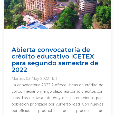
Abierta convocatoria de
crédito educativo ICETEX
para segundo semestre de
2022
Martes, 03 May 2022 11:11
La convocatoria 2022-2 ofrece líneas de crédito de
corto, mediano y largo plazo, así como créditos con
subsidios de tasa interés y de sostenimiento para
población priorizada por vulnerabilidad. Con nuevos
beneficios producto del proceso de