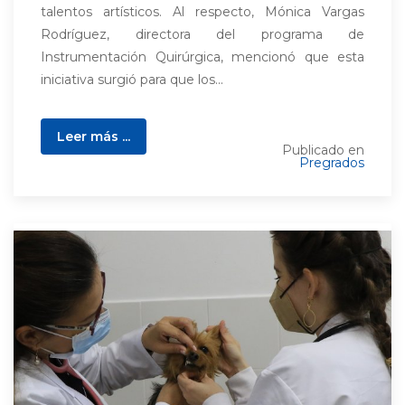
talentos artísticos. Al respecto, Mónica Vargas
Rodríguez, directora del programa de
Instrumentación Quirúrgica, mencionó que esta
iniciativa surgió para que los...
Leer más ...
Publicado en
Pregrados