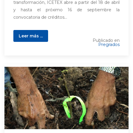
transformación, ICETEX abre a partir del 18 de abril
y hasta el próximo 16 de septiembre la
convocatoria de créditos...
Leer más ...
Publicado en
Pregrados