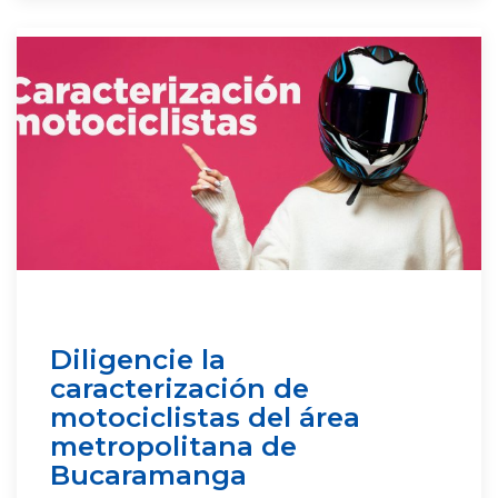
Diligencie la
caracterización de
motociclistas del área
metropolitana de
Bucaramanga