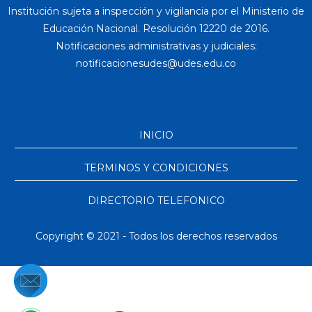
Institución sujeta a inspección y vigilancia por el Ministerio de
Educación Nacional. Resolución 12220 de 2016.
Notificaciones administrativas y judiciales:
INICIO
TERMINOS Y CONDICIONES
DIRECTORIO TELEFONICO
Copyright © 2021 - Todos los derechos reservados