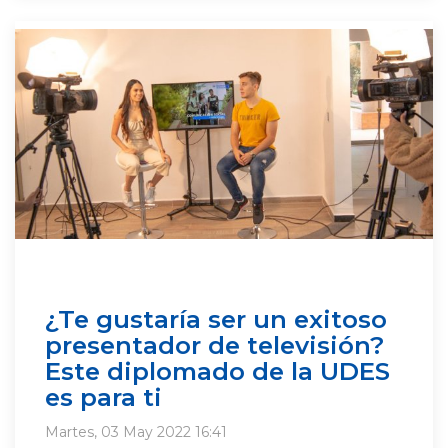
¿Te gustaría ser un exitoso
presentador de televisión?
Este diplomado de la UDES
es para ti
Martes, 03 May 2022 16:41