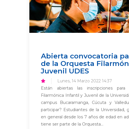
Abierta convocatoria pa
de la Orquesta Filarmóni
Juvenil UDES
Lunes, 14 Marzo 2022 14:37
Están abiertas las inscripciones para
Filarmónica Infantil y Juvenil de la Univers
campus Bucaramanga, Cúcuta y Valledu
participar? Estudiantes de la Universidad
en general desde los 7 años de edad en ad
tiene ser parte de la Orquesta...