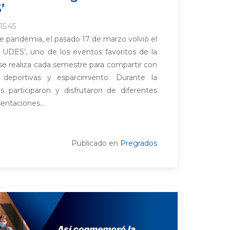
’
15:45
 pandemia, el pasado 17 de marzo volvió el
UDES’, uno de los eventos favoritos de la
 realiza cada semestre para compartir con
s, deportivas y esparcimiento. Durante la
es participaron y disfrutaron de diferentes
entaciones...
Publicado en
Pregrados