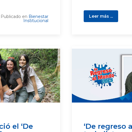
Leer más ...
Publicado en
Bienestar
Institucional
ció el ‘De
‘De regreso 