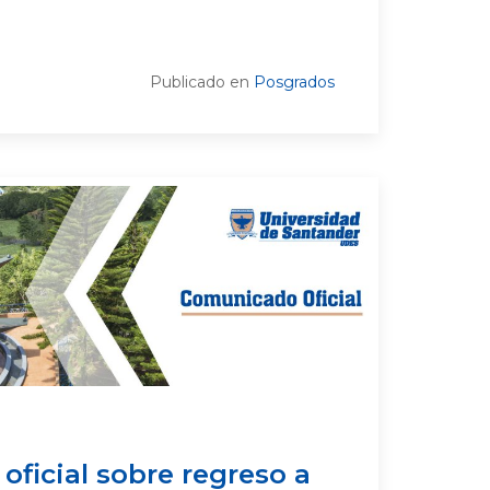
Publicado en
Posgrados
ficial sobre regreso a