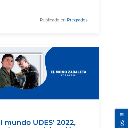
Publicado en
Pregrados
al mundo UDES’ 2022,