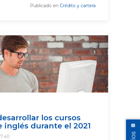
Publicado en
Crédito y cartera
desarrollar los cursos
 inglés durante el 2021
17:40