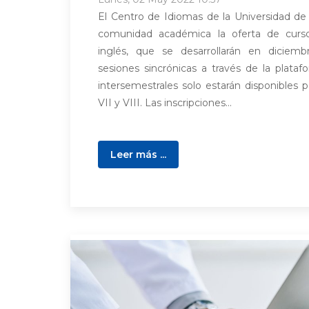
El Centro de Idiomas de la Universidad de
comunidad académica la oferta de curso
inglés, que se desarrollarán en dicie
sesiones sincrónicas a través de la plata
intersemestrales solo estarán disponibles pa
VII y VIII. Las inscripciones...
Leer más ...