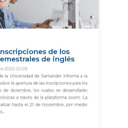
inscripciones de los
semestrales de inglés
re 2020 20:09
e la Universidad de Santander informa a la
bre la apertura de las inscripciones para los
s de diciembre, los cuales se desarrollarán
rónicas a través de la plataforma zoom. La
ealizar hasta el 21 de noviembre, por medio
...