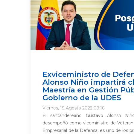
Exviceministro de Defe
Alonso Niño impartirá cl
Maestría en Gestión Púb
Gobierno de la UDES
Viernes, 19 Agosto 2022 09:16
El santandereano Gustavo Alonso Niño
desempeñó como viceministro de Veterano
Empresarial de la Defensa, es uno de los pr