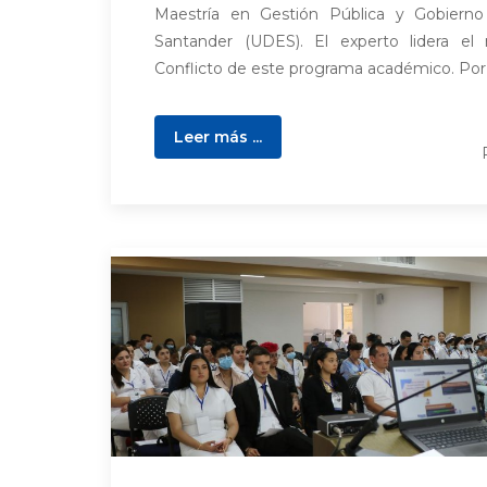
Maestría en Gestión Pública y Gobierno
Santander (UDES). El experto lidera el
Conflicto de este programa académico. Por e
Leer más ...