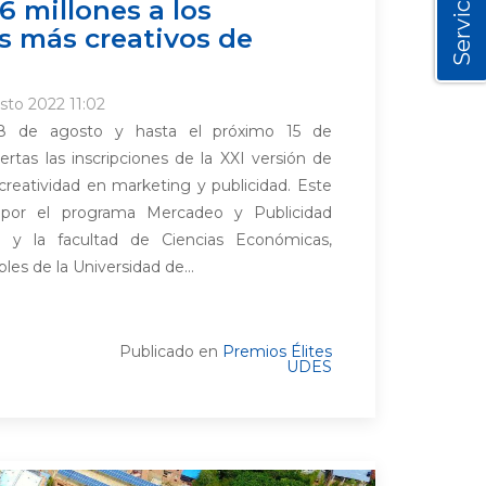
Servicios
6 millones a los
os más creativos de
sto 2022 11:02
8 de agosto y hasta el próximo 15 de
rtas las inscripciones de la XXI versión de
a creatividad en marketing y publicidad. Este
 por el programa Mercadeo y Publicidad
y la facultad de Ciencias Económicas,
les de la Universidad de...
Publicado en
Premios Élites
UDES