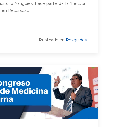
ditorio Yariguíes, hace parte de la ‘Lección
 en Recursos...
Publicado en
Posgrados