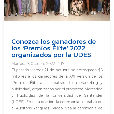
Conozca los ganadores de
los ‘Premios Élite’ 2022
organizados por la UDES
Martes, 25 Octubre 2022 14:17
El pasado viernes 21 de octubre se entregaron $6
millones a los ganadores de la XXI versión de los
‘Premios Élite a la creatividad en marketing y
publicidad’, organizados por el programa Mercadeo
y Publicidad de la Universidad de Santander
(UDES). En esta ocasión, la ceremonia se realizó en
el Auditorio Yariguíes. (Video: Vea la ceremonia de