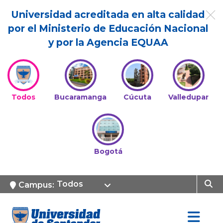
Universidad acreditada en alta calidad
por el Ministerio de Educación Nacional
y por la Agencia EQUAA
Todos
Bucaramanga
Cúcuta
Valledupar
Bogotá
Todos
Campus: