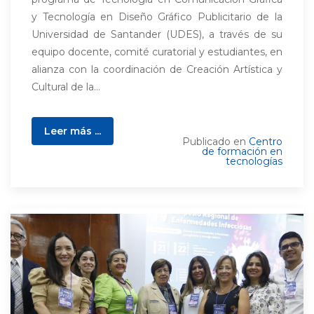
y Tecnología en Diseño Gráfico Publicitario de la
Universidad de Santander (UDES), a través de su
equipo docente, comité curatorial y estudiantes, en
alianza con la coordinación de Creación Artística y
Cultural de la...
Leer más ...
Publicado en
Centro
de formación en
tecnologías