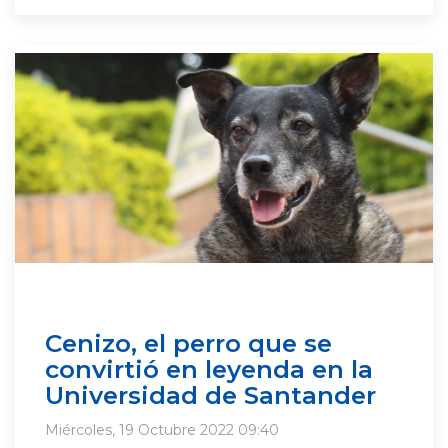
Cenizo, el perro que se
convirtió en leyenda en la
Universidad de Santander
Miércoles, 19 Octubre 2022 09:40