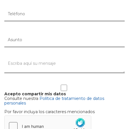
Acepto compartir mis datos
Consulte nuestra
Política de tratamiento de datos
personales
Por favor incluya los caracteres mencionados