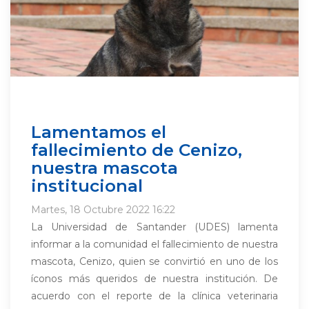
Lamentamos el
fallecimiento de Cenizo,
nuestra mascota
institucional
Martes, 18 Octubre 2022 16:22
La Universidad de Santander (UDES) lamenta
informar a la comunidad el fallecimiento de nuestra
mascota, Cenizo, quien se convirtió en uno de los
íconos más queridos de nuestra institución. De
acuerdo con el reporte de la clínica veterinaria