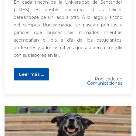
En cada rincón de la Universidad de Santander
(UDES) es posible encontrar colitas felices
bateándose de un lado a otro. A lo largo y ancho
del campus Bucaramanga se pasean perritos y
gaticos que buscan ser mimados mientras
acompañan el día a día de los estudiantes,
profesores y administrativos que acuden a cumplir
con sus labores en la...
Leer más ...
Publicado en
Comunicaciones