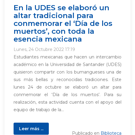
En la UDES se elaboró un
altar tradicional para
conmemorar el ‘Día de los
muertos’, con toda la
esencia mexicana
Lunes, 24 Octubre 2022 17:19
Estudiantes mexicanas que hacen un intercambio
académico en la Universidad de Santander (UDES)
quisieron compartir con los bumangueses una de
sus más bellas y reconocidas tradiciones. Este
lunes 24 de octubre se elaboró un altar para
conmemorar el ‘Día de los muertos’. Para su
realización, esta actividad cuenta con el apoyo del
equipo de trabajo de la...
Leer más ...
Publicado en
Biblioteca