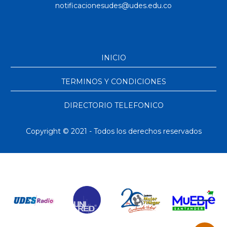
INICIO
TERMINOS Y CONDICIONES
DIRECTORIO TELEFONICO
Copyright © 2021 - Todos los derechos reservados