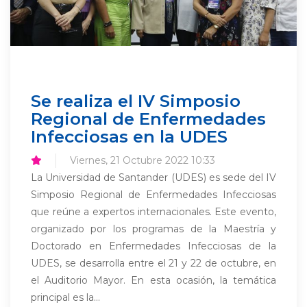
Se realiza el IV Simposio
Regional de Enfermedades
Infecciosas en la UDES
Viernes, 21 Octubre 2022 10:33
La Universidad de Santander (UDES) es sede del IV
Simposio Regional de Enfermedades Infecciosas
que reúne a expertos internacionales. Este evento,
organizado por los programas de la Maestría y
Doctorado en Enfermedades Infecciosas de la
UDES, se desarrolla entre el 21 y 22 de octubre, en
el Auditorio Mayor. En esta ocasión, la temática
principal es la...