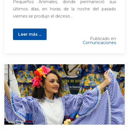
Pequeños Animales, donde permaneció sus
últimos días, en horas de la noche del pasado
viernes se produjo el deceso...
Leer más ...
Publicado en
Comunicaciones