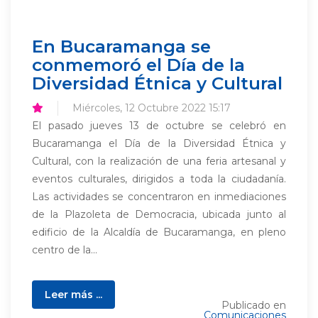
En Bucaramanga se
conmemoró el Día de la
Diversidad Étnica y Cultural
Miércoles, 12 Octubre 2022 15:17
El pasado jueves 13 de octubre se celebró en
Bucaramanga el Día de la Diversidad Étnica y
Cultural, con la realización de una feria artesanal y
eventos culturales, dirigidos a toda la ciudadanía.
Las actividades se concentraron en inmediaciones
de la Plazoleta de Democracia, ubicada junto al
edificio de la Alcaldía de Bucaramanga, en pleno
centro de la...
Leer más ...
Publicado en
Comunicaciones