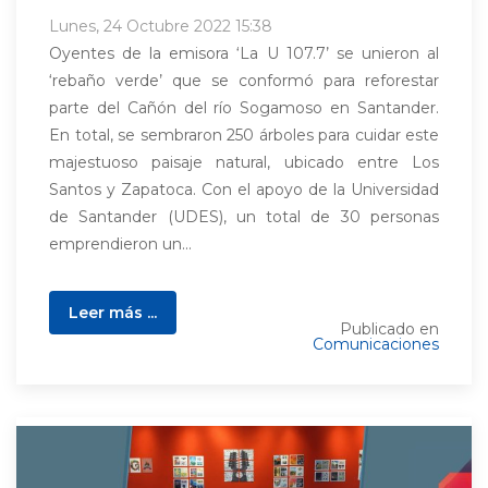
Lunes, 24 Octubre 2022 15:38
Oyentes de la emisora ‘La U 107.7’ se unieron al
‘rebaño verde’ que se conformó para reforestar
parte del Cañón del río Sogamoso en Santander.
En total, se sembraron 250 árboles para cuidar este
majestuoso paisaje natural, ubicado entre Los
Santos y Zapatoca. Con el apoyo de la Universidad
de Santander (UDES), un total de 30 personas
emprendieron un...
Leer más ...
Publicado en
Comunicaciones