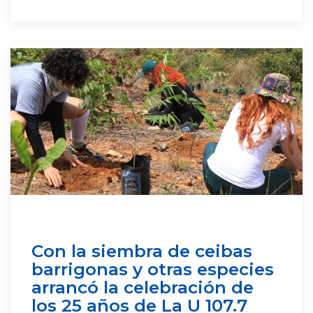
Con la siembra de ceibas
barrigonas y otras especies
arrancó la celebración de
los 25 años de La U 107.7