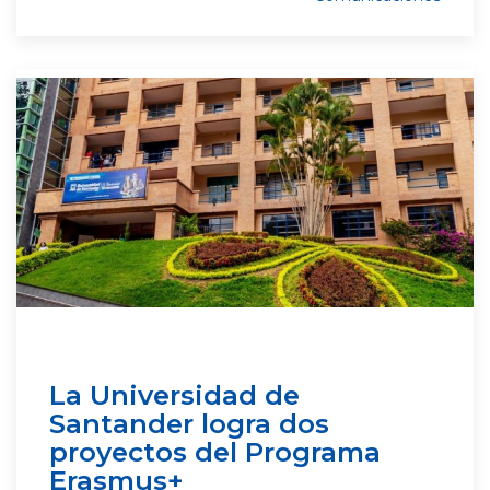
La Universidad de
Santander logra dos
proyectos del Programa
Erasmus+