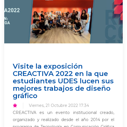
Visite la exposición
CREACTIVA 2022 en la que
estudiantes UDES lucen sus
mejores trabajos de diseño
gráfico
Viernes, 21 Octubre 2022 17:34
CREACTIVA es un evento institucional creado,
organizado y realizado desde el año 2014 por el
programa de Tecnología en Comunicación Gráfica