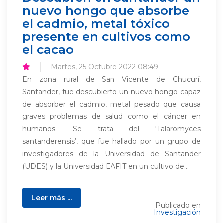
nuevo hongo que absorbe
el cadmio, metal tóxico
presente en cultivos como
el cacao
Martes, 25 Octubre 2022 08:49
En zona rural de San Vicente de Chucurí,
Santander, fue descubierto un nuevo hongo capaz
de absorber el cadmio, metal pesado que causa
graves problemas de salud como el cáncer en
humanos. Se trata del ‘Talaromyces
santanderensis’, que fue hallado por un grupo de
investigadores de la Universidad de Santander
(UDES) y la Universidad EAFIT en un cultivo de...
Leer más ...
Publicado en
Investigación