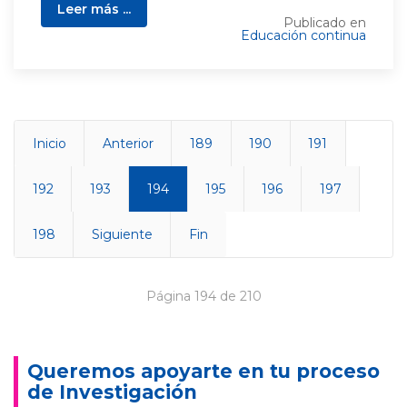
Leer más ...
Publicado en
Educación continua
Inicio
Anterior
189
190
191
192
193
194
195
196
197
198
Siguiente
Fin
Página 194 de 210
Queremos apoyarte en tu proceso
de Investigación