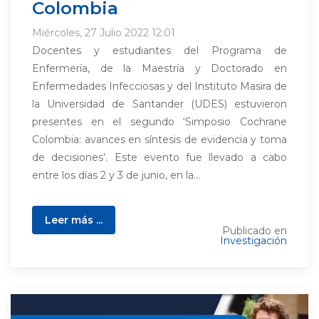
Colombia
Miércoles, 27 Julio 2022 12:01
Docentes y estudiantes del Programa de
Enfermería, de la Maestría y Doctorado en
Enfermedades Infecciosas y del Instituto Masira de
la Universidad de Santander (UDES) estuvieron
presentes en el segundo ‘Simposio Cochrane
Colombia: avances en síntesis de evidencia y toma
de decisiones’. Este evento fue llevado a cabo
entre los días 2 y 3 de junio, en la...
Leer más ...
Publicado en
Investigación