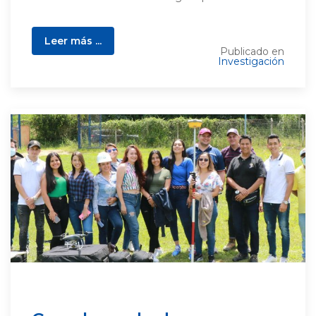
Leer más ...
Publicado en
Investigación