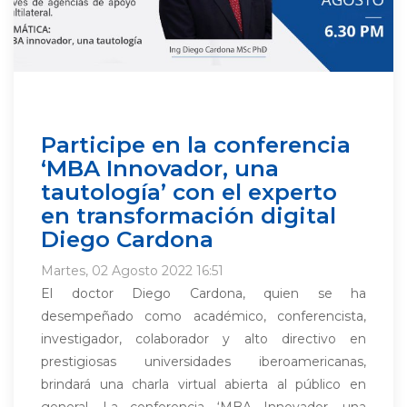
Participe en la conferencia
‘MBA Innovador, una
tautología’ con el experto
en transformación digital
Diego Cardona
Martes, 02 Agosto 2022 16:51
El doctor Diego Cardona, quien se ha
desempeñado como académico, conferencista,
investigador, colaborador y alto directivo en
prestigiosas universidades iberoamericanas,
brindará una charla virtual abierta al público en