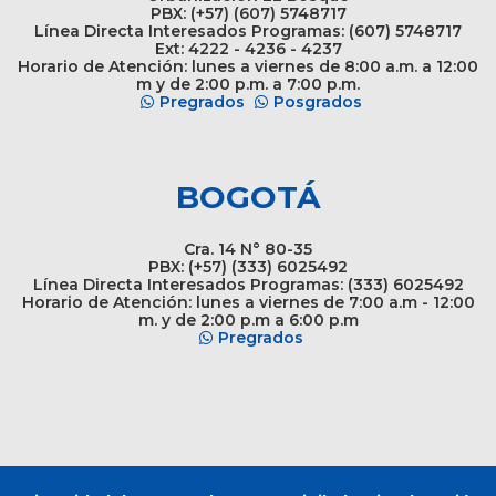
PBX: (+57) (607) 5748717
Línea Directa Interesados Programas: (607) 5748717
Ext: 4222 - 4236 - 4237
Horario de Atención: lunes a viernes de 8:00 a.m. a 12:00
m y de 2:00 p.m. a 7:00 p.m.
Pregrados
Posgrados
BOGOTÁ
Cra. 14 N° 80-35
PBX: (+57) (333) 6025492
Línea Directa Interesados Programas: (333) 6025492
Horario de Atención: lunes a viernes de 7:00 a.m - 12:00
m. y de 2:00 p.m a 6:00 p.m
Pregrados