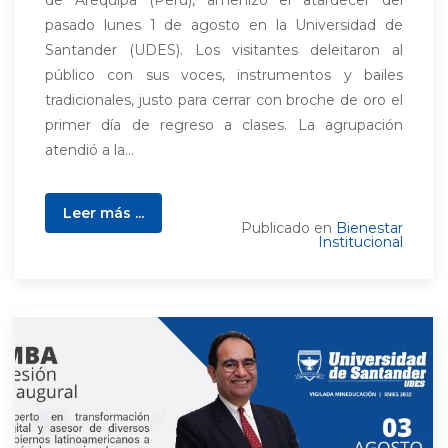
de Arequipa (Perú), amenizó el atardecer del
pasado lunes 1 de agosto en la Universidad de
Santander (UDES). Los visitantes deleitaron al
público con sus voces, instrumentos y bailes
tradicionales, justo para cerrar con broche de oro el
primer día de regreso a clases. La agrupación
atendió a la...
Leer más ...
Publicado en
Bienestar
Institucional