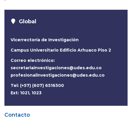
Global
Vicerrectoría de Investigación
Campus Universitario Edificio Arhuaco Piso 2
Correo electrónico:
secretariainvestigaciones@udes.edu.co
profesionalinvestigaciones@udes.edu.co
Tel: (+57) (607) 6516500
Ext: 1021, 1023
Contacto