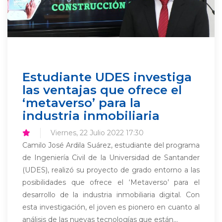
Estudiante UDES investiga
las ventajas que ofrece el
‘metaverso’ para la
industria inmobiliaria
Viernes, 22 Julio 2022 17:30
Camilo José Ardila Suárez, estudiante del programa
de Ingeniería Civil de la Universidad de Santander
(UDES), realizó su proyecto de grado entorno a las
posibilidades que ofrece el ‘Metaverso’ para el
desarrollo de la industria inmobiliaria digital. Con
esta investigación, el joven es pionero en cuanto al
análisis de las nuevas tecnologías que están...