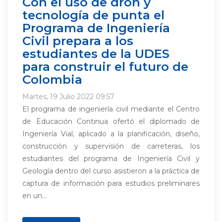
Con el uso de dron y
tecnología de punta el
Programa de Ingeniería
Civil prepara a los
estudiantes de la UDES
para construir el futuro de
Colombia
Martes, 19 Julio 2022 09:57
El programa de ingeniería civil mediante el Centro
de Educación Continua ofertó el diplomado de
Ingeniería Vial, aplicado a la planificación, diseño,
construcción y supervisión de carreteras, los
estudiantes del programa de Ingeniería Civil y
Geología dentro del curso asistieron a la práctica de
captura de información para estudios preliminares
en un...