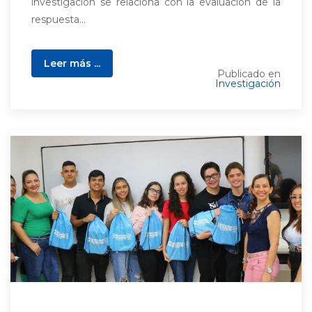
investigación se relaciona con la evaluación de la
respuesta...
Leer más ...
Publicado en
Investigación