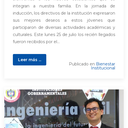
integran a nuestra familia. En la jornada de
inducción, los directivos de la institución expresaron
sus mejores deseos a estos jóvenes que
participaron de diversas actividades académicas y
culturales. Este lunes 25 de julio los recién llegados
fueron recibidos por el...
Leer más ...
Publicado en
Bienestar
Institucional