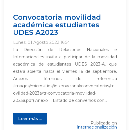
Convocatoria movilidad
académica estudiantes
UDES A2023
Lunes, 01 Agosto 2022 16:54
La Dirección de Relaciones Nacionales e
Internacionales invita a participar de la movilidad
académica de estudiantes UDES 2023-A, que
estará abierta hasta el viernes 16 de septiembre.
Anexos Términos de referencia
(images/micrositios/internacional/convocatorias/m
ovilidad-2023a/tr-convocatoria-movilidad-
2023a.pdf) Anexo 1. Listado de convenios con...
Leer más ...
Publicado en
Internacionalización