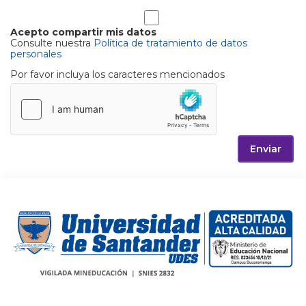
Acepto compartir mis datos
Consulte nuestra
Política de tratamiento de datos
personales
Por favor incluya los caracteres mencionados
Enviar