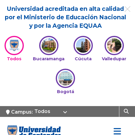
Universidad acreditada en alta calidad
por el Ministerio de Educación Nacional
y por la Agencia EQUAA
Todos
Bucaramanga
Cúcuta
Valledupar
Bogotá
Todos
Campus: