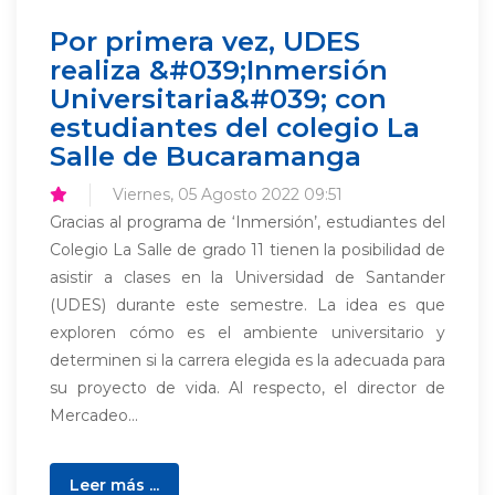
Por primera vez, UDES
realiza &#039;Inmersión
Universitaria&#039; con
estudiantes del colegio La
Salle de Bucaramanga
Viernes, 05 Agosto 2022 09:51
Gracias al programa de ‘Inmersión’, estudiantes del
Colegio La Salle de grado 11 tienen la posibilidad de
asistir a clases en la Universidad de Santander
(UDES) durante este semestre. La idea es que
exploren cómo es el ambiente universitario y
determinen si la carrera elegida es la adecuada para
su proyecto de vida. Al respecto, el director de
Mercadeo...
Leer más ...