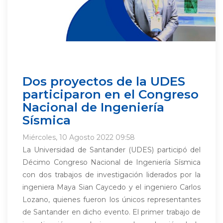
Dos proyectos de la UDES
participaron en el Congreso
Nacional de Ingeniería
Sísmica
Miércoles, 10 Agosto 2022 09:58
La Universidad de Santander (UDES) participó del
Décimo Congreso Nacional de Ingeniería Sísmica
con dos trabajos de investigación liderados por la
ingeniera Maya Sian Caycedo y el ingeniero Carlos
Lozano, quienes fueron los únicos representantes
de Santander en dicho evento. El primer trabajo de