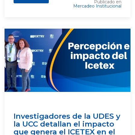
Publicado en
Mercadeo Institucional
Investigadores de la UDES y
la UCC detallan el impacto
que genera el ICETEX en el