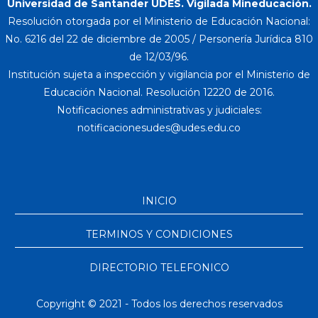
Universidad de Santander UDES. Vigilada Mineducación.
Resolución otorgada por el Ministerio de Educación Nacional:
No. 6216 del 22 de diciembre de 2005 / Personería Jurídica 810
de 12/03/96.
Institución sujeta a inspección y vigilancia por el Ministerio de
Educación Nacional. Resolución 12220 de 2016.
Notificaciones administrativas y judiciales:
INICIO
TERMINOS Y CONDICIONES
DIRECTORIO TELEFONICO
Copyright © 2021 - Todos los derechos reservados