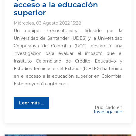
acceso a la educación
superior
Miércoles, 03 Agosto 2022 15:28
Un equipo interinstitucional, liderado por la
Universidad de Santander (UDES) y la Universidad
Cooperativa de Colombia (UCC), desarrolló una
investigación para evaluar el impacto que el
Instituto Colombiano de Crédito Educativo y
Estudios Técnicos en el Exterior (ICETEX) ha tenido
en el acceso a la educación superior en Colombia.
Este proyectó contó con...
Leer más ...
Publicado en
Investigación