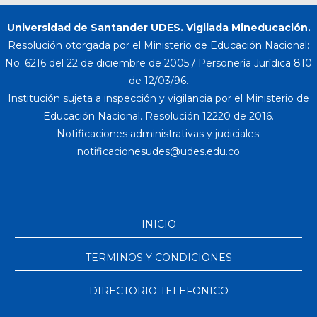
Universidad de Santander UDES. Vigilada Mineducación.
Resolución otorgada por el Ministerio de Educación Nacional:
No. 6216 del 22 de diciembre de 2005 / Personería Jurídica 810
de 12/03/96.
Institución sujeta a inspección y vigilancia por el Ministerio de
Educación Nacional. Resolución 12220 de 2016.
Notificaciones administrativas y judiciales:
INICIO
TERMINOS Y CONDICIONES
DIRECTORIO TELEFONICO