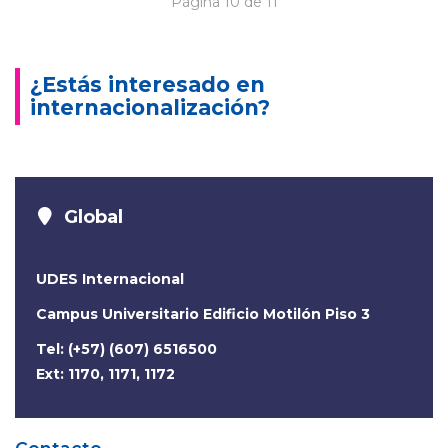
Página 10 de 11
¿Estás interesado en
internacionalización?
Global
UDES Internacional
Campus Universitario Edificio Motilón Piso 3
Tel: (+57) (607) 6516500
Ext: 1170, 1171, 1172