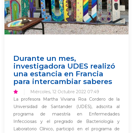
Durante un mes,
investigadora UDES realizó
una estancia en Francia
para intercambiar saberes
Miércoles, 12 Octubre 2022 07:49
La profesora Martha Viviana Roa Cordero de la
Universidad de Santander (UDES), adscrita al
programa de maestría en Enfermedades
Infecciosas y el pregrado de Bacteriología y
Laboratorio Clínico, participó en el programa de