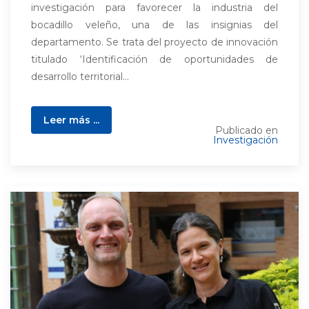
investigación para favorecer la industria del
bocadillo veleño, una de las insignias del
departamento. Se trata del proyecto de innovación
titulado ‘Identificación de oportunidades de
desarrollo territorial...
Leer más ...
Publicado en
Investigación