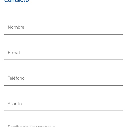
Contacto