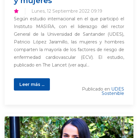
y mujeres
Lunes, 12 Septiembre 2022 09:19
Según estudio internacional en el que participó el
Instituto MASIRA, con el liderazgo del rector
General de la Universidad de Santander (UDES),
Patricio López Jaramillo, las mujeres y hombres
comparten la mayoría de los factores de riesgo de
enfermedad cardiovascular (ECV). El estudio,
publicado en The Lancet (ver aquí...
Leer más ...
Publicado en
UDES
Sostenible