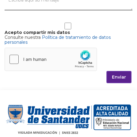
Acepto compartir mis datos
Consulte nuestra
Política de tratamiento de datos
personales
Enviar