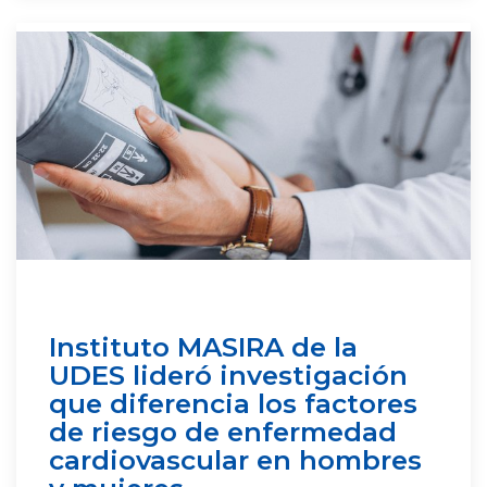
Instituto MASIRA de la
UDES lideró investigación
que diferencia los factores
de riesgo de enfermedad
cardiovascular en hombres