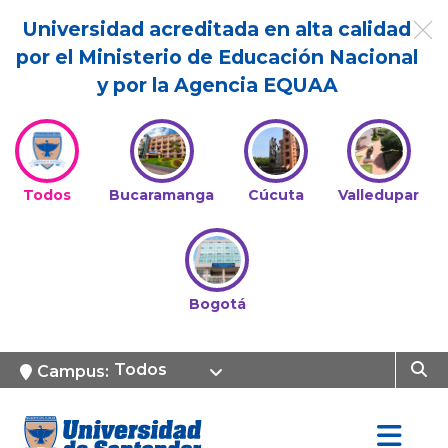
Universidad acreditada en alta calidad
por el Ministerio de Educación Nacional
y por la Agencia EQUAA
Todos
Bucaramanga
Cúcuta
Valledupar
Bogotá
Todos
Campus: