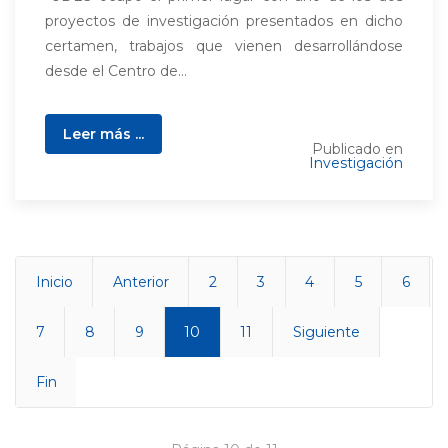
proyectos de investigación presentados en dicho
certamen, trabajos que vienen desarrollándose
desde el Centro de...
Leer más ...
Publicado en
Investigación
Inicio
Anterior
2
3
4
5
6
7
8
9
10
11
Siguiente
Fin