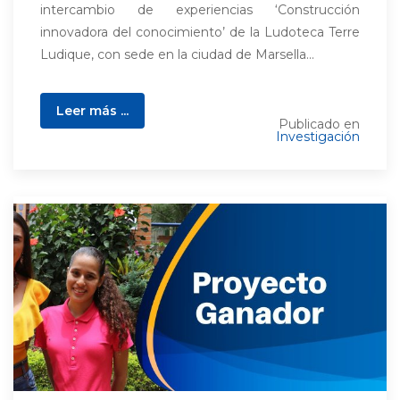
intercambio de experiencias ‘Construcción
innovadora del conocimiento’ de la Ludoteca Terre
Ludique, con sede en la ciudad de Marsella...
Leer más ...
Publicado en
Investigación