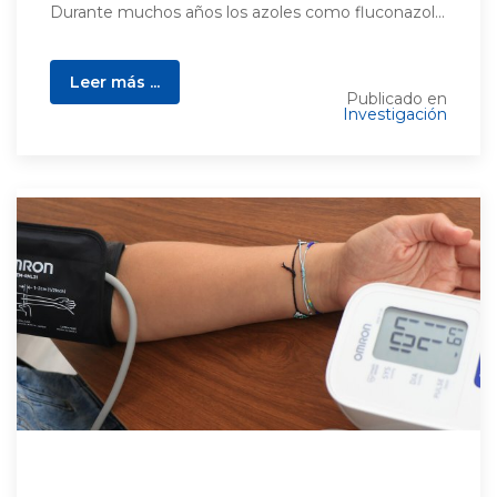
Durante muchos años los azoles como fluconazol...
Leer más ...
Publicado en
Investigación