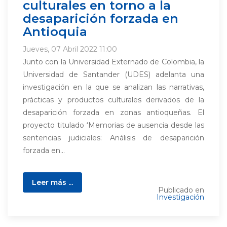
culturales en torno a la
desaparición forzada en
Antioquia
Jueves, 07 Abril 2022 11:00
Junto con la Universidad Externado de Colombia, la
Universidad de Santander (UDES) adelanta una
investigación en la que se analizan las narrativas,
prácticas y productos culturales derivados de la
desaparición forzada en zonas antioqueñas. El
proyecto titulado ‘Memorias de ausencia desde las
sentencias judiciales: Análisis de desaparición
forzada en...
Leer más ...
Publicado en
Investigación