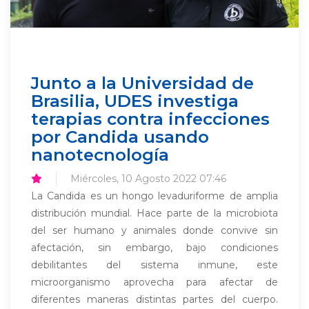
Junto a la Universidad de
Brasilia, UDES investiga
terapias contra infecciones
por Candida usando
nanotecnología
Miércoles, 10 Agosto 2022 07:46
La Candida es un hongo levaduriforme de amplia
distribución mundial. Hace parte de la microbiota
del ser humano y animales donde convive sin
afectación, sin embargo, bajo condiciones
debilitantes del sistema inmune, este
microorganismo aprovecha para afectar de
diferentes maneras distintas partes del cuerpo.