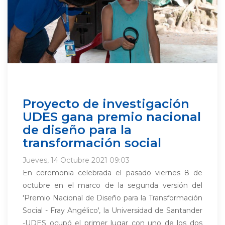
Proyecto de investigación
UDES gana premio nacional
de diseño para la
transformación social
Jueves, 14 Octubre 2021 09:03
En ceremonia celebrada el pasado viernes 8 de
octubre en el marco de la segunda versión del
'Premio Nacional de Diseño para la Transformación
Social - Fray Angélico', la Universidad de Santander
-UDES ocupó el primer lugar con uno de los dos