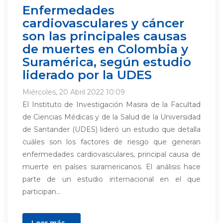
Enfermedades
cardiovasculares y cáncer
son las principales causas
de muertes en Colombia y
Suramérica, según estudio
liderado por la UDES
Miércoles, 20 Abril 2022 10:09
El Instituto de Investigación Masira de la Facultad
de Ciencias Médicas y de la Salud de la Universidad
de Santander (UDES) lideró un estudio que detalla
cuáles son los factores de riesgo que generan
enfermedades cardiovasculares, principal causa de
muerte en países suramericanos. El análisis hace
parte de un estudio internacional en el que
participan...