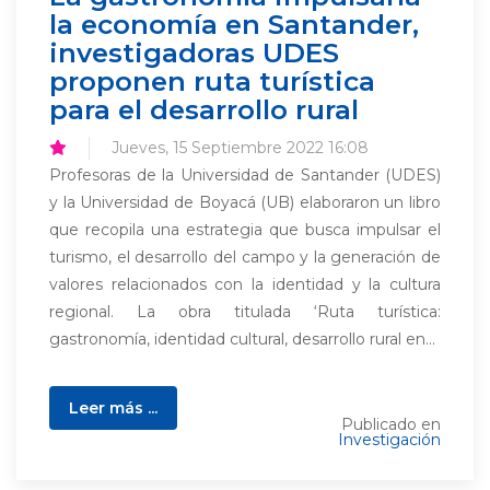
la economía en Santander,
investigadoras UDES
proponen ruta turística
para el desarrollo rural
Jueves, 15 Septiembre 2022 16:08
Profesoras de la Universidad de Santander (UDES)
y la Universidad de Boyacá (UB) elaboraron un libro
que recopila una estrategia que busca impulsar el
turismo, el desarrollo del campo y la generación de
valores relacionados con la identidad y la cultura
regional. La obra titulada ‘Ruta turística:
gastronomía, identidad cultural, desarrollo rural en...
Leer más ...
Publicado en
Investigación