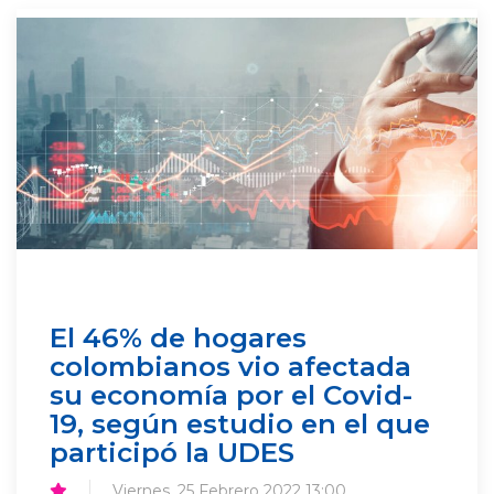
El 46% de hogares
colombianos vio afectada
su economía por el Covid-
19, según estudio en el que
participó la UDES
Viernes, 25 Febrero 2022 13:00