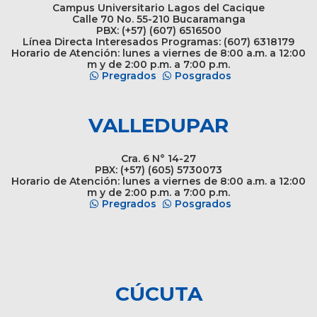
Campus Universitario Lagos del Cacique
Calle 70 No. 55-210 Bucaramanga
PBX: (+57) (607) 6516500
Línea Directa Interesados Programas: (607) 6318179
Horario de Atención: lunes a viernes de 8:00 a.m. a 12:00
m y de 2:00 p.m. a 7:00 p.m.
Pregrados
Posgrados
VALLEDUPAR
Cra. 6 N° 14-27
PBX: (+57) (605) 5730073
Horario de Atención: lunes a viernes de 8:00 a.m. a 12:00
m y de 2:00 p.m. a 7:00 p.m.
Pregrados
Posgrados
CÚCUTA