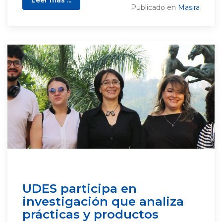
Leer más ...
Publicado en
Masira
UDES participa en
investigación que analiza
prácticas y productos