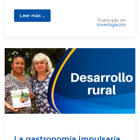
Leer más ...
Publicado en
Investigación
La gastronomía impulsaría