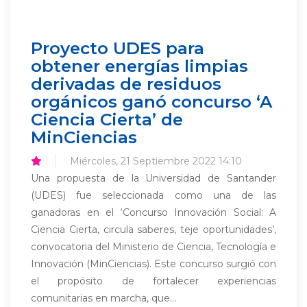
Proyecto UDES para
obtener energías limpias
derivadas de residuos
orgánicos ganó concurso ‘A
Ciencia Cierta’ de
MinCiencias
Miércoles, 21 Septiembre 2022 14:10
Una propuesta de la Universidad de Santander
(UDES) fue seleccionada como una de las
ganadoras en el ‘Concurso Innovación Social: A
Ciencia Cierta, circula saberes, teje oportunidades’,
convocatoria del Ministerio de Ciencia, Tecnología e
Innovación (MinCiencias). Este concurso surgió con
el propósito de fortalecer experiencias
comunitarias en marcha, que...