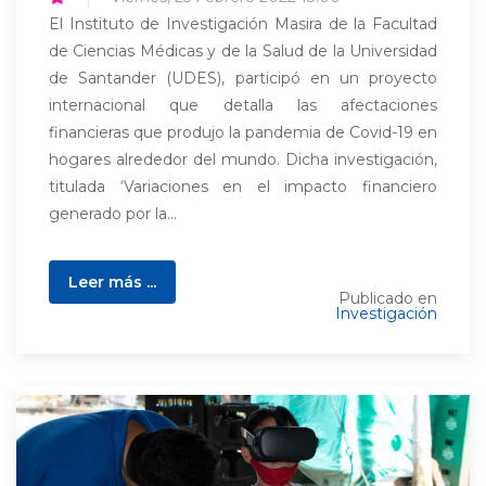
El Instituto de Investigación Masira de la Facultad
de Ciencias Médicas y de la Salud de la Universidad
de Santander (UDES), participó en un proyecto
internacional que detalla las afectaciones
financieras que produjo la pandemia de Covid-19 en
hogares alrededor del mundo. Dicha investigación,
titulada ‘Variaciones en el impacto financiero
generado por la...
Leer más ...
Publicado en
Investigación