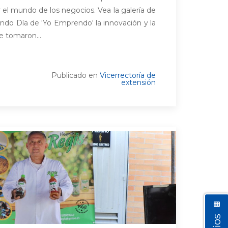
r el mundo de los negocios. Vea la galería de
undo Día de 'Yo Emprendo' la innovación y la
e tomaron...
Publicado en
Vicerrectoría de
extensión