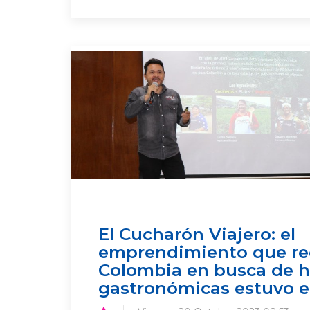
El Cucharón Viajero: el
emprendimiento que re
Colombia en busca de h
gastronómicas estuvo e