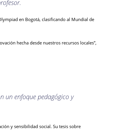
rofesor.
Olympiad en Bogotá, clasificando al Mundial de
ovación hecha desde nuestros recursos locales”,
con un enfoque pedagógico y
ión y sensibilidad social. Su tesis sobre