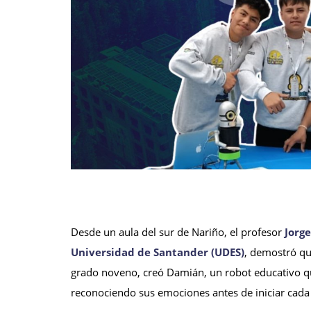
Desde un aula del sur de Nariño, el profesor
Jorg
Universidad de Santander (UDES)
, demostró qu
grado noveno, creó Damián, un robot educativo que 
reconociendo sus emociones antes de iniciar cada 