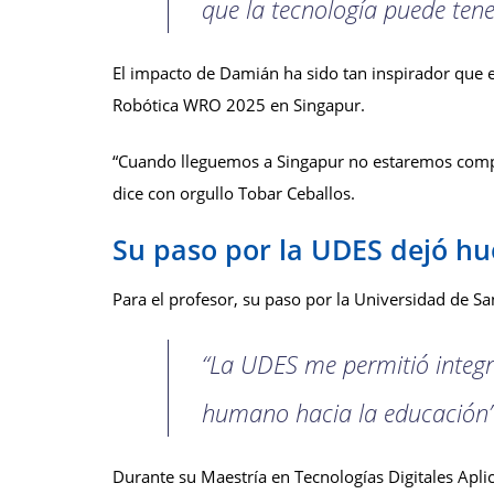
que la tecnología puede tene
El impacto de Damián ha sido tan inspirador que 
Robótica WRO 2025 en Singapur.
“Cuando lleguemos a Singapur no estaremos compit
dice con orgullo Tobar Ceballos.
Su paso por la UDES dejó hue
Para el profesor, su paso por la Universidad de Sa
“La UDES me permitió integr
humano hacia la educación”
Durante su Maestría en Tecnologías Digitales Aplic