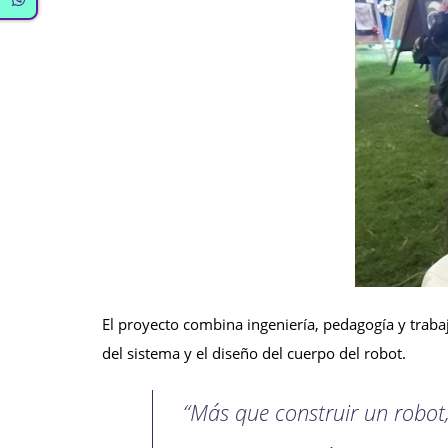
El proyecto combina ingeniería, pedagogía y traba
del sistema y el diseño del cuerpo del robot.
“Más que construir un robot,