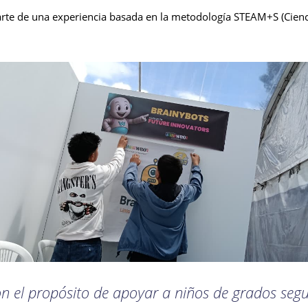
rte de una experiencia basada en la metodología STEAM+S (Cienci
n el propósito de apoyar a niños de grados segu