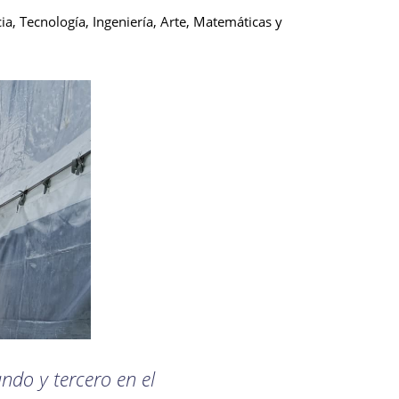
a, Tecnología, Ingeniería, Arte, Matemáticas y
ndo y tercero en el