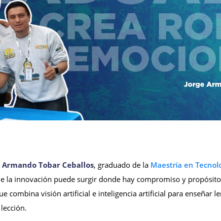
e Armando Tobar Ceballos
, graduado de la
Maestría en Tecnolo
e la innovación puede surgir donde hay compromiso y propósito 
combina visión artificial e inteligencia artificial para enseñar 
lección.