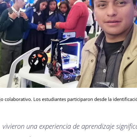
jo colaborativo. Los estudiantes participaron desde la identifica
 vivieron una experiencia de aprendizaje signif