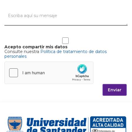
Acepto compartir mis datos
Consulte nuestra
Política de tratamiento de datos
personales
Enviar