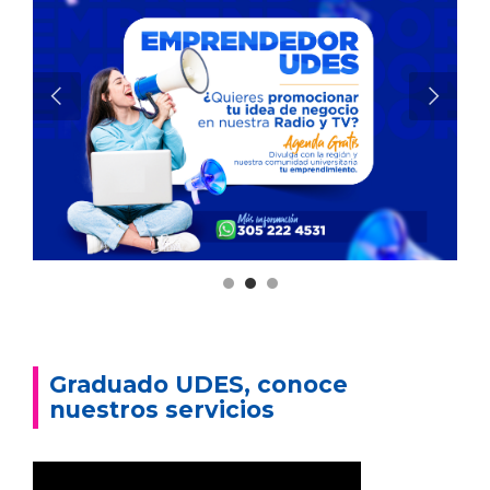
Graduado UDES, conoce
nuestros servicios