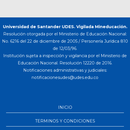
Universidad de Santander UDES. Vigilada Mineducación.
Resolución otorgada por el Ministerio de Educación Nacional:
No. 6216 del 22 de diciembre de 2005 / Personería Jurídica 810
de 12/03/96.
Institución sujeta a inspección y vigilancia por el Ministerio de
Educación Nacional. Resolución 12220 de 2016.
Notificaciones administrativas y judiciales:
INICIO
TERMINOS Y CONDICIONES