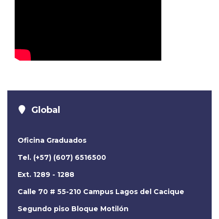
Global
Oficina Graduados
Tel. (+57) (607) 6516500
Ext. 1289 - 1288
Calle 70 # 55-210 Campus Lagos del Cacique
Segundo piso Bloque Motilón