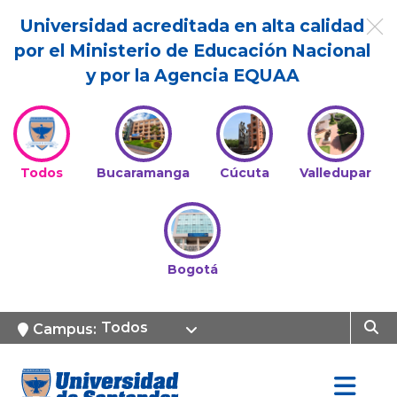
Universidad acreditada en alta calidad
por el Ministerio de Educación Nacional
y por la Agencia EQUAA
Todos
Bucaramanga
Cúcuta
Valledupar
Bogotá
Todos
Campus: