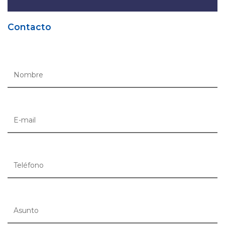
Contacto