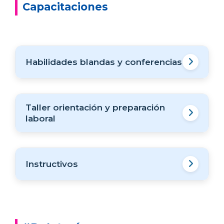
Capacitaciones
Habilidades blandas y conferencias
Taller orientación y preparación
laboral
Instructivos