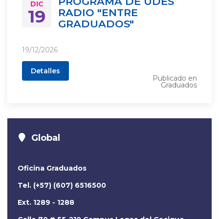
PROGRAMA DE UDES
DIC
19
RADIO "ENTRE
GRADUADOS"
19/12/2026
Detalles
Publicado en
Graduados
Global
Oficina Graduados
Tel. (+57) (607) 6516500
Ext. 1289 - 1288