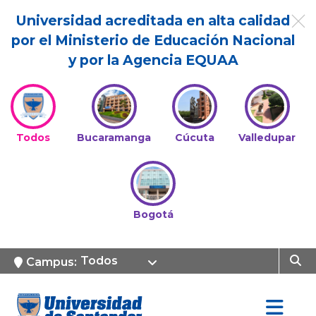
Universidad acreditada en alta calidad
por el Ministerio de Educación Nacional
y por la Agencia EQUAA
Todos
Bucaramanga
Cúcuta
Valledupar
Bogotá
Todos
Campus: