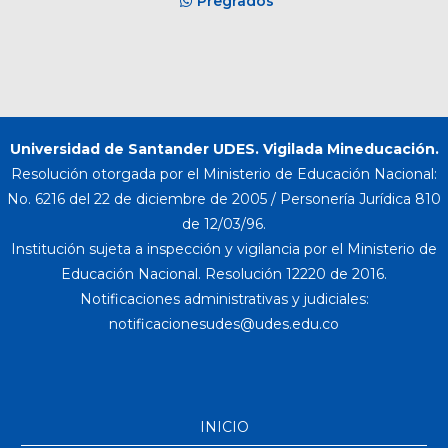
Pregrados
Universidad de Santander UDES. Vigilada Mineducación.
Resolución otorgada por el Ministerio de Educación Nacional:
No. 6216 del 22 de diciembre de 2005 / Personería Jurídica 810
de 12/03/96.
Institución sujeta a inspección y vigilancia por el Ministerio de
Educación Nacional. Resolución 12220 de 2016.
Notificaciones administrativas y judiciales:
INICIO