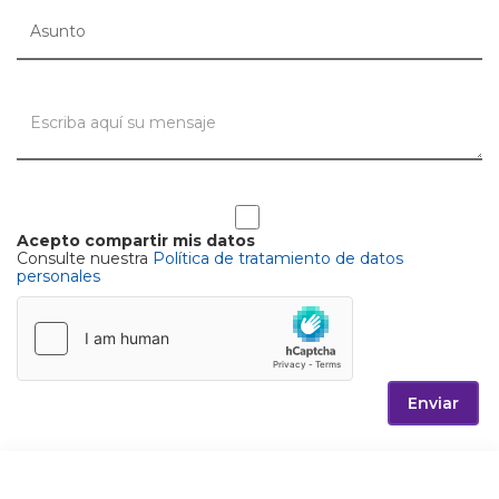
Acepto compartir mis datos
Consulte nuestra
Política de tratamiento de datos
personales
Enviar