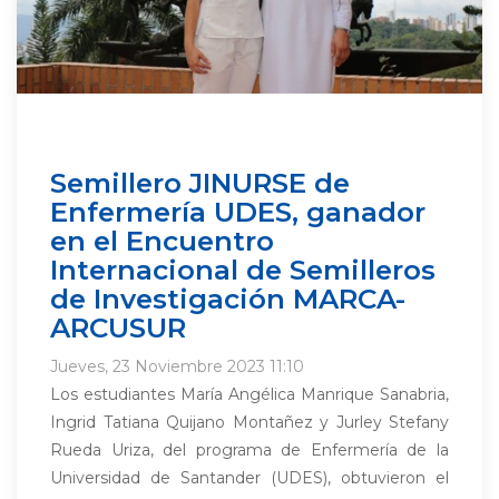
Semillero JINURSE de
Enfermería UDES, ganador
en el Encuentro
Internacional de Semilleros
de Investigación MARCA-
ARCUSUR
Jueves, 23 Noviembre 2023 11:10
Los estudiantes María Angélica Manrique Sanabria,
Ingrid Tatiana Quijano Montañez y Jurley Stefany
Rueda Uriza, del programa de Enfermería de la
Universidad de Santander (UDES), obtuvieron el