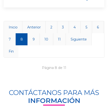
Inicio
Anterior
2
3
4
5
6
7
8
9
10
11
Siguiente
Fin
Página 8 de 11
CONTÁCTANOS PARA MÁS
INFORMACIÓN