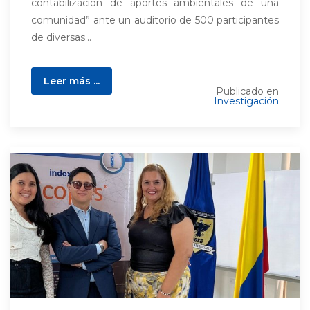
contabilización de aportes ambientales de una
comunidad” ante un auditorio de 500 participantes
de diversas...
Leer más ...
Publicado en
Investigación