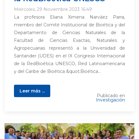
Miércoles, 29 Noviembre 2023 16:49
La profesora Eliana Ximena Narváez Parra,
miembro del Comité Institucional de Bioética y del
Departamento de Ciencias Naturales de la
Facultad de Ciencias Exactas, Naturales y
Agropecuarias representó a la Universidad de
Santander (UDES) en el IX Congreso Internacional
de la RedBioética UNESCO, Red Latinoamericana
y del Caribe de Bioética &quot;Bioética...
Leer más ...
Publicado en
Investigación