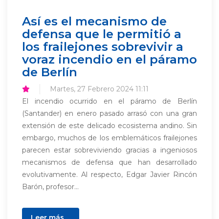
Así es el mecanismo de
defensa que le permitió a
los frailejones sobrevivir a
voraz incendio en el páramo
de Berlín
Martes, 27 Febrero 2024 11:11
El incendio ocurrido en el páramo de Berlín
(Santander) en enero pasado arrasó con una gran
extensión de este delicado ecosistema andino. Sin
embargo, muchos de los emblemáticos frailejones
parecen estar sobreviviendo gracias a ingeniosos
mecanismos de defensa que han desarrollado
evolutivamente. Al respecto, Edgar Javier Rincón
Barón, profesor...
Leer más ...