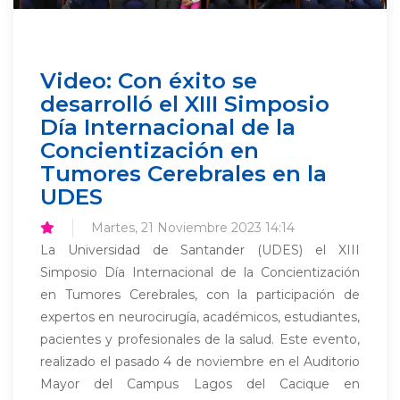
Video: Con éxito se
desarrolló el XIII Simposio
Día Internacional de la
Concientización en
Tumores Cerebrales en la
UDES
Martes, 21 Noviembre 2023 14:14
La Universidad de Santander (UDES) el XIII
Simposio Día Internacional de la Concientización
en Tumores Cerebrales, con la participación de
expertos en neurocirugía, académicos, estudiantes,
pacientes y profesionales de la salud. Este evento,
realizado el pasado 4 de noviembre en el Auditorio
Mayor del Campus Lagos del Cacique en