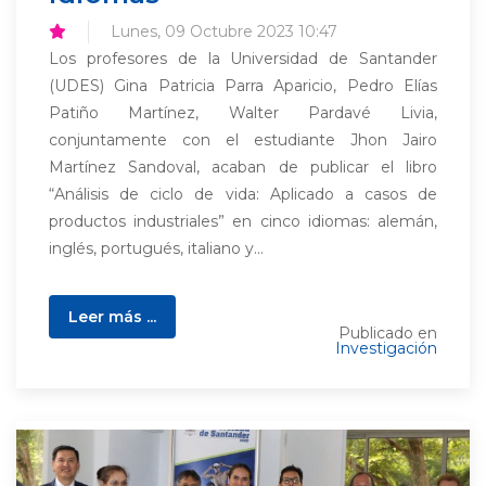
Lunes, 09 Octubre 2023 10:47
Los profesores de la Universidad de Santander
(UDES) Gina Patricia Parra Aparicio, Pedro Elías
Patiño Martínez, Walter Pardavé Livia,
conjuntamente con el estudiante Jhon Jairo
Martínez Sandoval, acaban de publicar el libro
“Análisis de ciclo de vida: Aplicado a casos de
productos industriales” en cinco idiomas: alemán,
inglés, portugués, italiano y...
Leer más ...
Publicado en
Investigación