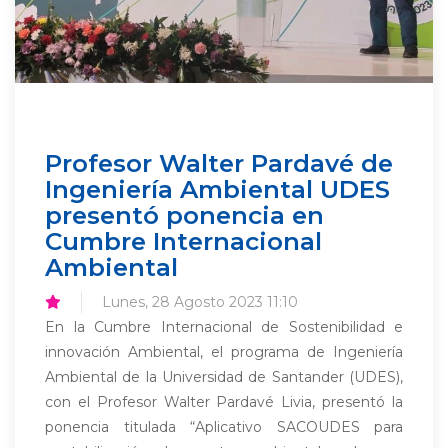
Profesor Walter Pardavé de
Ingeniería Ambiental UDES
presentó ponencia en
Cumbre Internacional
Ambiental
Lunes, 28 Agosto 2023 11:10
En la Cumbre Internacional de Sostenibilidad e
innovación Ambiental, el programa de Ingeniería
Ambiental de la Universidad de Santander (UDES),
con el Profesor Walter Pardavé Livia, presentó la
ponencia titulada “Aplicativo SACOUDES para