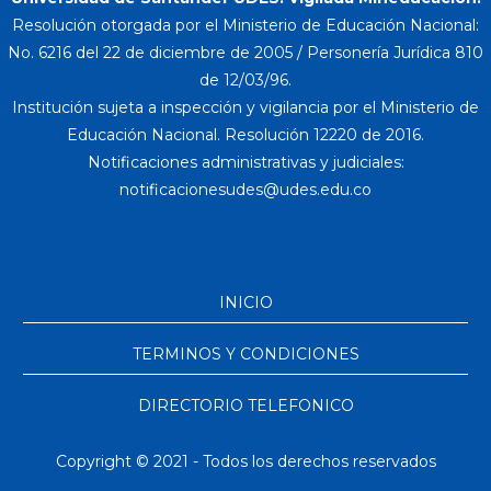
Resolución otorgada por el Ministerio de Educación Nacional:
No. 6216 del 22 de diciembre de 2005 / Personería Jurídica 810
de 12/03/96.
Institución sujeta a inspección y vigilancia por el Ministerio de
Educación Nacional. Resolución 12220 de 2016.
Notificaciones administrativas y judiciales:
INICIO
TERMINOS Y CONDICIONES
DIRECTORIO TELEFONICO
Copyright © 2021 - Todos los derechos reservados