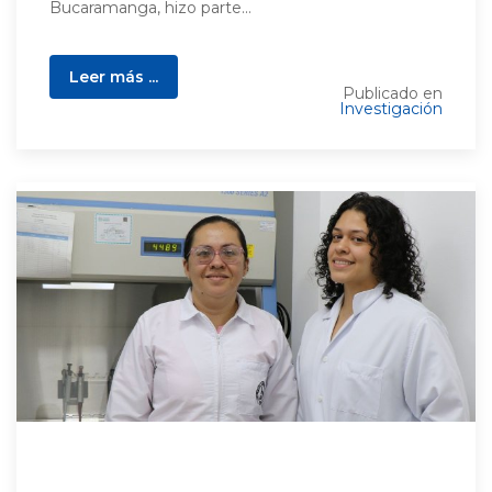
Bucaramanga, hizo parte...
Leer más ...
Publicado en
Investigación