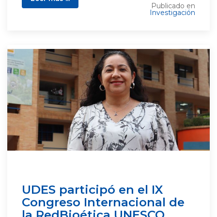
Publicado en
Investigación
UDES participó en el IX
Congreso Internacional de
la RedBioética UNESCO