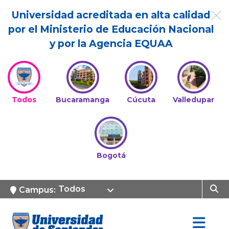
Universidad acreditada en alta calidad
por el Ministerio de Educación Nacional
y por la Agencia EQUAA
Todos
Bucaramanga
Cúcuta
Valledupar
Bogotá
Todos
Campus: