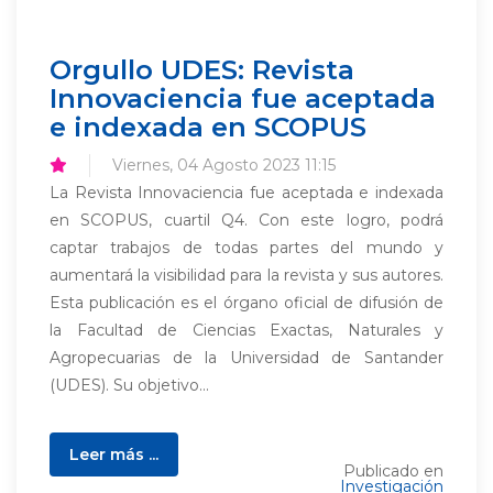
Orgullo UDES: Revista
Innovaciencia fue aceptada
e indexada en SCOPUS
Viernes, 04 Agosto 2023 11:15
La Revista Innovaciencia fue aceptada e indexada
en SCOPUS, cuartil Q4. Con este logro, podrá
captar trabajos de todas partes del mundo y
aumentará la visibilidad para la revista y sus autores.
Esta publicación es el órgano oficial de difusión de
la Facultad de Ciencias Exactas, Naturales y
Agropecuarias de la Universidad de Santander
(UDES). Su objetivo...
Leer más ...
Publicado en
Investigación