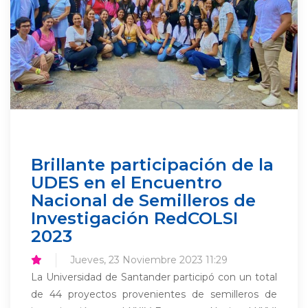
Brillante participación de la
UDES en el Encuentro
Nacional de Semilleros de
Investigación RedCOLSI
2023
Jueves, 23 Noviembre 2023 11:29
La Universidad de Santander participó con un total
de 44 proyectos provenientes de semilleros de