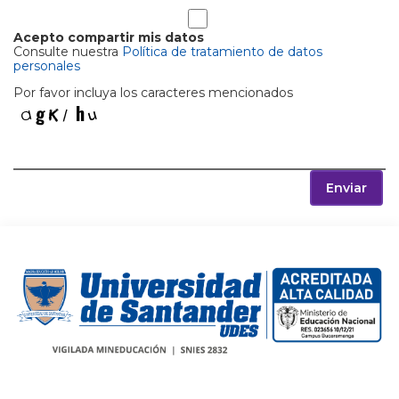
Acepto compartir mis datos
Consulte nuestra
Política de tratamiento de datos
personales
Por favor incluya los caracteres mencionados
Enviar