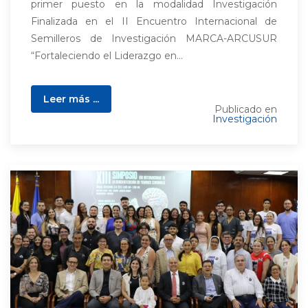
primer puesto en la modalidad Investigación
Finalizada en el II Encuentro Internacional de
Semilleros de Investigación MARCA-ARCUSUR
“Fortaleciendo el Liderazgo en...
Leer más ...
Publicado en
Investigación