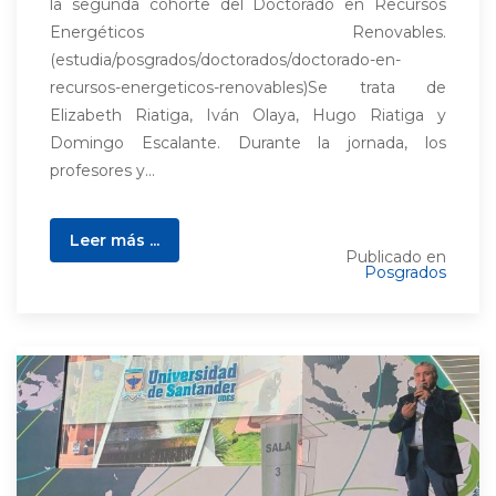
la segunda cohorte del Doctorado en Recursos
Energéticos Renovables.
(estudia/posgrados/doctorados/doctorado-en-
recursos-energeticos-renovables)Se trata de
Elizabeth Riatiga, Iván Olaya, Hugo Riatiga y
Domingo Escalante. Durante la jornada, los
profesores y...
Leer más ...
Publicado en
Posgrados