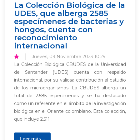
La Colección Biológica de la
UDES, que alberga 2585
especímenes de bacterias y
hongos, cuenta con
reconocimiento
internacional
Jueves, 09 Noviembre 2023 10:25
La Colección Biológica CBUDES de la Universidad
de Santander (UDES) cuenta con respaldo
internacional, por su valiosa contribución al estudio
de los microorganismos. La CBUDES alberga un
total de 2.585 especímenes y se ha destacado
como un referente en el ámbito de la investigación
biológica en el Oriente colombiano. Esta colección,
que incluye 2,511...
Leer más ...