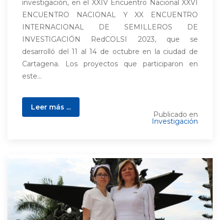
investigación, en el XXIV Encuentro Nacional XXVI
ENCUENTRO NACIONAL Y XX ENCUENTRO
INTERNACIONAL DE SEMILLEROS DE
INVESTIGACIÓN RedCOLSI 2023, que se
desarrolló del 11 al 14 de octubre en la ciudad de
Cartagena. Los proyectos que participaron en
este...
Leer más ...
Publicado en
Investigación