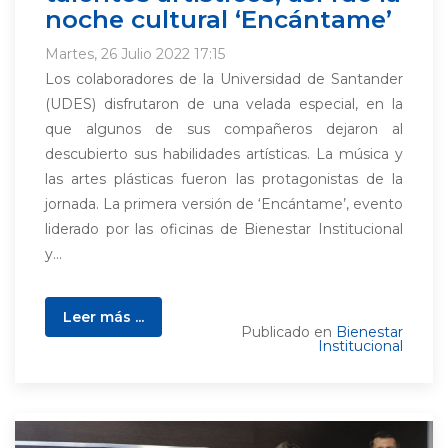
noche cultural ‘Encántame’
Martes, 26 Julio 2022 17:15
Los colaboradores de la Universidad de Santander
(UDES) disfrutaron de una velada especial, en la
que algunos de sus compañeros dejaron al
descubierto sus habilidades artísticas. La música y
las artes plásticas fueron las protagonistas de la
jornada. La primera versión de ‘Encántame’, evento
liderado por las oficinas de Bienestar Institucional
y...
Leer más ...
Publicado en
Bienestar
Institucional