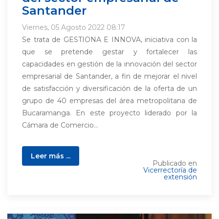
Santander
Viernes, 05 Agosto 2022 08:17
Se trata de GESTIONA E INNOVA, iniciativa con la
que se pretende gestar y fortalecer las
capacidades en gestión de la innovación del sector
empresarial de Santander, a fin de mejorar el nivel
de satisfacción y diversificación de la oferta de un
grupo de 40 empresas del área metropolitana de
Bucaramanga. En este proyecto liderado por la
Cámara de Comercio...
Leer más ...
Publicado en
Vicerrectoría de
extensión