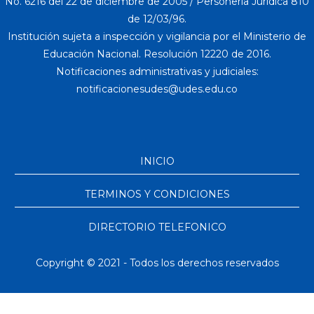
No. 6216 del 22 de diciembre de 2005 / Personería Jurídica 810
de 12/03/96.
Institución sujeta a inspección y vigilancia por el Ministerio de
Educación Nacional. Resolución 12220 de 2016.
Notificaciones administrativas y judiciales:
INICIO
TERMINOS Y CONDICIONES
DIRECTORIO TELEFONICO
Copyright © 2021 - Todos los derechos reservados