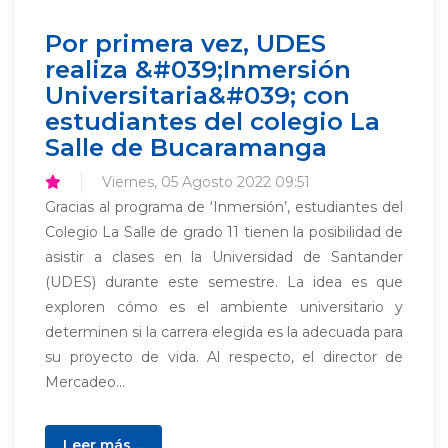
Por primera vez, UDES
realiza &#039;Inmersión
Universitaria&#039; con
estudiantes del colegio La
Salle de Bucaramanga
Viernes, 05 Agosto 2022 09:51
Gracias al programa de ‘Inmersión’, estudiantes del
Colegio La Salle de grado 11 tienen la posibilidad de
asistir a clases en la Universidad de Santander
(UDES) durante este semestre. La idea es que
exploren cómo es el ambiente universitario y
determinen si la carrera elegida es la adecuada para
su proyecto de vida. Al respecto, el director de
Mercadeo...
Leer más ...