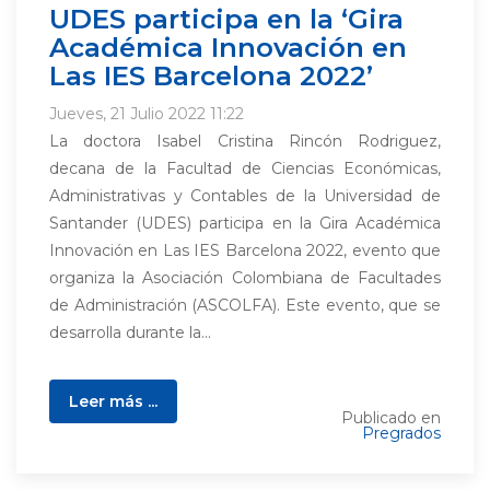
UDES participa en la ‘Gira
Académica Innovación en
Las IES Barcelona 2022’
Jueves, 21 Julio 2022 11:22
La doctora Isabel Cristina Rincón Rodriguez,
decana de la Facultad de Ciencias Económicas,
Administrativas y Contables de la Universidad de
Santander (UDES) participa en la Gira Académica
Innovación en Las IES Barcelona 2022, evento que
organiza la Asociación Colombiana de Facultades
de Administración (ASCOLFA). Este evento, que se
desarrolla durante la...
Leer más ...
Publicado en
Pregrados