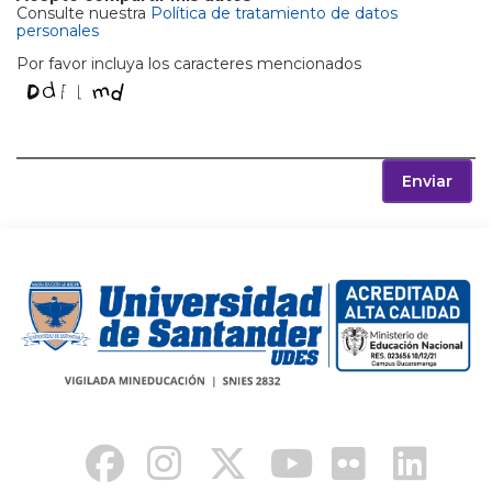
Consulte nuestra
Política de tratamiento de datos
personales
Por favor incluya los caracteres mencionados
Enviar