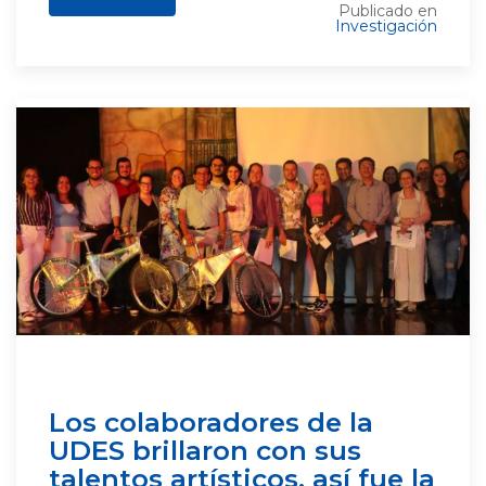
Publicado en
Investigación
Los colaboradores de la
UDES brillaron con sus
talentos artísticos, así fue la