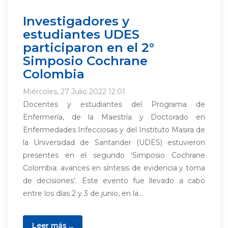
Investigadores y
estudiantes UDES
participaron en el 2°
Simposio Cochrane
Colombia
Miércoles, 27 Julio 2022 12:01
Docentes y estudiantes del Programa de
Enfermería, de la Maestría y Doctorado en
Enfermedades Infecciosas y del Instituto Masira de
la Universidad de Santander (UDES) estuvieron
presentes en el segundo ‘Simposio Cochrane
Colombia: avances en síntesis de evidencia y toma
de decisiones’. Este evento fue llevado a cabo
entre los días 2 y 3 de junio, en la...
Leer más ...