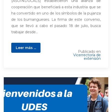
(ASOINDUCALS) establecieron una alianza de
cooperación que beneficiará a esta industria que se
ha convertido en uno de los símbolos de la pujanza
de los bumangueses. La firma de este convenio,
que se llevó a cabo el pasado 18 de julio, busca
trabajar desde...
Leer más ...
Publicado en
Vicerrectoría de
extensión