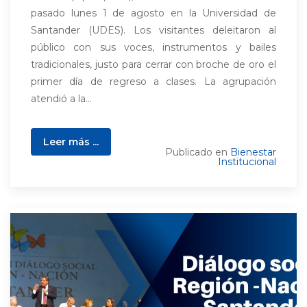
pasado lunes 1 de agosto en la Universidad de
Santander (UDES). Los visitantes deleitaron al
público con sus voces, instrumentos y bailes
tradicionales, justo para cerrar con broche de oro el
primer día de regreso a clases. La agrupación
atendió a la...
Leer más ...
Publicado en
Bienestar
Institucional