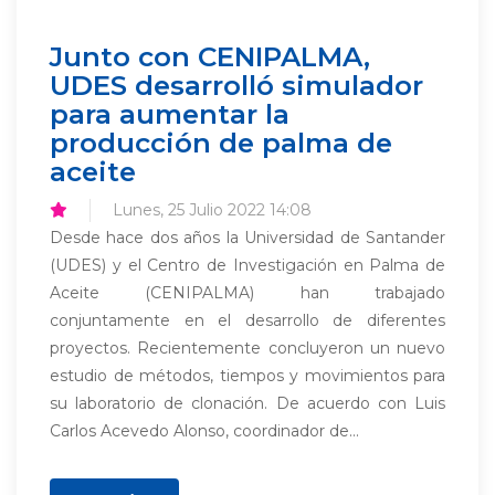
Junto con CENIPALMA,
UDES desarrolló simulador
para aumentar la
producción de palma de
aceite
Lunes, 25 Julio 2022 14:08
Desde hace dos años la Universidad de Santander
(UDES) y el Centro de Investigación en Palma de
Aceite (CENIPALMA) han trabajado
conjuntamente en el desarrollo de diferentes
proyectos. Recientemente concluyeron un nuevo
estudio de métodos, tiempos y movimientos para
su laboratorio de clonación. De acuerdo con Luis
Carlos Acevedo Alonso, coordinador de...