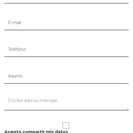
Acepto compartir mis datos