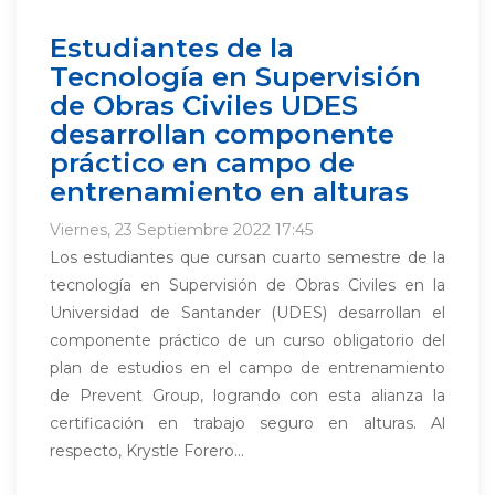
Estudiantes de la
Tecnología en Supervisión
de Obras Civiles UDES
desarrollan componente
práctico en campo de
entrenamiento en alturas
Viernes, 23 Septiembre 2022 17:45
Los estudiantes que cursan cuarto semestre de la
tecnología en Supervisión de Obras Civiles en la
Universidad de Santander (UDES) desarrollan el
componente práctico de un curso obligatorio del
plan de estudios en el campo de entrenamiento
de Prevent Group, logrando con esta alianza la
certificación en trabajo seguro en alturas. Al
respecto, Krystle Forero...