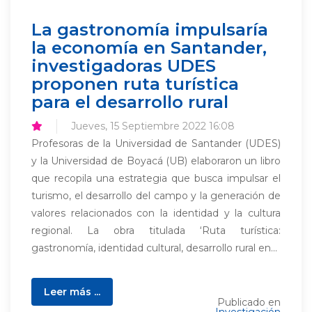
La gastronomía impulsaría
la economía en Santander,
investigadoras UDES
proponen ruta turística
para el desarrollo rural
Jueves, 15 Septiembre 2022 16:08
Profesoras de la Universidad de Santander (UDES)
y la Universidad de Boyacá (UB) elaboraron un libro
que recopila una estrategia que busca impulsar el
turismo, el desarrollo del campo y la generación de
valores relacionados con la identidad y la cultura
regional. La obra titulada ‘Ruta turística:
gastronomía, identidad cultural, desarrollo rural en...
Leer más ...
Publicado en