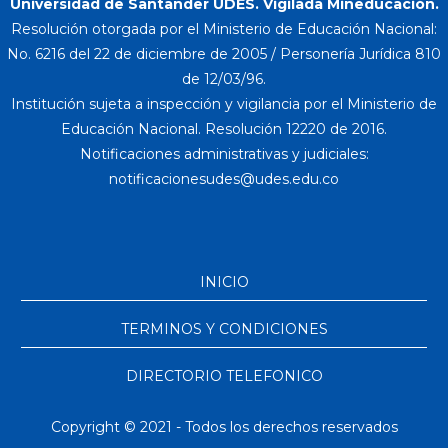
Universidad de Santander UDES. Vigilada Mineducación.
Resolución otorgada por el Ministerio de Educación Nacional:
No. 6216 del 22 de diciembre de 2005 / Personería Jurídica 810
de 12/03/96.
Institución sujeta a inspección y vigilancia por el Ministerio de
Educación Nacional. Resolución 12220 de 2016.
Notificaciones administrativas y judiciales:
INICIO
TERMINOS Y CONDICIONES
DIRECTORIO TELEFONICO
Copyright © 2021 - Todos los derechos reservados