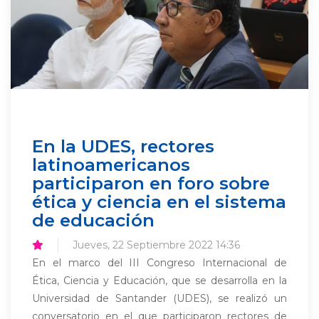
En la UDES, rectores
latinoamericanos
participaron en foro sobre
ética y ciencia en el sistema
de educación
Jueves, 22 Septiembre 2022 14:36
En el marco del III Congreso Internacional de
Ética, Ciencia y Educación, que se desarrolla en la
Universidad de Santander (UDES), se realizó un
conversatorio en el que participaron rectores de