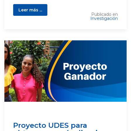
Leer más ...
Publicado en
Investigación
Proyecto UDES para