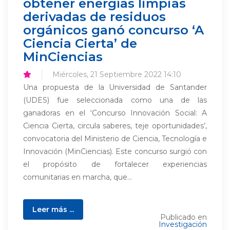
obtener energías limpias
derivadas de residuos
orgánicos ganó concurso ‘A
Ciencia Cierta’ de
MinCiencias
Miércoles, 21 Septiembre 2022 14:10
Una propuesta de la Universidad de Santander
(UDES) fue seleccionada como una de las
ganadoras en el ‘Concurso Innovación Social: A
Ciencia Cierta, circula saberes, teje oportunidades’,
convocatoria del Ministerio de Ciencia, Tecnología e
Innovación (MinCiencias). Este concurso surgió con
el propósito de fortalecer experiencias
comunitarias en marcha, que...
Leer más ...
Publicado en
Investigación