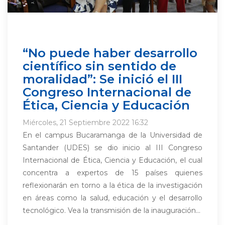
“No puede haber desarrollo
científico sin sentido de
moralidad”: Se inició el III
Congreso Internacional de
Ética, Ciencia y Educación
Miércoles, 21 Septiembre 2022 16:32
En el campus Bucaramanga de la Universidad de
Santander (UDES) se dio inicio al III Congreso
Internacional de Ética, Ciencia y Educación, el cual
concentra a expertos de 15 países quienes
reflexionarán en torno a la ética de la investigación
en áreas como la salud, educación y el desarrollo
tecnológico. Vea la transmisión de la inauguración...