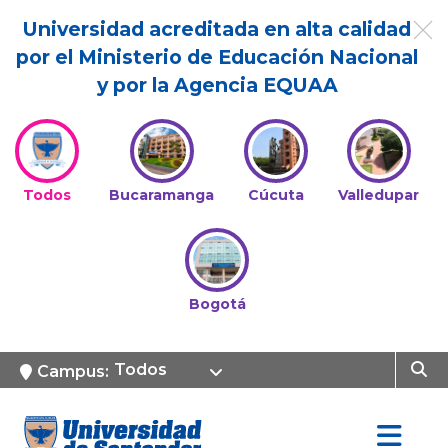
Universidad acreditada en alta calidad
por el Ministerio de Educación Nacional
y por la Agencia EQUAA
Todos
Bucaramanga
Cúcuta
Valledupar
Bogotá
Todos
Campus: