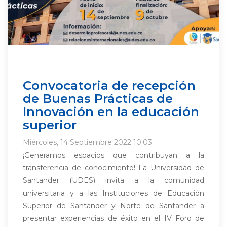
Convocatoria de recepción
de Buenas Prácticas de
Innovación en la educación
superior
Miércoles, 14 Septiembre 2022 10:03
¡Generamos espacios que contribuyan a la
transferencia de conocimiento! La Universidad de
Santander (UDES) invita a la comunidad
universitaria y a las Instituciones de Educación
Superior de Santander y Norte de Santander a
presentar experiencias de éxito en el IV Foro de