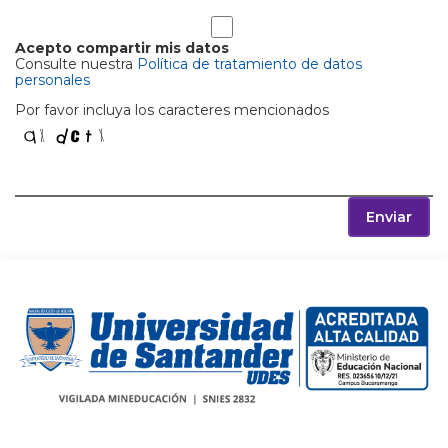
Acepto compartir mis datos
Consulte nuestra
Política de tratamiento de datos
personales
Por favor incluya los caracteres mencionados
Enviar