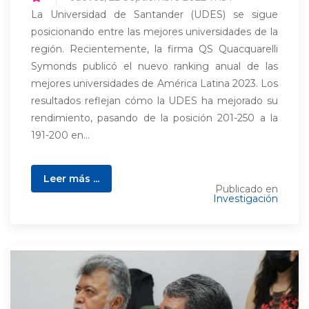
La Universidad de Santander (UDES) se sigue
posicionando entre las mejores universidades de la
región. Recientemente, la firma QS Quacquarelli
Symonds publicó el nuevo ranking anual de las
mejores universidades de América Latina 2023. Los
resultados reflejan cómo la UDES ha mejorado su
rendimiento, pasando de la posición 201-250 a la
191-200 en...
Leer más ...
Publicado en
Investigación