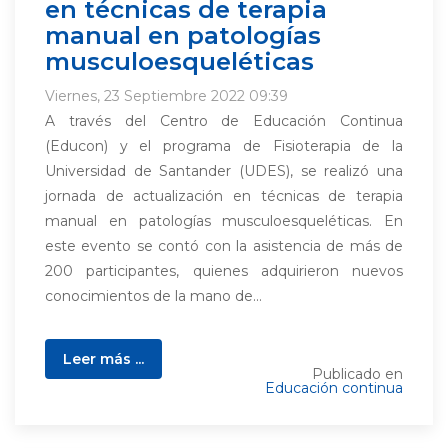
en técnicas de terapia
manual en patologías
musculoesqueléticas
Viernes, 23 Septiembre 2022 09:39
A través del Centro de Educación Continua
(Educon) y el programa de Fisioterapia de la
Universidad de Santander (UDES), se realizó una
jornada de actualización en técnicas de terapia
manual en patologías musculoesqueléticas. En
este evento se contó con la asistencia de más de
200 participantes, quienes adquirieron nuevos
conocimientos de la mano de...
Leer más ...
Publicado en
Educación continua