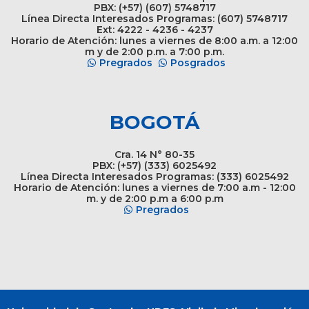
PBX: (+57) (607) 5748717
Línea Directa Interesados Programas: (607) 5748717
Ext: 4222 - 4236 - 4237
Horario de Atención: lunes a viernes de 8:00 a.m. a 12:00
m y de 2:00 p.m. a 7:00 p.m.
Pregrados
Posgrados
BOGOTÁ
Cra. 14 N° 80-35
PBX: (+57) (333) 6025492
Línea Directa Interesados Programas: (333) 6025492
Horario de Atención: lunes a viernes de 7:00 a.m - 12:00
m. y de 2:00 p.m a 6:00 p.m
Pregrados