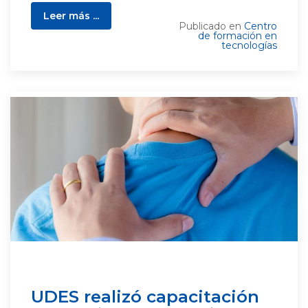
Leer más ...
Publicado en
Centro
de formación en
tecnologías
UDES realizó capacitación