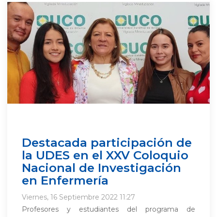
Destacada participación de
la UDES en el XXV Coloquio
Nacional de Investigación
en Enfermería
Viernes, 16 Septiembre 2022 11:27
Profesores y estudiantes del programa de