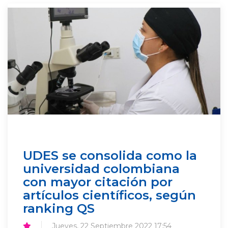
UDES se consolida como la
universidad colombiana
con mayor citación por
artículos científicos, según
ranking QS
Jueves, 22 Septiembre 2022 17:54