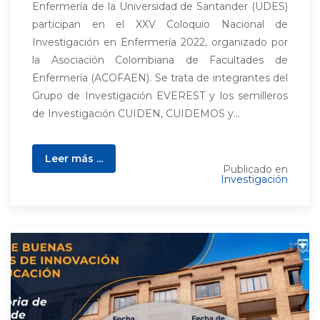
Enfermería de la Universidad de Santander (UDES)
participan en el XXV Coloquio Nacional de
Investigación en Enfermería 2022, organizado por
la Asociación Colombiana de Facultades de
Enfermería (ACOFAEN). Se trata de integrantes del
Grupo de Investigación EVEREST y los semilleros
de Investigación CUIDEN, CUIDEMOS y...
Leer más ...
Publicado en
Investigación