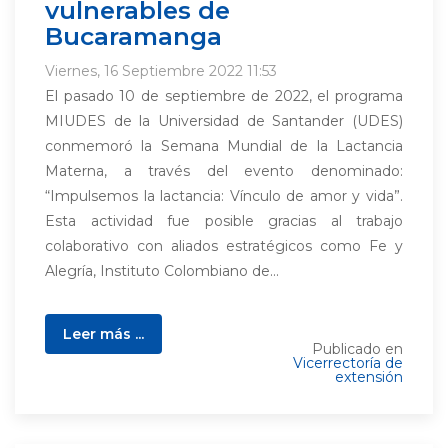
vulnerables de
Bucaramanga
Viernes, 16 Septiembre 2022 11:53
El pasado 10 de septiembre de 2022, el programa
MIUDES de la Universidad de Santander (UDES)
conmemoró la Semana Mundial de la Lactancia
Materna, a través del evento denominado:
“Impulsemos la lactancia: Vínculo de amor y vida”.
Esta actividad fue posible gracias al trabajo
colaborativo con aliados estratégicos como Fe y
Alegría, Instituto Colombiano de...
Leer más ...
Publicado en
Vicerrectoría de
extensión