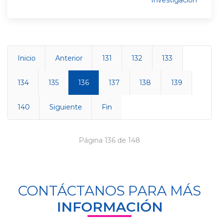
Investigación
Inicio
Anterior
131
132
133
134
135
136
137
138
139
140
Siguiente
Fin
Página 136 de 148
CONTÁCTANOS PARA MÁS
INFORMACIÓN