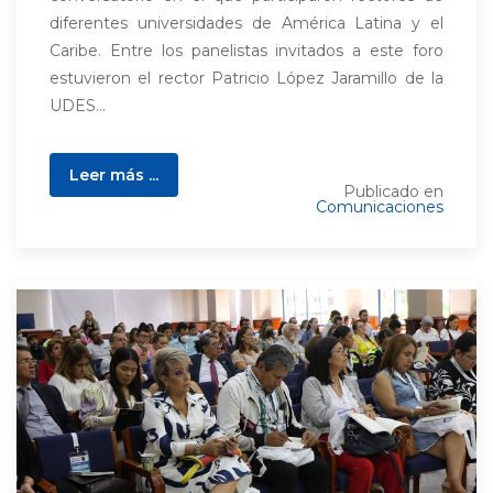
diferentes universidades de América Latina y el
Caribe. Entre los panelistas invitados a este foro
estuvieron el rector Patricio López Jaramillo de la
UDES...
Leer más ...
Publicado en
Comunicaciones