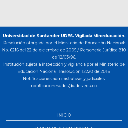
Universidad de Santander UDES. Vigilada Mineducación.
Resolución otorgada por el Ministerio de Educación Nacional:
No. 6216 del 22 de diciembre de 2005 / Personería Jurídica 810
de 12/03/96.
Institución sujeta a inspección y vigilancia por el Ministerio de
Educación Nacional. Resolución 12220 de 2016.
Notificaciones administrativas y judiciales:
INICIO