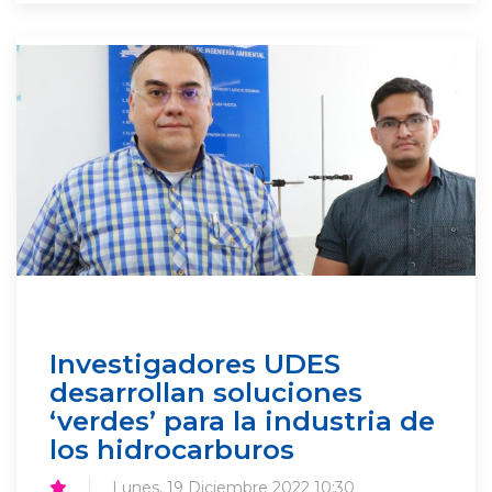
Investigadores UDES
desarrollan soluciones
‘verdes’ para la industria de
los hidrocarburos
Lunes, 19 Diciembre 2022 10:30