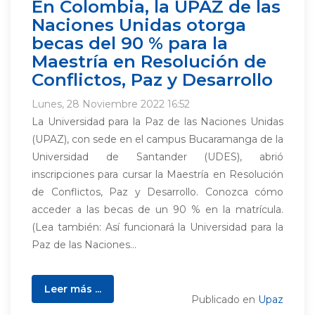
En Colombia, la UPAZ de las
Naciones Unidas otorga
becas del 90 % para la
Maestría en Resolución de
Conflictos, Paz y Desarrollo
Lunes, 28 Noviembre 2022 16:52
La Universidad para la Paz de las Naciones Unidas
(UPAZ), con sede en el campus Bucaramanga de la
Universidad de Santander (UDES), abrió
inscripciones para cursar la Maestría en Resolución
de Conflictos, Paz y Desarrollo. Conozca cómo
acceder a las becas de un 90 % en la matrícula.
(Lea también: Así funcionará la Universidad para la
Paz de las Naciones...
Leer más ...
Publicado en
Upaz