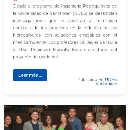
Desde el programa de Ingeniería Petroquímica de
la Universidad de Santander (UDES) se desarrollan
investigaciones que le apuntan a la mejora
continua de los procesos en la industria de los
hidrocarburos, con soluciones amigables con el
medioambiente. Los profesores Dr. Javier Sanabria
y MSc. Robinson Mancilla fueron directores del
proyecto de grado del...
Leer más ...
Publicado en
UDES
Sostenible