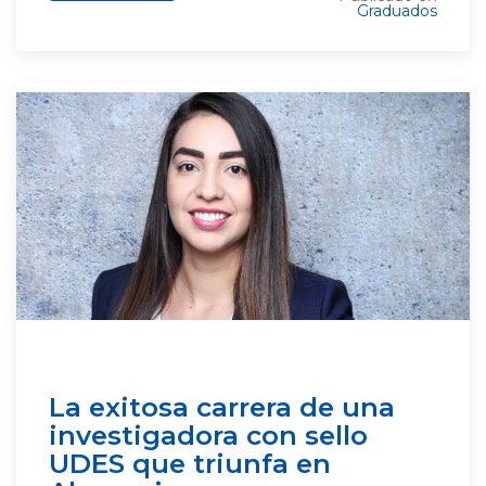
Graduados
La exitosa carrera de una
investigadora con sello
UDES que triunfa en