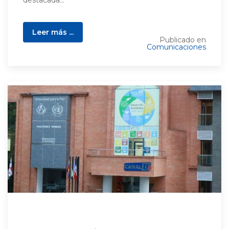
destacada...
Leer más ...
Publicado en
Comunicaciones