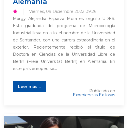
Alemania
Viernes, 09 Diciembre 2022 09:26
Margy Alejandra Esparza Mora es orgullo UDES.
Esta graduada del programa de Microbiología
Industrial lleva en alto el nombre de la Universidad
de Santander, con una carrera extraordinaria en el
exterior. Recientemente recibió el título de
Doctora en Ciencias de la Universidad Libre de
Berlín (Freie Universität Berlin) en Alemania. En
este país europeo se...
Leer más ...
Publicado en
Experiencias Exitosas