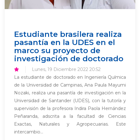
Estudiante brasilera realiza
pasantía en la UDES en el
marco su proyecto de
investigación de doctorado
Lunes, 19 Diciembre 2022 20:52
La estudiante de doctorado en Ingeniería Química
de la Universidad de Campinas, Ana Paula Mayumi
Nozaki, realiza una pasantía de investigación en la
Universidad de Santander (UDES), con la tutoría y
supervisión de la profesora Indira Paola Hernández
Peñaranda, adscrita a la facultad de Ciencias
Exactas, Naturales y Agropecuarias. Este
intercambio...