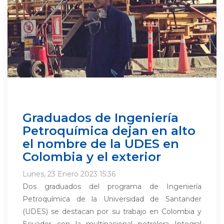
Graduados de Ingeniería
Petroquímica dejan en alto
el nombre de la UDES en
Colombia y el exterior
Lunes, 23 Enero 2023 15:36
Dos graduados del programa de Ingeniería
Petroquímica de la Universidad de Santander
(UDES) se destacan por su trabajo en Colombia y