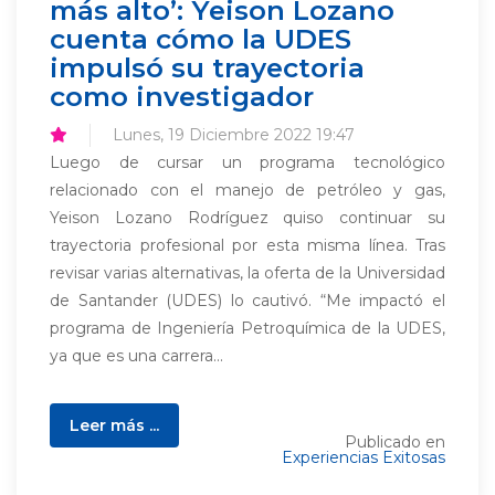
más alto’: Yeison Lozano
cuenta cómo la UDES
impulsó su trayectoria
como investigador
Lunes, 19 Diciembre 2022 19:47
Luego de cursar un programa tecnológico
relacionado con el manejo de petróleo y gas,
Yeison Lozano Rodríguez quiso continuar su
trayectoria profesional por esta misma línea. Tras
revisar varias alternativas, la oferta de la Universidad
de Santander (UDES) lo cautivó. “Me impactó el
programa de Ingeniería Petroquímica de la UDES,
ya que es una carrera...
Leer más ...
Publicado en
Experiencias Exitosas