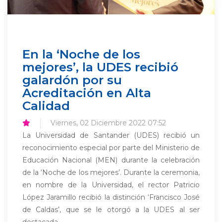
En la ‘Noche de los
mejores’, la UDES recibió
galardón por su
Acreditación en Alta
Calidad
Viernes, 02 Diciembre 2022 07:52
La Universidad de Santander (UDES) recibió un
reconocimiento especial por parte del Ministerio de
Educación Nacional (MEN) durante la celebración
de la ‘Noche de los mejores’. Durante la ceremonia,
en nombre de la Universidad, el rector Patricio
López Jaramillo recibió la distinción ‘Francisco José
de Caldas’, que se le otorgó a la UDES al ser