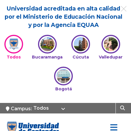
Universidad acreditada en alta calidad
por el Ministerio de Educación Nacional
y por la Agencia EQUAA
Todos
Bucaramanga
Cúcuta
Valledupar
Bogotá
Todos
Campus: