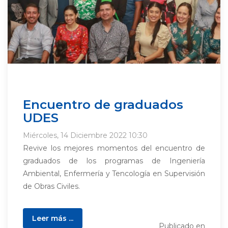
Encuentro de graduados
UDES
Miércoles, 14 Diciembre 2022 10:30
Revive los mejores momentos del encuentro de
graduados de los programas de Ingeniería
Ambiental, Enfermería y Tencología en Supervisión
de Obras Civiles.
Leer más ...
Publicado en