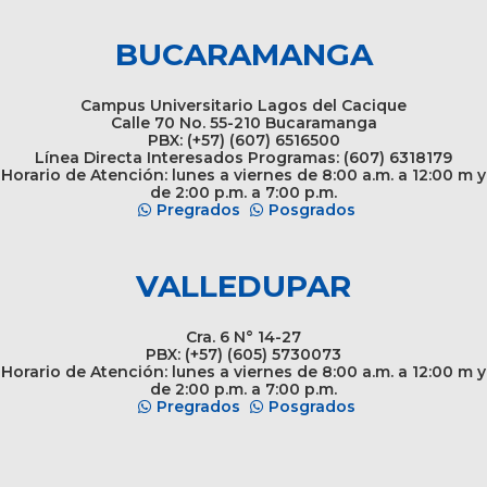
BUCARAMANGA
Campus Universitario Lagos del Cacique
Calle 70 No. 55-210 Bucaramanga
PBX: (+57) (607) 6516500
Línea Directa Interesados Programas: (607) 6318179
Horario de Atención: lunes a viernes de 8:00 a.m. a 12:00 m y
de 2:00 p.m. a 7:00 p.m.
Pregrados
Posgrados
VALLEDUPAR
Cra. 6 N° 14-27
PBX: (+57) (605) 5730073
Horario de Atención: lunes a viernes de 8:00 a.m. a 12:00 m y
de 2:00 p.m. a 7:00 p.m.
Pregrados
Posgrados