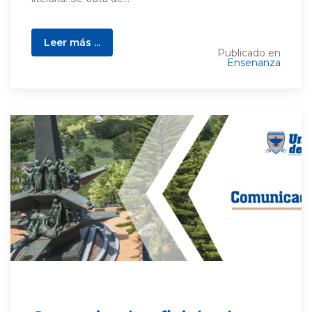
Leer más ...
Publicado en
Ensenanza