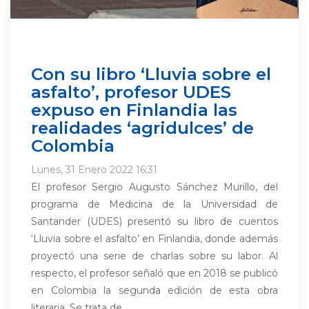
Con su libro ‘Lluvia sobre el
asfalto’, profesor UDES
expuso en Finlandia las
realidades ‘agridulces’ de
Colombia
Lunes, 31 Enero 2022 16:31
El profesor Sergio Augusto Sánchez Murillo, del
programa de Medicina de la Universidad de
Santander (UDES) presentó su libro de cuentos
‘Lluvia sobre el asfalto’ en Finlandia, donde además
proyectó una serie de charlas sobre su labor. Al
respecto, el profesor señaló que en 2018 se publicó
en Colombia la segunda edición de esta obra
literaria. Se trata de...