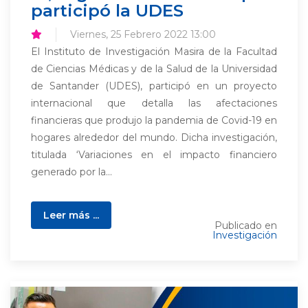
participó la UDES
Viernes, 25 Febrero 2022 13:00
El Instituto de Investigación Masira de la Facultad
de Ciencias Médicas y de la Salud de la Universidad
de Santander (UDES), participó en un proyecto
internacional que detalla las afectaciones
financieras que produjo la pandemia de Covid-19 en
hogares alrededor del mundo. Dicha investigación,
titulada ‘Variaciones en el impacto financiero
generado por la...
Leer más ...
Publicado en
Investigación