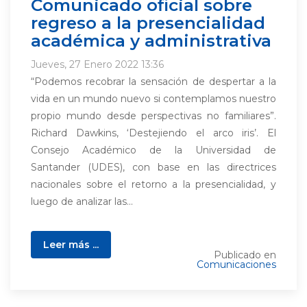
Comunicado oficial sobre
regreso a la presencialidad
académica y administrativa
Jueves, 27 Enero 2022 13:36
“Podemos recobrar la sensación de despertar a la
vida en un mundo nuevo si contemplamos nuestro
propio mundo desde perspectivas no familiares”.
Richard Dawkins, ‘Destejiendo el arco iris’. El
Consejo Académico de la Universidad de
Santander (UDES), con base en las directrices
nacionales sobre el retorno a la presencialidad, y
luego de analizar las...
Leer más ...
Publicado en
Comunicaciones