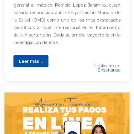
general al médico Patricio López Jaramillo, quien
ha sido reconocido por la Organización Mundial de
la Salud (OMS) como uno de los más destacados
científicos a nivel internacional en el tratamiento
de la hipertensión. Dada su amplia trayectoria en la
investigación de esta...
Leer más ...
Publicado en
Ensenanza