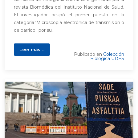
revista Biomédica del Instituto Nacional de Salud.
El investigador ocupó el primer puesto en la
categoría ‘Microscopía electrónica de transmisión o
de barrido’, por su...
Leer más ...
Publicado en
Colección
Biológica UDES