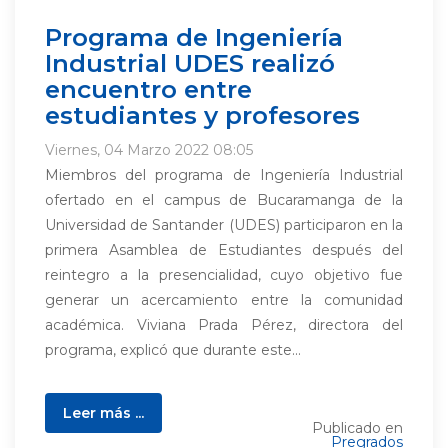
Programa de Ingeniería
Industrial UDES realizó
encuentro entre
estudiantes y profesores
Viernes, 04 Marzo 2022 08:05
Miembros del programa de Ingeniería Industrial
ofertado en el campus de Bucaramanga de la
Universidad de Santander (UDES) participaron en la
primera Asamblea de Estudiantes después del
reintegro a la presencialidad, cuyo objetivo fue
generar un acercamiento entre la comunidad
académica. Viviana Prada Pérez, directora del
programa, explicó que durante este...
Leer más ...
Publicado en
Pregrados