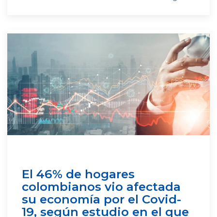
El 46% de hogares
colombianos vio afectada
su economía por el Covid-
19, según estudio en el que