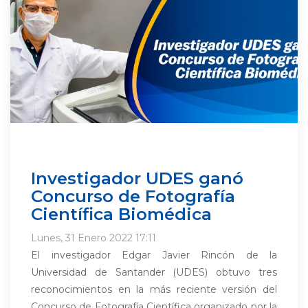
Investigador UDES ganó
Concurso de Fotografía
Científica Biomédica
Lunes, 31 Enero 2022 17:11
El investigador Edgar Javier Rincón de la
Universidad de Santander (UDES) obtuvo tres
reconocimientos en la más reciente versión del
Concurso de Fotografía Científica organizado por la