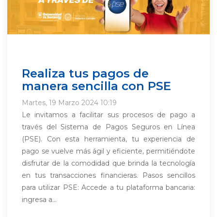
Realiza tus pagos de
manera sencilla con PSE
Martes, 19 Marzo 2024 10:19
Le invitamos a facilitar sus procesos de pago a
través del Sistema de Pagos Seguros en Línea
(PSE). Con esta herramienta, tu experiencia de
pago se vuelve más ágil y eficiente, permitiéndote
disfrutar de la comodidad que brinda la tecnología
en tus transacciones financieras. Pasos sencillos
para utilizar PSE: Accede a tu plataforma bancaria:
ingresa a...