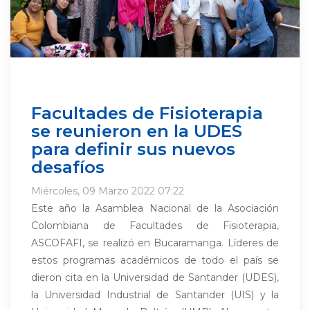
Facultades de Fisioterapia
se reunieron en la UDES
para definir sus nuevos
desafíos
Miércoles, 09 Marzo 2022 07:22
Este año la Asamblea Nacional de la Asociación
Colombiana de Facultades de Fisioterapia,
ASCOFAFI, se realizó en Bucaramanga. Líderes de
estos programas académicos de todo el país se
dieron cita en la Universidad de Santander (UDES),
la Universidad Industrial de Santander (UIS) y la