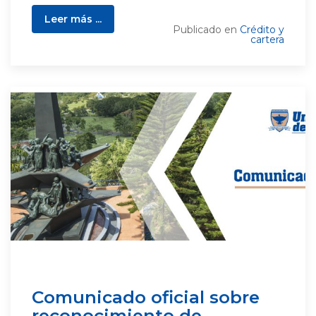
Leer más ...
Publicado en
Crédito y
cartera
Comunicado oficial sobre
reconocimiento de