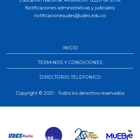
Educación Nacional. Resolución 12220 de 2016.
Notificaciones administrativas y judiciales:
INICIO
TERMINOS Y CONDICIONES
DIRECTORIO TELEFONICO
Copyright © 2021 - Todos los derechos reservados