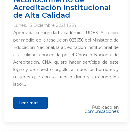
Acreditación Institucional
de Alta Calidad
Lunes, 13 Diciembre 2021 16:54
Apreciada comunidad académica UDES Al recibir
por medio de la resolución 023656 del Ministerio de
Educación Nacional, la acreditación institucional de
alta calidad, concedida por el Consejo Nacional de
Acreditación, CNA, quiero hacer partícipe de este
logro y de nuestro orgullo, a todos los hombres y
mujeres que con su trabajo diario y su abnegada
labor...
Leer más ...
Publicado en
Comunicaciones