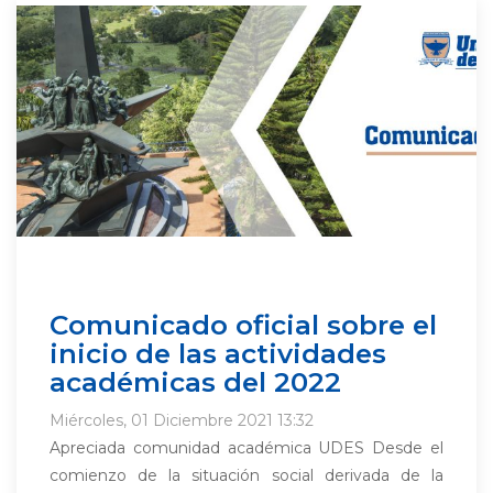
Comunicado oficial sobre el
inicio de las actividades
académicas del 2022
Miércoles, 01 Diciembre 2021 13:32
Apreciada comunidad académica UDES Desde el
comienzo de la situación social derivada de la