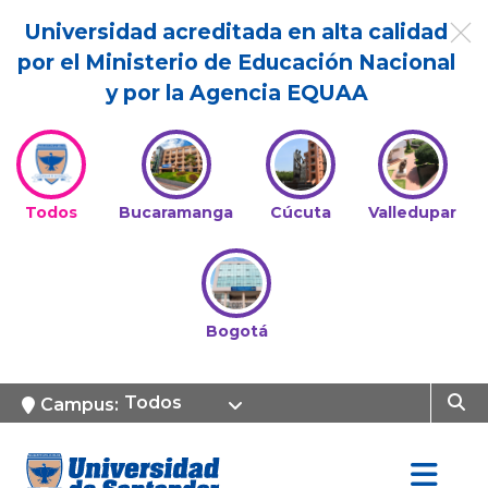
Universidad acreditada en alta calidad
por el Ministerio de Educación Nacional
y por la Agencia EQUAA
Todos
Bucaramanga
Cúcuta
Valledupar
Bogotá
Todos
Campus: