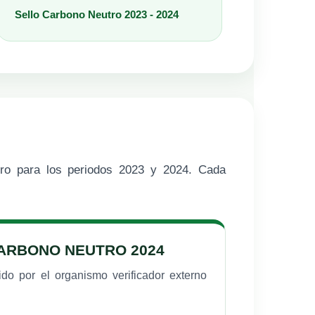
Sello Carbono Neutro 2023 - 2024
utro para los periodos 2023 y 2024. Cada
ARBONO NEUTRO 2024
ido por el organismo verificador externo