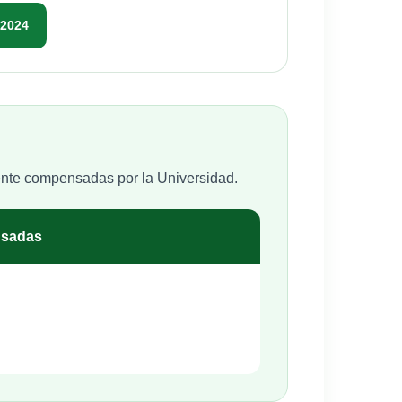
 2024
lente compensadas por la Universidad.
nsadas