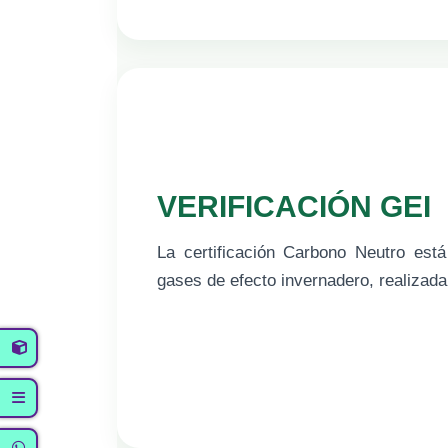
VERIFICACIÓN GEI
La certificación Carbono Neutro está
gases de efecto invernadero, realizad