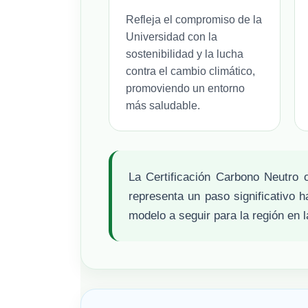
Refleja el compromiso de la
Universidad con la
sostenibilidad y la lucha
contra el cambio climático,
promoviendo un entorno
más saludable.
La Certificación Carbono Neutro
representa un paso significativo h
modelo a seguir para la región en 