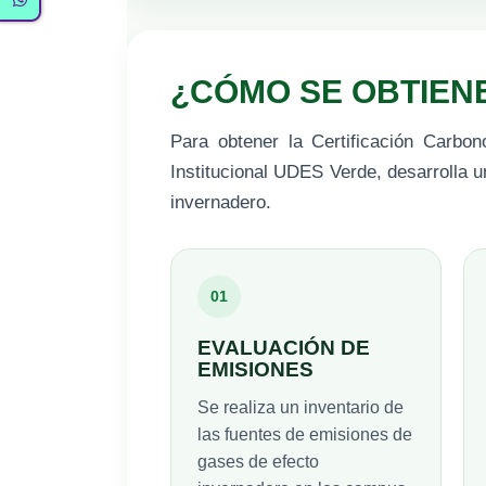
¿CÓMO SE OBTIEN
Para obtener la Certificación Carbon
Institucional UDES Verde, desarrolla 
invernadero.
01
EVALUACIÓN DE
EMISIONES
Se realiza un inventario de
las fuentes de emisiones de
gases de efecto