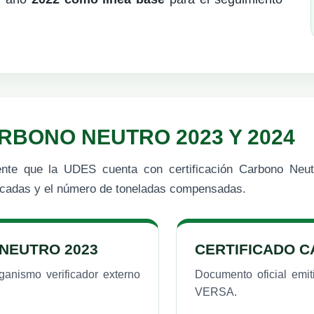
RBONO NEUTRO 2023 Y 2024
lmente que la UDES cuenta con certificación Carbono Ne
ficadas y el número de toneladas compensadas.
NEUTRO 2023
CERTIFICADO C
ganismo verificador externo
Documento oficial emit
VERSA.