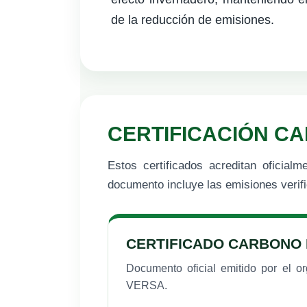
de la reducción de emisiones.
CERTIFICACIÓN CA
Estos certificados acreditan oficia
documento incluye las emisiones veri
CERTIFICADO CARBONO 
Documento oficial emitido por el or
VERSA.