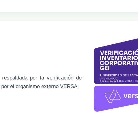
 respaldada por la verificación de
a por el organismo externo VERSA.