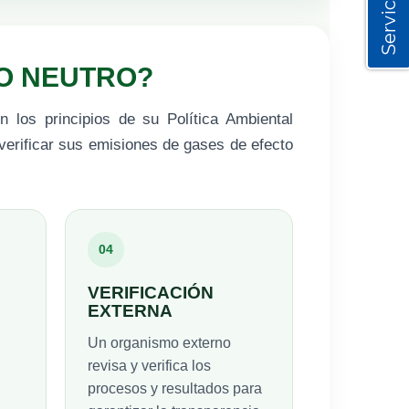
Servicios
NO NEUTRO?
 los principios de su Política Ambiental
verificar sus emisiones de gases de efecto
04
VERIFICACIÓN
EXTERNA
Un organismo externo
revisa y verifica los
procesos y resultados para