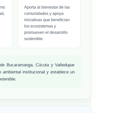
omo
Aporta al bienestar de las
ad,
comunidades y apoya
iniciativas que benefician
los ecosistemas y
promueven el desarrollo
sostenible.
 de Bucaramanga, Cúcuta y Valledupar
 ambiental institucional y establece un
stenible.