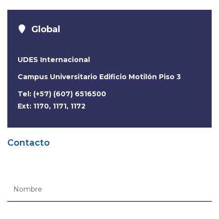
Global
UDES Internacional
Campus Universitario Edificio Motilón Piso 3
Tel: (+57) (607) 6516500
Ext: 1170, 1171, 1172
Contacto