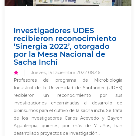
Investigadores UDES
recibieron reconocimiento
‘Sinergia 2022’, otorgado
por la Mesa Nacional de
Sacha Inchi
Jueves, 15 Diciembre 2022 08:46
Profesores del programa de Microbiología
Industrial de la Universidad de Santander (UDES)
recibieron un reconocimiento por sus
investigaciones encaminadas al desarrollo de
bioinsumos para el cultivo de la sacha inchi. Se trata
de los investigadores Carlos Acevedo y Bayron
Agualimpia, quienes, por más de 7 años, han
desarrollado proyectos de investigación...