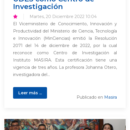
Investigación
Martes, 20 Diciembre 2022 10:04
El Viceministerio de Conocimiento, Innovación y
Productividad del Ministerio de Ciencia, Tecnología
e Innovación (MinCiencias) emitió la Resolución
2071 del 14 de diciembre de 2022, por la cual
reconoce como Centro de Investigación al
Instituto MASIRA. Esta certificación tiene una
vigencia de tres años. La profesora Johanna Otero,
investigadora del...
Leer más ...
Publicado en
Masira