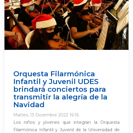
Orquesta Filarmónica
Infantil y Juvenil UDES
brindará conciertos para
transmitir la alegría de la
Navidad
Martes, 13 Diciembre 2022 16:16
Los niños y jóvenes que integran la Orquesta
Filarmónica Infantil y Juvenil de la Universidad de