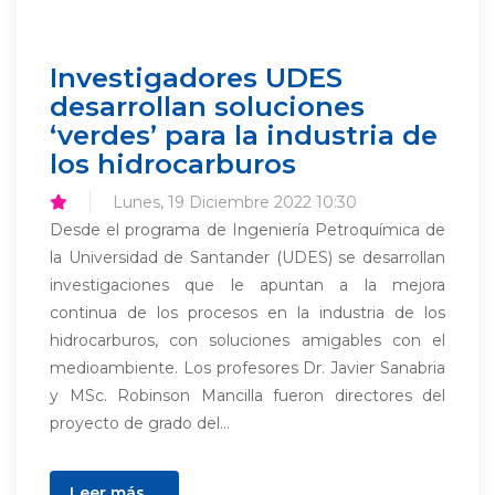
Investigadores UDES
desarrollan soluciones
‘verdes’ para la industria de
los hidrocarburos
Lunes, 19 Diciembre 2022 10:30
Desde el programa de Ingeniería Petroquímica de
la Universidad de Santander (UDES) se desarrollan
investigaciones que le apuntan a la mejora
continua de los procesos en la industria de los
hidrocarburos, con soluciones amigables con el
medioambiente. Los profesores Dr. Javier Sanabria
y MSc. Robinson Mancilla fueron directores del
proyecto de grado del...
Leer más ...