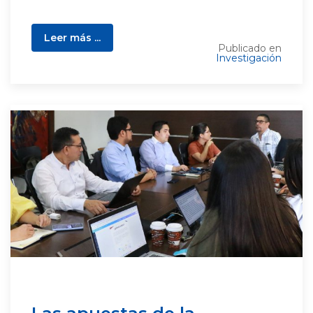
Leer más ...
Publicado en
Investigación