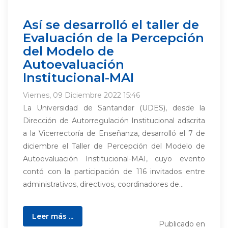
Así se desarrolló el taller de
Evaluación de la Percepción
del Modelo de
Autoevaluación
Institucional-MAI
Viernes, 09 Diciembre 2022 15:46
La Universidad de Santander (UDES), desde la
Dirección de Autorregulación Institucional adscrita
a la Vicerrectoría de Enseñanza, desarrolló el 7 de
diciembre el Taller de Percepción del Modelo de
Autoevaluación Institucional-MAI, cuyo evento
contó con la participación de 116 invitados entre
administrativos, directivos, coordinadores de...
Leer más ...
Publicado en