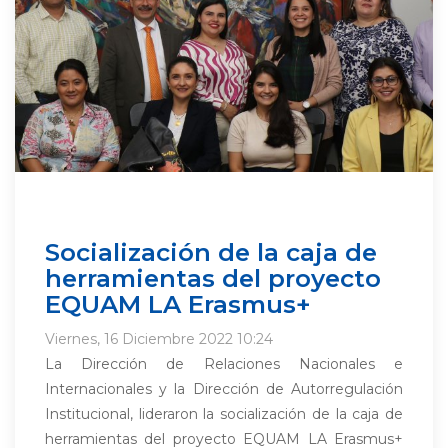
Socialización de la caja de
herramientas del proyecto
EQUAM LA Erasmus+
Viernes, 16 Diciembre 2022 10:24
La Dirección de Relaciones Nacionales e
Internacionales y la Dirección de Autorregulación
Institucional, lideraron la socialización de la caja de
herramientas del proyecto EQUAM LA Erasmus+