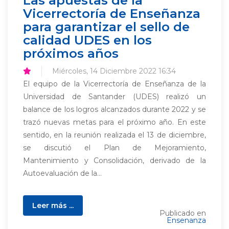
Las apuestas de la
Vicerrectoría de Enseñanza
para garantizar el sello de
calidad UDES en los
próximos años
Miércoles, 14 Diciembre 2022 16:34
El equipo de la Vicerrectoría de Enseñanza de la
Universidad de Santander (UDES) realizó un
balance de los logros alcanzados durante 2022 y se
trazó nuevas metas para el próximo año. En este
sentido, en la reunión realizada el 13 de diciembre,
se discutió el Plan de Mejoramiento,
Mantenimiento y Consolidación, derivado de la
Autoevaluación de la...
Leer más ...
Publicado en
Ensenanza