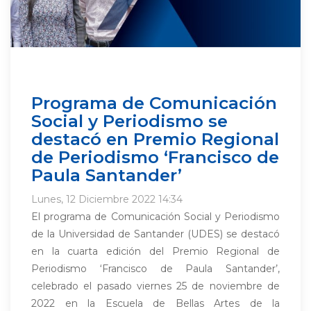
Programa de Comunicación
Social y Periodismo se
destacó en Premio Regional
de Periodismo ‘Francisco de
Paula Santander’
Lunes, 12 Diciembre 2022 14:34
El programa de Comunicación Social y Periodismo
de la Universidad de Santander (UDES) se destacó
en la cuarta edición del Premio Regional de
Periodismo ‘Francisco de Paula Santander’,
celebrado el pasado viernes 25 de noviembre de
2022 en la Escuela de Bellas Artes de la