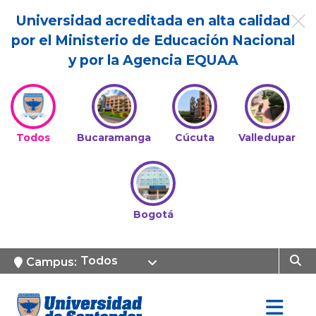
Universidad acreditada en alta calidad
por el Ministerio de Educación Nacional
y por la Agencia EQUAA
Todos
Bucaramanga
Cúcuta
Valledupar
Bogotá
Todos
Campus: