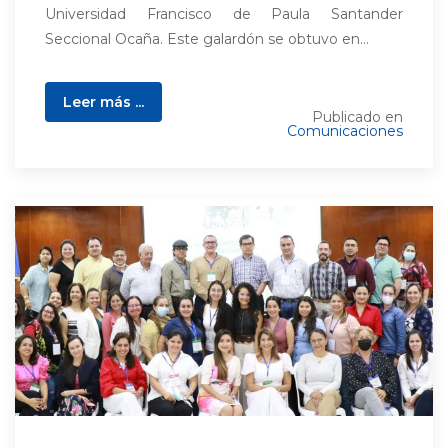
Universidad Francisco de Paula Santander
Seccional Ocaña. Este galardón se obtuvo en...
Leer más ...
Publicado en
Comunicaciones