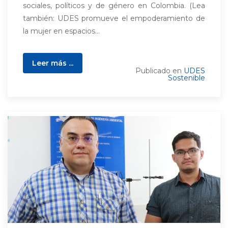
sociales, políticos y de género en Colombia. (Lea
también: UDES promueve el empoderamiento de
la mujer en espacios...
Leer más ...
Publicado en
UDES
Sostenible