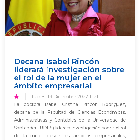
Decana Isabel Rincón
liderará investigación sobre
el rol de la mujer en el
ámbito empresarial
Lunes, 19 Diciembre 2022 11:21
La doctora Isabel Cristina Rincón Rodríguez,
decana de la Facultad de Ciencias Económicas,
Administrativas y Contables de la Universidad de
Santander (UDES) liderará investigación sobre el rol
de la mujer desde los ámbitos empresariales,