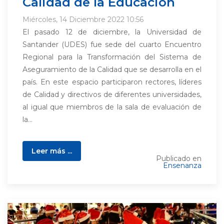
Calidad de la Educación
Miércoles, 14 Diciembre 2022 10:56
El pasado 12 de diciembre, la Universidad de
Santander (UDES) fue sede del cuarto Encuentro
Regional para la Transformación del Sistema de
Aseguramiento de la Calidad que se desarrolla en el
país. En este espacio participaron rectores, líderes
de Calidad y directivos de diferentes universidades,
al igual que miembros de la sala de evaluación de
la...
Leer más ...
Publicado en
Ensenanza