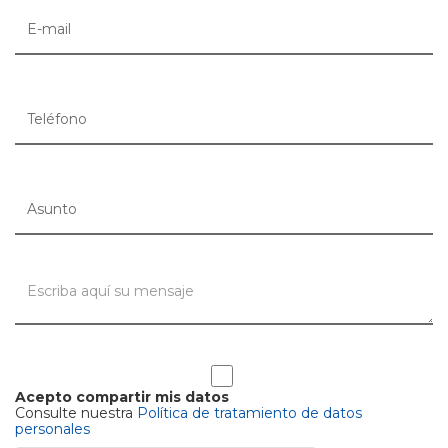
Acepto compartir mis datos
Consulte nuestra
Política de tratamiento de datos
personales