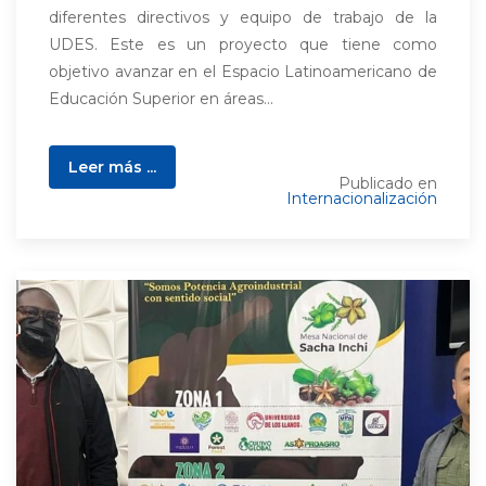
diferentes directivos y equipo de trabajo de la
UDES. Este es un proyecto que tiene como
objetivo avanzar en el Espacio Latinoamericano de
Educación Superior en áreas...
Leer más ...
Publicado en
Internacionalización