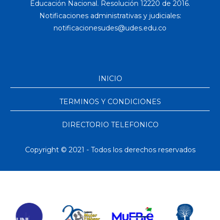
Educación Nacional. Resolución 12220 de 2016.
Notificaciones administrativas y judiciales:
INICIO
TERMINOS Y CONDICIONES
DIRECTORIO TELEFONICO
Copyright © 2021 - Todos los derechos reservados