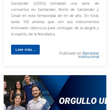
Santander (UDES) brindarán una serie de
conciertos en Santander, Norte de Santander y
Cesar en esta temporada de fin de año. En total,
serán 105 artistas que con sus instrumentos
entonarán villancicos para contagiar de la alegría y
el espíritu de la Navidad a...
Leer más ...
Publicado en
Bienestar
Institucional