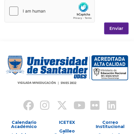
Enviar
Calendario
ICETEX
Correo
Académico
Institucional
Galileo