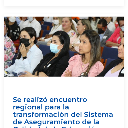
Se realizó encuentro
regional para la
transformación del Sistema
de Aseguramiento de la