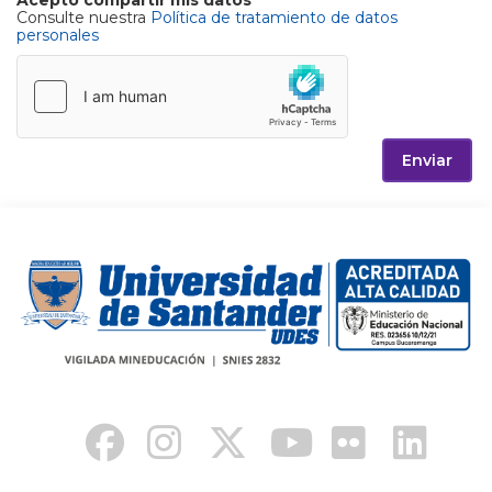
Acepto compartir mis datos
Consulte nuestra
Política de tratamiento de datos
personales
Enviar