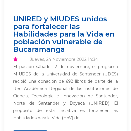
UNIRED y MIUDES unidos
para fortalecer las
Habilidades para la Vida en
población vulnerable de
Bucaramanga
Jueves, 24 Noviembre 2022 14:34
El pasado sábado 12 de noviembre, el programa
MIUDES de la Universidad de Santander (UDES)
recibió una donación de 692 libros de parte de la
Red Académica Regional de las instituciones de
Ciencia, Tecnología e Innovación de Santander,
Norte de Santander y Boyacá (UNIRED). El
propósito de esta iniciativa es fortalecer las
Habilidades para la Vida (HpV) de...