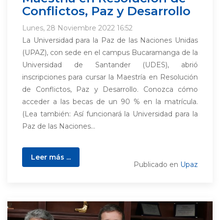
Conflictos, Paz y Desarrollo
Lunes, 28 Noviembre 2022 16:52
La Universidad para la Paz de las Naciones Unidas
(UPAZ), con sede en el campus Bucaramanga de la
Universidad de Santander (UDES), abrió
inscripciones para cursar la Maestría en Resolución
de Conflictos, Paz y Desarrollo. Conozca cómo
acceder a las becas de un 90 % en la matrícula.
(Lea también: Así funcionará la Universidad para la
Paz de las Naciones...
Leer más ...
Publicado en
Upaz