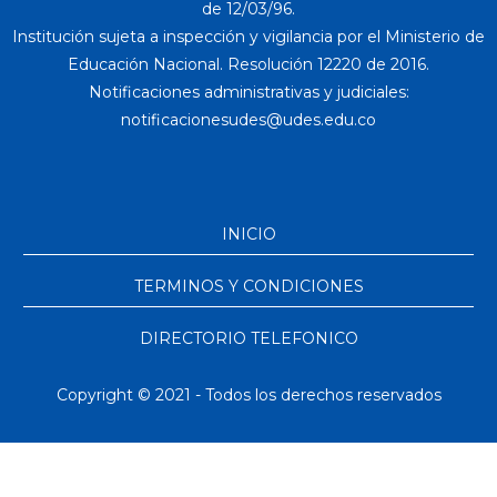
de 12/03/96.
Institución sujeta a inspección y vigilancia por el Ministerio de
Educación Nacional. Resolución 12220 de 2016.
Notificaciones administrativas y judiciales:
INICIO
TERMINOS Y CONDICIONES
DIRECTORIO TELEFONICO
Copyright © 2021 - Todos los derechos reservados