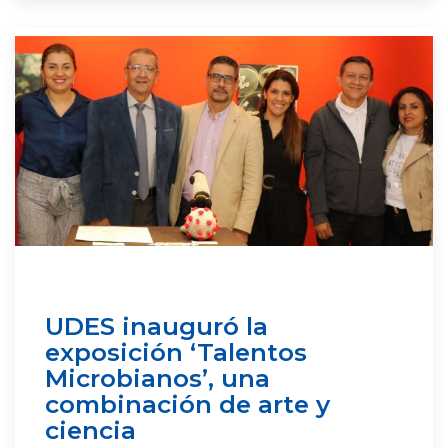
UDES inauguró la
exposición ‘Talentos
Microbianos’, una
combinación de arte y
ciencia