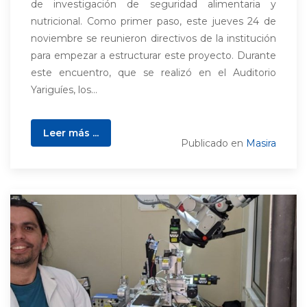
de investigación de seguridad alimentaria y
nutricional. Como primer paso, este jueves 24 de
noviembre se reunieron directivos de la institución
para empezar a estructurar este proyecto. Durante
este encuentro, que se realizó en el Auditorio
Yariguíes, los...
Leer más ...
Publicado en
Masira