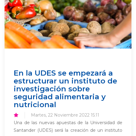
En la UDES se empezará a
estructurar un instituto de
investigación sobre
seguridad alimentaria y
nutricional
Martes, 22 Noviembre 2022 15:11
Una de las nuevas apuestas de la Universidad de
Santander (UDES) será la creación de un instituto