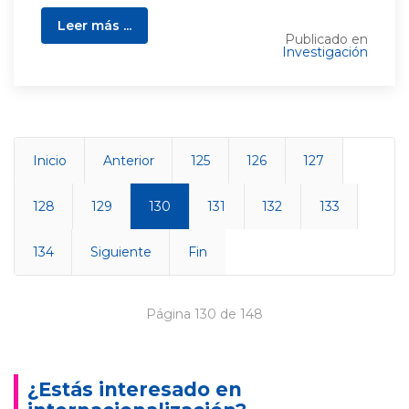
Leer más ...
Publicado en
Investigación
Inicio
Anterior
125
126
127
128
129
130
131
132
133
134
Siguiente
Fin
Página 130 de 148
¿Estás interesado en