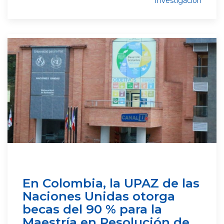
Investigación
En Colombia, la UPAZ de las
Naciones Unidas otorga
becas del 90 % para la
Maestría en Resolución de