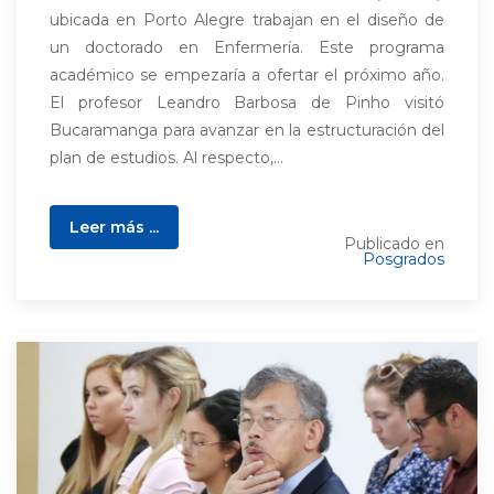
ubicada en Porto Alegre trabajan en el diseño de
un doctorado en Enfermería. Este programa
académico se empezaría a ofertar el próximo año.
El profesor Leandro Barbosa de Pinho visitó
Bucaramanga para avanzar en la estructuración del
plan de estudios. Al respecto,...
Leer más ...
Publicado en
Posgrados