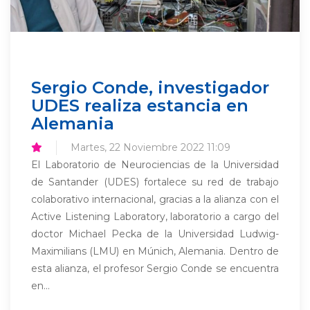
Sergio Conde, investigador
UDES realiza estancia en
Alemania
Martes, 22 Noviembre 2022 11:09
El Laboratorio de Neurociencias de la Universidad
de Santander (UDES) fortalece su red de trabajo
colaborativo internacional, gracias a la alianza con el
Active Listening Laboratory, laboratorio a cargo del
doctor Michael Pecka de la Universidad Ludwig-
Maximilians (LMU) en Múnich, Alemania. Dentro de
esta alianza, el profesor Sergio Conde se encuentra
en...