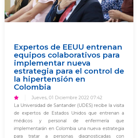
Expertos de EEUU entrenan
equipos colaborativos para
implementar nueva
estrategia para el control de
la hipertensión en
Colombia
Jueves, 01 Diciembre 2022 07:42
La Universidad de Santander (UDES) recibe la visita
de expertos de Estados Unidos que entrenan a
médicos y personal de enfermería que
implementarán en Colombia una nueva estrategia
para tratar a personas diagnosticadas con