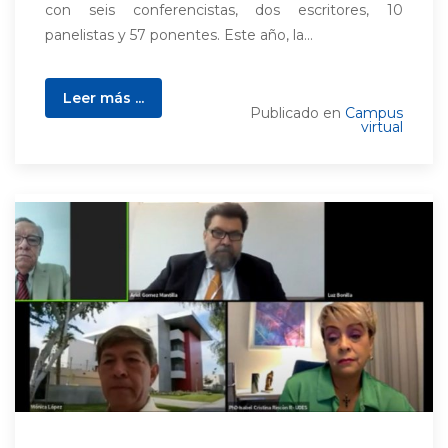
con seis conferencistas, dos escritores, 10
panelistas y 57 ponentes. Este año, la...
Leer más ...
Publicado en
Campus
virtual