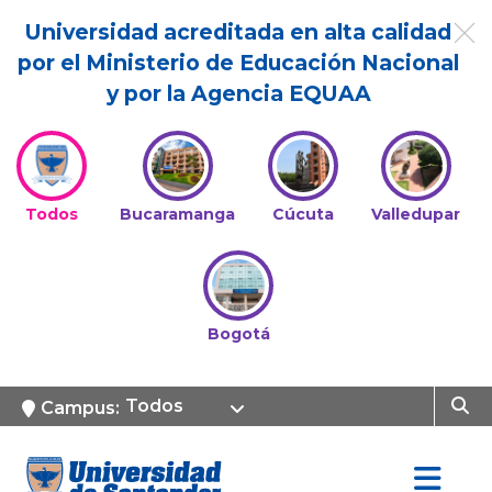
Universidad acreditada en alta calidad
por el Ministerio de Educación Nacional
y por la Agencia EQUAA
Todos
Bucaramanga
Cúcuta
Valledupar
Bogotá
Todos
Campus: