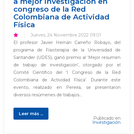
a mejor investigación en
congreso de la Red
Colombiana de Actividad
Física
Jueves, 24 Noviembre 2022 09:01
El profesor Javier Hernán Carreño Robayo, del
programa de Fisioterapia de la Universidad de
Santander (UDES), ganó premio al ‘Mejor resumen
de trabajo de investigación’, otorgado por el
Comité Científico del ‘I Congreso de la Red
Colombiana de Actividad Física’. Durante este
evento, realizado en Pereira, se presentaron
diversos resúmenes de trabajos...
Leer más ...
Publicado en
Investigación