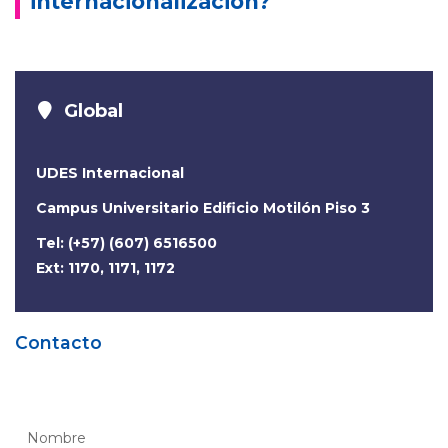
internacionalización?
Global
UDES Internacional
Campus Universitario Edificio Motilón Piso 3
Tel: (+57) (607) 6516500
Ext: 1170, 1171, 1172
Contacto