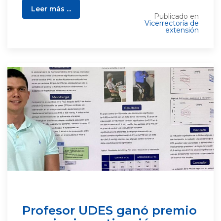
Leer más ...
Publicado en
Vicerrectoría de
extensión
Profesor UDES ganó premio