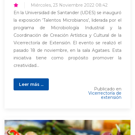
Miércoles, 23 Noviembre 2022 08:42
En la Universidad de Santander (UDES) se inauguró
la exposición ‘Talentos Microbianos’, liderada por el
programa de Microbiología Industrial y la
Coordinación de Creación Artística y Cultural de la
Vicerrectoría de Extensión. El evento se realizó el
pasado 18 de noviembre, en la sala Agataes. Esta
iniciativa tiene como propósito promover la
creatividad...
Leer más ...
Publicado en
Vicerrectoría de
extensión