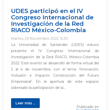
UDES participó en el IV
Congreso Internacional de
Investigación de la Red
RIACO México-Colombia
Martes, 29 Noviembre 2022 15:30
La Universidad de Santander (UDES) estuvo
presente el IV Congreso Internacional de
Investigación de la Red RIACO, México-Colombia
2022. Este evento se desarrolló de forma virtual del
2 al 4 de noviembre, con el lema ‘Innovación,
Inclusión e Impacto: Construcción del Futuro
Empresarial’. En la apertura de este espacio
sobresalió la participación de la...
Leer más ...
Publicado en