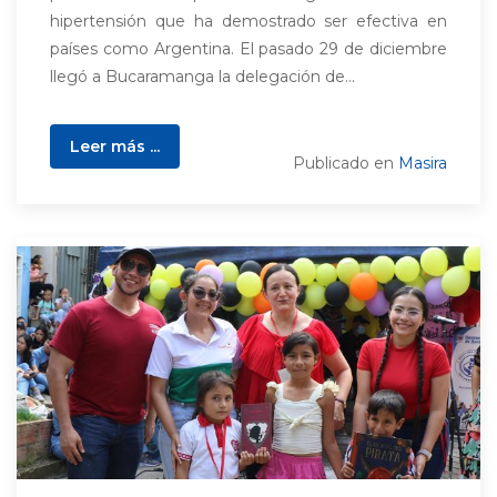
hipertensión que ha demostrado ser efectiva en
países como Argentina. El pasado 29 de diciembre
llegó a Bucaramanga la delegación de...
Leer más ...
Publicado en
Masira