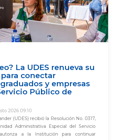
eo? La UDES renueva su
 para conectar
, graduados y empresas
Servicio Público de
sto 2026 09:10
nder (UDES) recibió la Resolución No. 0317,
nidad Administrativa Especial del Servicio
toriza a la Institución para continuar