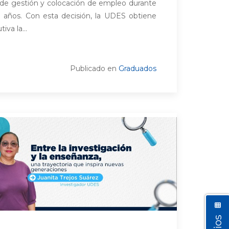
s de gestión y colocación de empleo durante
) años. Con esta decisión, la UDES obtiene
iva la...
Publicado en
Graduados