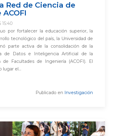
la Red de Ciencia de
e ACOFI
 15:40
o por fortalecer la educación superior, la
rollo tecnológico del país, la Universidad de
ó parte activa de la consolidación de la
de Datos e Inteligencia Artificial de la
 de Facultades de Ingeniería (ACOFI). El
lugar el...
Publicado en
Investigación