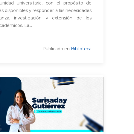
nidad universitaria, con el propósito de
nes disponibles y responder a las necesidades
anza, investigación y extensión de los
cadémicos. La...
Publicado en
Biblioteca