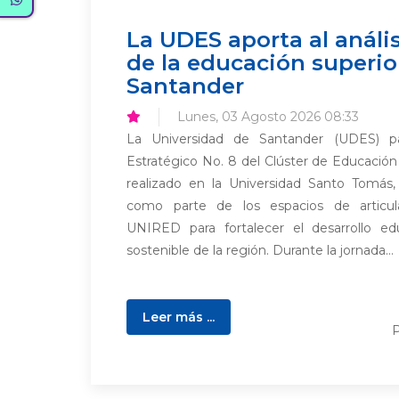
La UDES aporta al anális
de la educación superio
Santander
Lunes, 03 Agosto 2026 08:33
La Universidad de Santander (UDES) pa
Estratégico No. 8 del Clúster de Educación
realizado en la Universidad Santo Tomás,
como parte de los espacios de articul
UNIRED para fortalecer el desarrollo ed
sostenible de la región. Durante la jornada...
Leer más ...
P