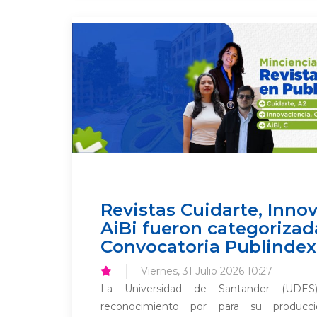
Revistas Cuidarte, Innov
AiBi fueron categorizad
Convocatoria Publindex
Viernes, 31 Julio 2026 10:27
La Universidad de Santander (UDE
reconocimiento por para su producció