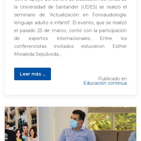
la Universidad de Santander (UDES) se realizó el
seminario de ‘Actualización en Fonoaudiología:
lenguaje adulto e infantil’. El evento, que se realizó
el pasado 25 de marzo, contó con la participación
de expertos internacionales. Entre los
conferencistas invitados estuvieron Esther
Moraleda Sepúlveda...
Leer más ...
Publicado en
Educación continua