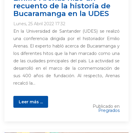
recuento de la historia de
Bucaramanga en la UDES
Lunes, 25 Abril 2022 17:32
En la Universidad de Santander (UDES) se realizó
una conferencia dirigida por el historiador Emilio
Arenas. El experto habló acerca de Bucaramanga y
los diferentes hitos que la han marcado como una
de las ciudades principales del país. La actividad se
desarrolló en el marco de la conmemoración de
sus 400 años de fundación. Al respecto, Arenas
recalcó la...
Leer más ...
Publicado en
Pregrados