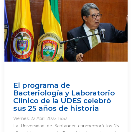
El programa de
Bacteriología y Laboratorio
Clínico de la UDES celebró
sus 25 años de historia
Viernes, 22 Abril 2022 16:52
La Universidad de Santander conmemoró los 25