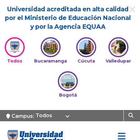
Universidad acreditada en alta calidad
por el Ministerio de Educación Nacional
y por la Agencia EQUAA
Todos
Bucaramanga
Cúcuta
Valledupar
Bogotá
Todos
Campus: