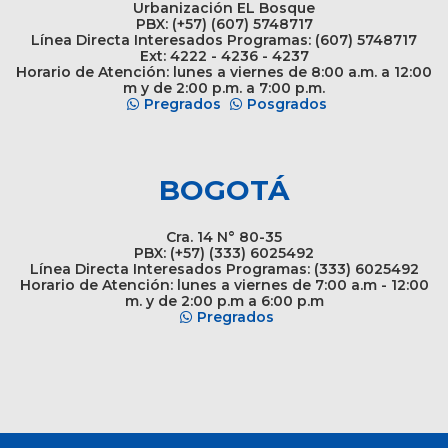
Urbanización EL Bosque
PBX: (+57) (607) 5748717
Línea Directa Interesados Programas: (607) 5748717
Ext: 4222 - 4236 - 4237
Horario de Atención: lunes a viernes de 8:00 a.m. a 12:00
m y de 2:00 p.m. a 7:00 p.m.
Pregrados
Posgrados
BOGOTÁ
Cra. 14 N° 80-35
PBX: (+57) (333) 6025492
Línea Directa Interesados Programas: (333) 6025492
Horario de Atención: lunes a viernes de 7:00 a.m - 12:00
m. y de 2:00 p.m a 6:00 p.m
Pregrados