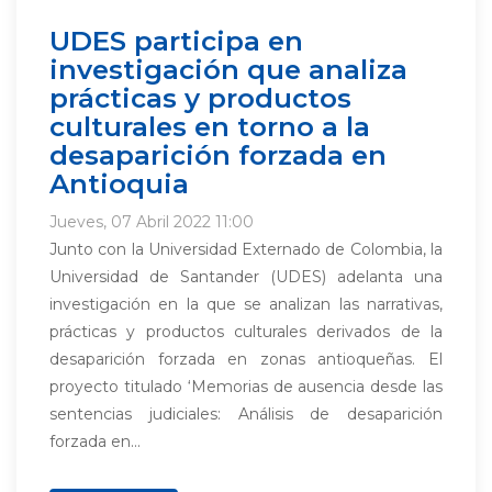
UDES participa en
investigación que analiza
prácticas y productos
culturales en torno a la
desaparición forzada en
Antioquia
Jueves, 07 Abril 2022 11:00
Junto con la Universidad Externado de Colombia, la
Universidad de Santander (UDES) adelanta una
investigación en la que se analizan las narrativas,
prácticas y productos culturales derivados de la
desaparición forzada en zonas antioqueñas. El
proyecto titulado ‘Memorias de ausencia desde las
sentencias judiciales: Análisis de desaparición
forzada en...