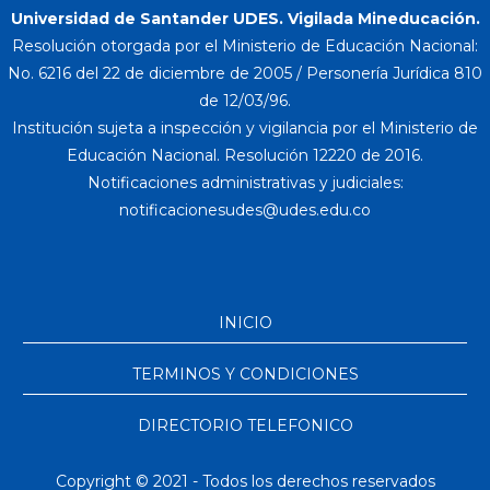
Universidad de Santander UDES. Vigilada Mineducación.
Resolución otorgada por el Ministerio de Educación Nacional:
No. 6216 del 22 de diciembre de 2005 / Personería Jurídica 810
de 12/03/96.
Institución sujeta a inspección y vigilancia por el Ministerio de
Educación Nacional. Resolución 12220 de 2016.
Notificaciones administrativas y judiciales:
INICIO
TERMINOS Y CONDICIONES
DIRECTORIO TELEFONICO
Copyright © 2021 - Todos los derechos reservados