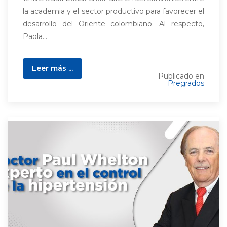
la academia y el sector productivo para favorecer el
desarrollo del Oriente colombiano. Al respecto,
Paola...
Leer más ...
Publicado en
Pregrados