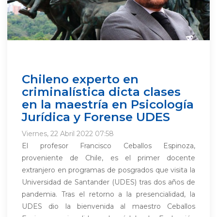
Chileno experto en
criminalística dicta clases
en la maestría en Psicología
Jurídica y Forense UDES
Viernes, 22 Abril 2022 07:58
El profesor Francisco Ceballos Espinoza,
proveniente de Chile, es el primer docente
extranjero en programas de posgrados que visita la
Universidad de Santander (UDES) tras dos años de
pandemia. Tras el retorno a la presencialidad, la
UDES dio la bienvenida al maestro Ceballos