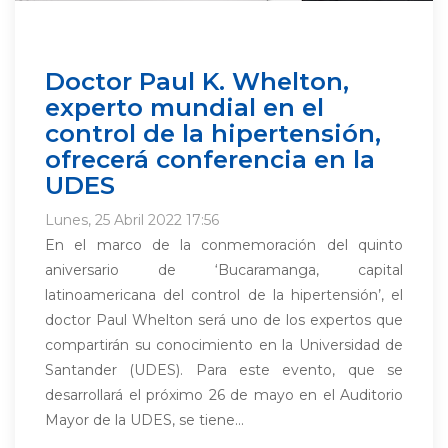
Doctor Paul K. Whelton,
experto mundial en el
control de la hipertensión,
ofrecerá conferencia en la
UDES
Lunes, 25 Abril 2022 17:56
En el marco de la conmemoración del quinto
aniversario de ‘Bucaramanga, capital
latinoamericana del control de la hipertensión’, el
doctor Paul Whelton será uno de los expertos que
compartirán su conocimiento en la Universidad de
Santander (UDES). Para este evento, que se
desarrollará el próximo 26 de mayo en el Auditorio
Mayor de la UDES, se tiene...