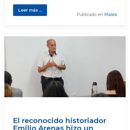
Leer más ...
Publicado en
Masira
El reconocido historiador
Emilio Arenas hizo un