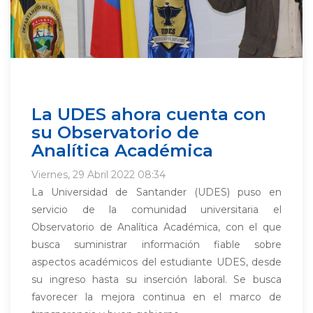
La UDES ahora cuenta con
su Observatorio de
Analítica Académica
Viernes, 29 Abril 2022 08:34
La Universidad de Santander (UDES) puso en
servicio de la comunidad universitaria el
Observatorio de Analítica Académica, con el que
busca suministrar información fiable sobre
aspectos académicos del estudiante UDES, desde
su ingreso hasta su inserción laboral. Se busca
favorecer la mejora continua en el marco de