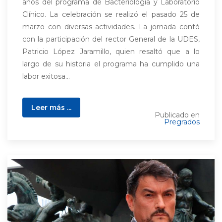
años del programa de Bacteriología y Laboratorio
Clínico. La celebración se realizó el pasado 25 de
marzo con diversas actividades. La jornada contó
con la participación del rector General de la UDES,
Patricio López Jaramillo, quien resaltó que a lo
largo de su historia el programa ha cumplido una
labor exitosa...
Leer más ...
Publicado en
Pregrados