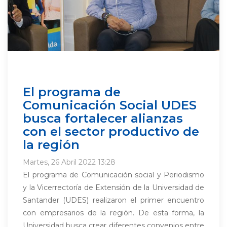
El programa de
Comunicación Social UDES
busca fortalecer alianzas
con el sector productivo de
la región
Martes, 26 Abril 2022 13:28
El programa de Comunicación social y Periodismo
y la Vicerrectoría de Extensión de la Universidad de
Santander (UDES) realizaron el primer encuentro
con empresarios de la región. De esta forma, la
Universidad busca crear diferentes convenios entre