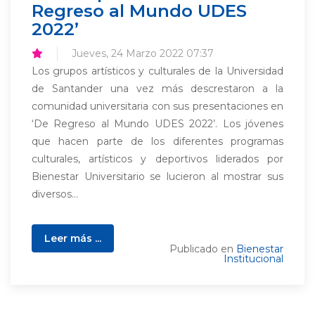
Regreso al Mundo UDES
2022’
Jueves, 24 Marzo 2022 07:37
Los grupos artísticos y culturales de la Universidad
de Santander una vez más descrestaron a la
comunidad universitaria con sus presentaciones en
‘De Regreso al Mundo UDES 2022’. Los jóvenes
que hacen parte de los diferentes programas
culturales, artísticos y deportivos liderados por
Bienestar Universitario se lucieron al mostrar sus
diversos...
Leer más ...
Publicado en
Bienestar
Institucional