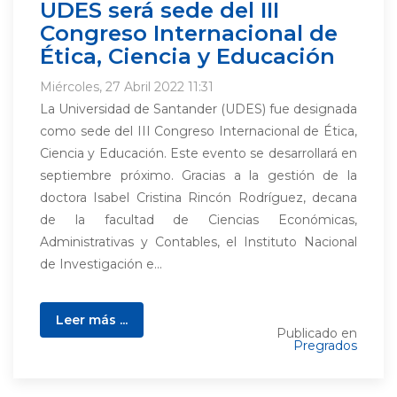
UDES será sede del III
Congreso Internacional de
Ética, Ciencia y Educación
Miércoles, 27 Abril 2022 11:31
La Universidad de Santander (UDES) fue designada
como sede del III Congreso Internacional de Ética,
Ciencia y Educación. Este evento se desarrollará en
septiembre próximo. Gracias a la gestión de la
doctora Isabel Cristina Rincón Rodríguez, decana
de la facultad de Ciencias Económicas,
Administrativas y Contables, el Instituto Nacional
de Investigación e...
Leer más ...
Publicado en
Pregrados