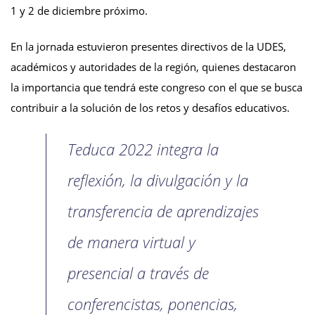
1 y 2 de diciembre próximo.
En la jornada estuvieron presentes directivos de la UDES,
académicos y autoridades de la región, quienes destacaron
la importancia que tendrá este congreso con el que se busca
contribuir a la solución de los retos y desafíos educativos.
Teduca 2022 integra la
reflexión, la divulgación y la
transferencia de aprendizajes
de manera virtual y
presencial a través de
conferencistas, ponencias,