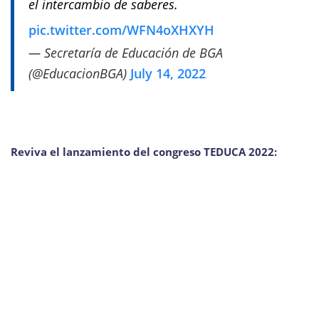
el intercambio de saberes.
pic.twitter.com/WFN4oXHXYH
— Secretaría de Educación de BGA
(@EducacionBGA)
July 14, 2022
Reviva el lanzamiento del congreso TEDUCA 2022: