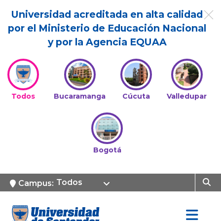
Universidad acreditada en alta calidad
por el Ministerio de Educación Nacional
y por la Agencia EQUAA
Todos
Bucaramanga
Cúcuta
Valledupar
Bogotá
Todos
Campus: