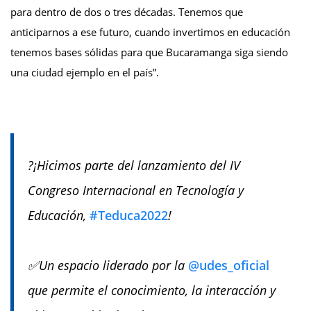
para dentro de dos o tres décadas. Tenemos que
anticiparnos a ese futuro, cuando invertimos en educación
tenemos bases sólidas para que Bucaramanga siga siendo
una ciudad ejemplo en el país”.
?¡Hicimos parte del lanzamiento del IV
Congreso Internacional en Tecnología y
Educación,
#Teduca2022
!
✅Un espacio liderado por la
@udes_oficial
que permite el conocimiento, la interacción y