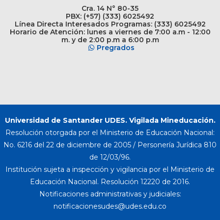
Cra. 14 N° 80-35
PBX: (+57) (333) 6025492
Línea Directa Interesados Programas: (333) 6025492
Horario de Atención: lunes a viernes de 7:00 a.m - 12:00
m. y de 2:00 p.m a 6:00 p.m
Pregrados
Universidad de Santander UDES. Vigilada Mineducación.
Resolución otorgada por el Ministerio de Educación Nacional:
No. 6216 del 22 de diciembre de 2005 / Personería Jurídica 810
de 12/03/96.
Institución sujeta a inspección y vigilancia por el Ministerio de
Educación Nacional. Resolución 12220 de 2016.
Notificaciones administrativas y judiciales: