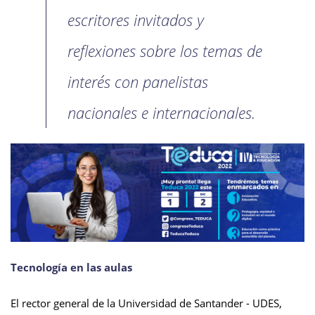
escritores invitados y
reflexiones sobre los temas de
interés con panelistas
nacionales e internacionales.
Tecnología en las aulas
El rector general de la Universidad de Santander - UDES,