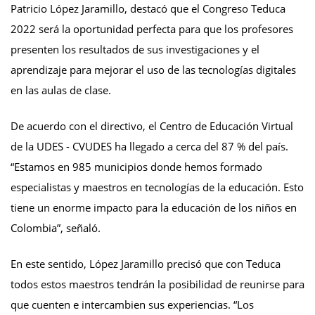
Patricio López Jaramillo, destacó que el Congreso Teduca
2022 será la oportunidad perfecta para que los profesores
presenten los resultados de sus investigaciones y el
aprendizaje para mejorar el uso de las tecnologías digitales
en las aulas de clase.
De acuerdo con el directivo, el Centro de Educación Virtual
de la UDES - CVUDES ha llegado a cerca del 87 % del país.
“Estamos en 985 municipios donde hemos formado
especialistas y maestros en tecnologías de la educación. Esto
tiene un enorme impacto para la educación de los niños en
Colombia”, señaló.
En este sentido, López Jaramillo precisó que con Teduca
todos estos maestros tendrán la posibilidad de reunirse para
que cuenten e intercambien sus experiencias. “Los