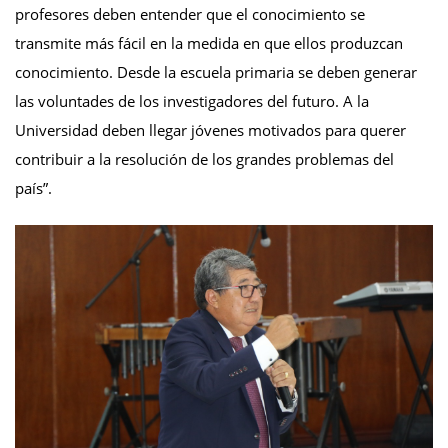
profesores deben entender que el conocimiento se
transmite más fácil en la medida en que ellos produzcan
conocimiento. Desde la escuela primaria se deben generar
las voluntades de los investigadores del futuro. A la
Universidad deben llegar jóvenes motivados para querer
contribuir a la resolución de los grandes problemas del
país”.