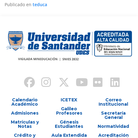
Publicado en
teduca
Calendario
ICETEX
Correo
Académico
Institucional
Galileo
Admisiones
Profesores
Secretaría
General
Matrículas y
Génesis
Notas
Estudiantes
Normatividad
Crédito y
Aula Extendida
Acreditación