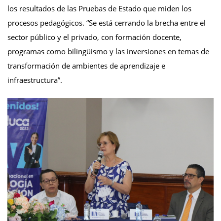
los resultados de las Pruebas de Estado que miden los
procesos pedagógicos. “Se está cerrando la brecha entre el
sector público y el privado, con formación docente,
programas como bilingüismo y las inversiones en temas de
transformación de ambientes de aprendizaje e
infraestructura”.