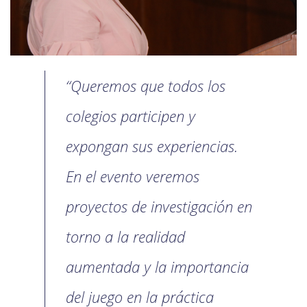
“Queremos que todos los
colegios participen y
expongan sus experiencias.
En el evento veremos
proyectos de investigación en
torno a la realidad
aumentada y la importancia
del juego en la práctica