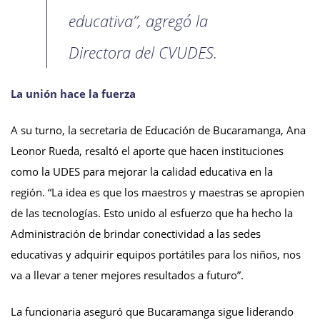
educativa”, agregó la
Directora del CVUDES.
La unión hace la fuerza
A su turno, la secretaria de Educación de Bucaramanga, Ana
Leonor Rueda, resaltó el aporte que hacen instituciones
como la UDES para mejorar la calidad educativa en la
región. “La idea es que los maestros y maestras se apropien
de las tecnologías. Esto unido al esfuerzo que ha hecho la
Administración de brindar conectividad a las sedes
educativas y adquirir equipos portátiles para los niños, nos
va a llevar a tener mejores resultados a futuro”.
La funcionaria aseguró que Bucaramanga sigue liderando