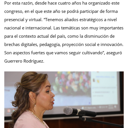
Por esta razón, desde hace cuatro años ha organizado este
congreso, en el que este año se podrá participar de forma
presencial y virtual. “Tenemos aliados estratégicos a nivel
nacional e internacional. Las temáticas son muy importantes
para el contexto actual del país, como la disminución de
brechas digitales, pedagogía, proyección social e innovación.
Son aspectos fuertes que vamos seguir cultivando”, aseguró
Guerrero Rodríguez.