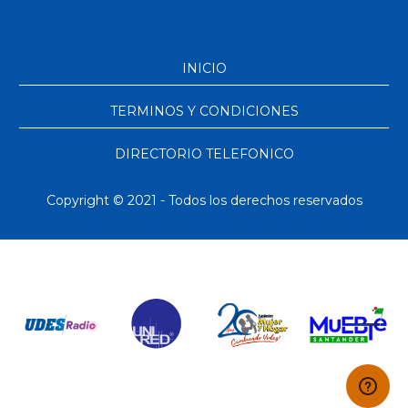
INICIO
TERMINOS Y CONDICIONES
DIRECTORIO TELEFONICO
Copyright © 2021 - Todos los derechos reservados