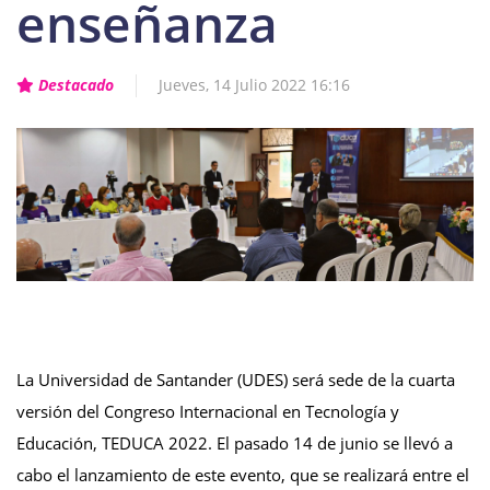
enseñanza
Destacado
Jueves, 14 Julio 2022 16:16
La Universidad de Santander (UDES) será sede de la cuarta
versión del Congreso Internacional en Tecnología y
Educación, TEDUCA 2022. El pasado 14 de junio se llevó a
cabo el lanzamiento de este evento, que se realizará entre el