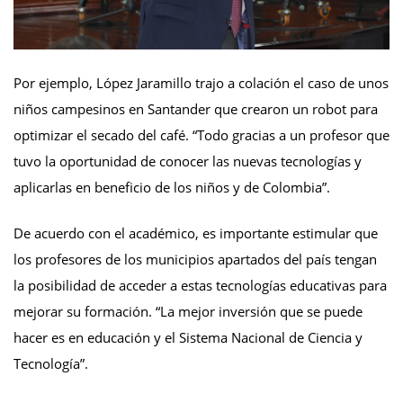
Por ejemplo, López Jaramillo trajo a colación el caso de unos
niños campesinos en Santander que crearon un robot para
optimizar el secado del café. “Todo gracias a un profesor que
tuvo la oportunidad de conocer las nuevas tecnologías y
aplicarlas en beneficio de los niños y de Colombia”.
De acuerdo con el académico, es importante estimular que
los profesores de los municipios apartados del país tengan
la posibilidad de acceder a estas tecnologías educativas para
mejorar su formación. “La mejor inversión que se puede
hacer es en educación y el Sistema Nacional de Ciencia y
Tecnología”.