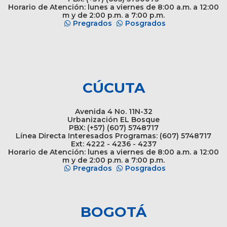
Horario de Atención: lunes a viernes de 8:00 a.m. a 12:00
m y de 2:00 p.m. a 7:00 p.m.
Pregrados
Posgrados
CÚCUTA
Avenida 4 No. 11N-32
Urbanización EL Bosque
PBX: (+57) (607) 5748717
Línea Directa Interesados Programas: (607) 5748717
Ext: 4222 - 4236 - 4237
Horario de Atención: lunes a viernes de 8:00 a.m. a 12:00
m y de 2:00 p.m. a 7:00 p.m.
Pregrados
Posgrados
BOGOTÁ