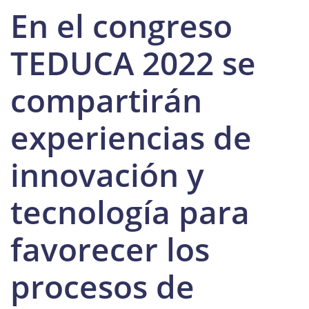
En el congreso
TEDUCA 2022 se
compartirán
experiencias de
innovación y
tecnología para
favorecer los
procesos de