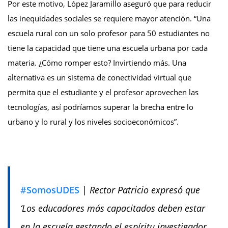
Por este motivo, López Jaramillo aseguró que para reducir
las inequidades sociales se requiere mayor atención. “Una
escuela rural con un solo profesor para 50 estudiantes no
tiene la capacidad que tiene una escuela urbana por cada
materia. ¿Cómo romper esto? Invirtiendo más. Una
alternativa es un sistema de conectividad virtual que
permita que el estudiante y el profesor aprovechen las
tecnologías, así podríamos superar la brecha entre lo
urbano y lo rural y los niveles socioeconómicos”.
#SomosUDES
| Rector Patricio expresó que
‘Los educadores más capacitados deben estar
en la escuela gestando el espíritu investigador