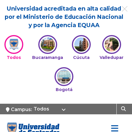
Universidad acreditada en alta calidad
por el Ministerio de Educación Nacional
y por la Agencia EQUAA
Todos
Bucaramanga
Cúcuta
Valledupar
Bogotá
Todos
Campus: