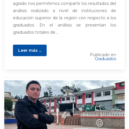
agrado nos permitimos compartir los resultados del
análisis realizado a nivel de instituciones de
educación superior de la región con respecto a los
graduados. En el análisis se presentan los
graduados totales de...
Leer más ...
Publicado en
Graduados