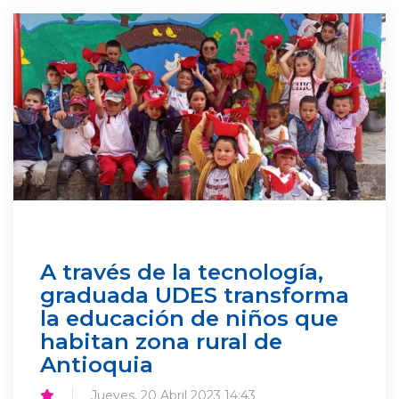
A través de la tecnología,
graduada UDES transforma
la educación de niños que
habitan zona rural de
Antioquia
Jueves, 20 Abril 2023 14:43