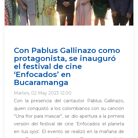
Con Pablus Gallinazo como
protagonista, se inauguró
el festival de cine
‘Enfocados’ en
Bucaramanga
Martes, 02 May 2023 12:00
Con la presencia del cantautor Pablus Gallinazo,
quien conquistó a los colombianos con su canción
“Una flor para mascar”, se dio apertura a la primera
versión del festival de cine ‘Enfocados: el planeta
en tus ojos’. El evento se realizó en la mañana de