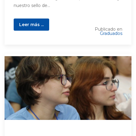
nuestro sello de...
Leer más ...
Publicado en
Graduados