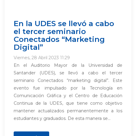
En la UDES se llevó a cabo
el tercer seminario
Conectados “Marketing
Digital”
Viernes, 28 Abril 2023 11:29
En el Auditorio Mayor de la Universidad de
Santander (UDES), se llevó a cabo el tercer
seminario Conectados “marketing digital”. Este
evento fue impulsado por la Tecnología en
Comunicación Gráfica y el Centro de Educación
Continua de la UDES, que tiene como objetivo
mantener actualizados permanentemente a los
estudiantes y graduados. De esta manera se...