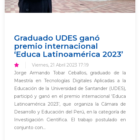
Graduado UDES ganó
premio internacional
‘Educa Latinoamérica 2023’
Viernes, 21 Abril 2023 17:19
Jorge Armando Tobar Ceballos, graduado de la
Maestría en Tecnologías Digitales Aplicadas a la
Educación de la Universidad de Santander (UDES),
participó y ganó en el premio internacional ‘Educa
Latinoamérica 2023’, que organiza la Cámara de
Desarrollo y Educación del Perú, en la categoría de
Investigación Científica. El trabajo postulado en
conjunto con...