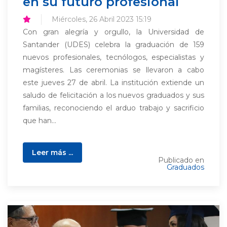
en su futuro profesional
Miércoles, 26 Abril 2023 15:19
Con gran alegría y orgullo, la Universidad de
Santander (UDES) celebra la graduación de 159
nuevos profesionales, tecnólogos, especialistas y
magísteres. Las ceremonias se llevaron a cabo
este jueves 27 de abril. La institución extiende un
saludo de felicitación a los nuevos graduados y sus
familias, reconociendo el arduo trabajo y sacrificio
que han...
Leer más ...
Publicado en
Graduados