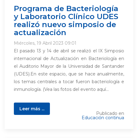
Programa de Bacteriología
y Laboratorio Clínico UDES
realizó nuevo simposio de
actualización
Miércoles, 19 Abril 2023 09:01
El pasado 13 y 14 de abril se realizó el IX Simposio
internacional de Actualización en Bacteriología en
el Auditorio Mayor de la Universidad de Santander
(UDES).En este espacio, que se hace anualmente,
los temas centrales a tocar fueron bacteriología e
inmunología. (Vea las fotos del evento aquí...
Leer más ...
Publicado en
Educación continua