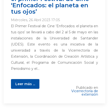
‘Enfocados: el planeta en
tus ojos’
Miércoles, 26 Abril 2023 17:05
El Primer Festival de Cine ‘Enfocados: el planeta en
tus ojos’ se llevará a cabo del 2 al 5 de mayo en las
instalaciones de la Universidad de Santander
(UDES). Este evento es una iniciativa de la
universidad a través de la Vicerrectoría de
Extensión, la Coordinación de Creación Artística y
Cultural, el Programa de Comunicación Social y
Periodismo y el...
Leer más ...
Publicado en
Vicerrectoría de
extensión