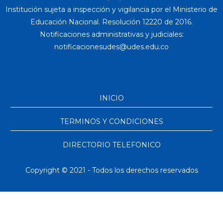
Institución sujeta a inspección y vigilancia por el Ministerio de
Educación Nacional. Resolución 12220 de 2016.
Notificaciones administrativas y judiciales:
INICIO
TERMINOS Y CONDICIONES
DIRECTORIO TELEFONICO
Copyright © 2021 - Todos los derechos reservados