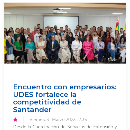
Encuentro con empresarios:
UDES fortalece la
competitividad de
Santander
Viernes, 31 Marzo 2023 17:36
Desde la Coordinación de Servicios de Extensión y