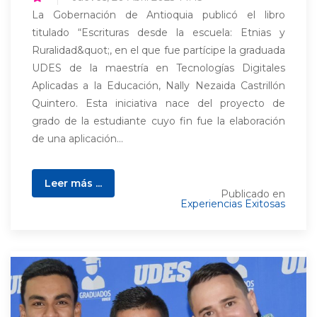
La Gobernación de Antioquia publicó el libro
titulado “Escrituras desde la escuela: Etnias y
Ruralidad&quot;, en el que fue partícipe la graduada
UDES de la maestría en Tecnologías Digitales
Aplicadas a la Educación, Nally Nezaida Castrillón
Quintero. Esta iniciativa nace del proyecto de
grado de la estudiante cuyo fin fue la elaboración
de una aplicación...
Leer más ...
Publicado en
Experiencias Exitosas