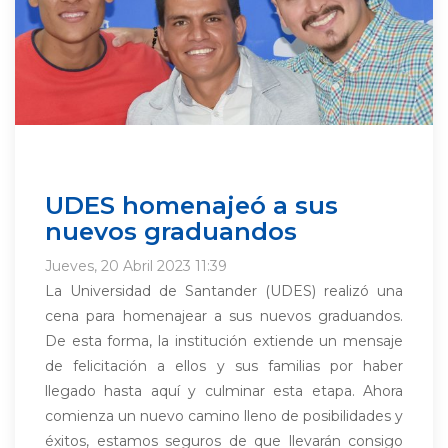
UDES homenajeó a sus
nuevos graduandos
Jueves, 20 Abril 2023 11:39
La Universidad de Santander (UDES) realizó una
cena para homenajear a sus nuevos graduandos.
De esta forma, la institución extiende un mensaje
de felicitación a ellos y sus familias por haber
llegado hasta aquí y culminar esta etapa. Ahora
comienza un nuevo camino lleno de posibilidades y
éxitos, estamos seguros de que llevarán consigo